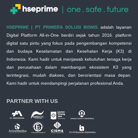
HSEPRIME | PT PRIMERA SOLUSI BISNIS
adalah layanan
Digital Platform All-in-One berdiri sejak tahun 2016. platform
digital satu pintu yang fokus pada pengembangan kompetensi
dan budaya Keselamatan dan Kesehatan Kerja (K3) di
Indonesia. Kami hadir untuk menjawab kebutuhan tenaga kerja
dan perusahaan dalam membangun ekosistem K3 yang
terintegrasi, mudah diakses, dan berorientasi masa depan.
Kami hadir untuk mendampingi perjalanan profesional Anda.
PARTNER WITH US