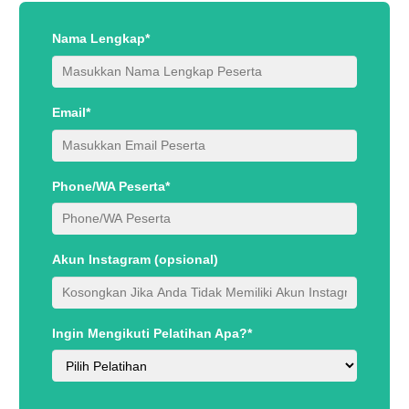
Nama Lengkap*
Email*
Phone/WA Peserta*
Akun Instagram (opsional)
Ingin Mengikuti Pelatihan Apa?*