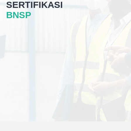
SERTIFIKASI
BNSP