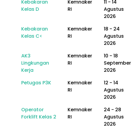
Kebakaran
Kemnaker
11 - 14
Kelas D
RI
Agustus
2026
Kebakaran
Kemnaker
18 - 24
Kelas C<
RI
Agustus
2026
AK3
Kemnaker
10 - 18
Lingkungan
RI
September
Kerja
2026
Petugas P3K
Kemnaker
12 - 14
RI
Agustus
2026
Operator
Kemnaker
24 - 28
Forklift Kelas 2
RI
Agustus
2026