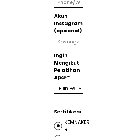
Akun
Instagram
(opsional)
Ingin
Mengikuti
Pelatihan
Apa?*
Sertifikasi
KEMNAKER
RI