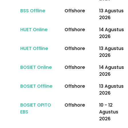
BSS Offline
Offshore
13 Agustus
2026
HUET Online
Offshore
14 Agustus
2026
HUET Offline
Offshore
13 Agustus
2026
BOSIET Online
Offshore
14 Agustus
2026
BOSIET Offline
Offshore
13 Agustus
2026
BOSIET OPITO
Offshore
10 - 12
EBS
Agustus
2026