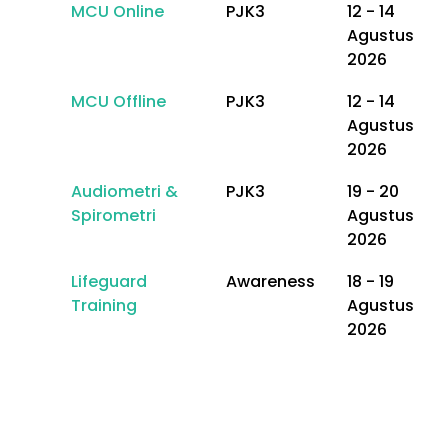
MCU Online
PJK3
12 - 14
Agustus
2026
MCU Offline
PJK3
12 - 14
Agustus
2026
Audiometri &
PJK3
19 - 20
Spirometri
Agustus
2026
Lifeguard
Awareness
18 - 19
Training
Agustus
2026