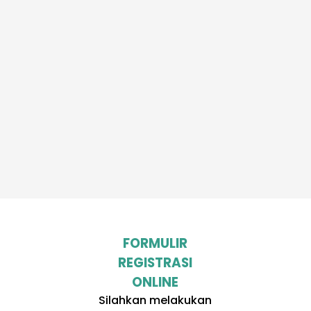
FORMULIR
REGISTRASI
ONLINE
Silahkan melakukan