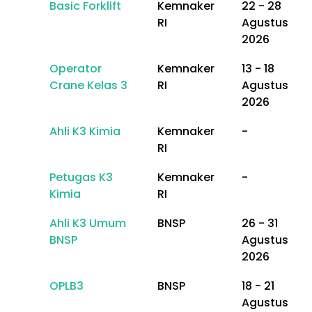
Basic Forklift
Kemnaker
22 - 28
RI
Agustus
2026
Operator
Kemnaker
13 - 18
Crane Kelas 3
RI
Agustus
2026
Ahli K3 Kimia
Kemnaker
-
RI
Petugas K3
Kemnaker
-
Kimia
RI
Ahli K3 Umum
BNSP
26 - 31
BNSP
Agustus
2026
OPLB3
BNSP
18 - 21
Agustus