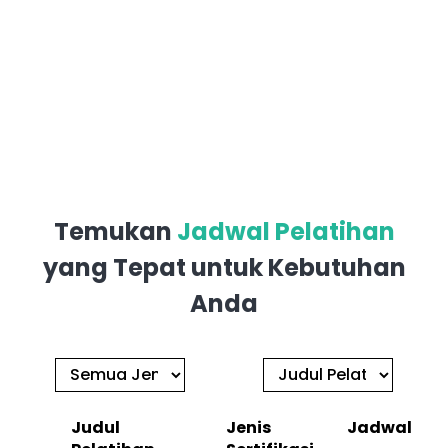
Temukan
Jadwal Pelatihan
yang Tepat untuk Kebutuhan
Anda
Judul
Jenis
Jadwal