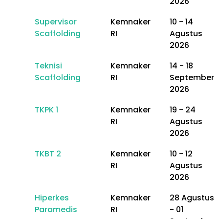
2026
Supervisor
Kemnaker
10 - 14
Scaffolding
RI
Agustus
2026
Teknisi
Kemnaker
14 - 18
Scaffolding
RI
September
2026
TKPK 1
Kemnaker
19 - 24
RI
Agustus
2026
TKBT 2
Kemnaker
10 - 12
RI
Agustus
2026
Hiperkes
Kemnaker
28 Agustus
Paramedis
RI
- 01