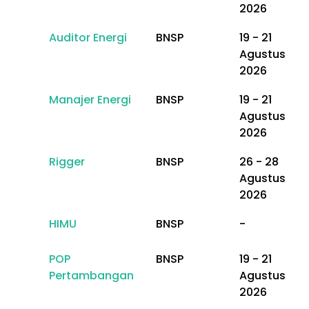
2026
Auditor Energi
BNSP
19 - 21
Agustus
2026
Manajer Energi
BNSP
19 - 21
Agustus
2026
Rigger
BNSP
26 - 28
Agustus
2026
HIMU
BNSP
-
POP
BNSP
19 - 21
Pertambangan
Agustus
2026