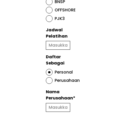
BNSP
OFFSHORE
PJK3
Jadwal
Pelatihan
Daftar
Sebagai
Personal
Perusahaan
Nama
Perusahaan*