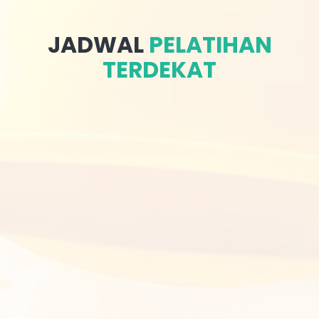
JADWAL
PELATIHAN
TERDEKAT