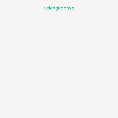
Selengkapnya