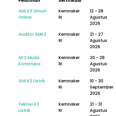
Pelatihan
Sertifikasi
Ahli K3 Umum
Kemnaker
12 - 28
Online
RI
Agustus
2026
Auditor SMK3
Kemnaker
21 - 27
RI
Agustus
2026
AK3 Muda
Kemnaker
20 - 28
Konstruksi
RI
Agustus
2026
Ahli K3 Listrik
Kemnaker
10 - 30
RI
September
2026
Teknisi K3
Kemnaker
21 - 31
Listrik
RI
Agustus