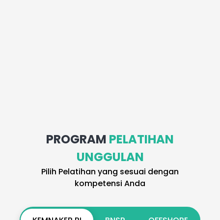
PROGRAM
PELATIHAN
UNGGULAN
Pilih Pelatihan yang sesuai dengan
kompetensi Anda