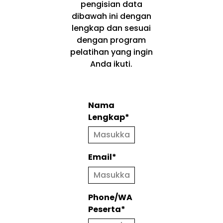
pengisian data
dibawah ini dengan
lengkap dan sesuai
dengan program
pelatihan yang ingin
Anda ikuti.
Nama
Lengkap*
Email*
Phone/WA
Peserta*