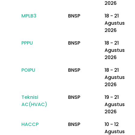
2026
MPLB3
BNSP
18 - 21
Agustus
2026
PPPU
BNSP
18 - 21
Agustus
2026
POIPU
BNSP
18 - 21
Agustus
2026
Teknisi
BNSP
19 - 21
AC(HVAC)
Agustus
2026
HACCP
BNSP
10 - 12
Agustus