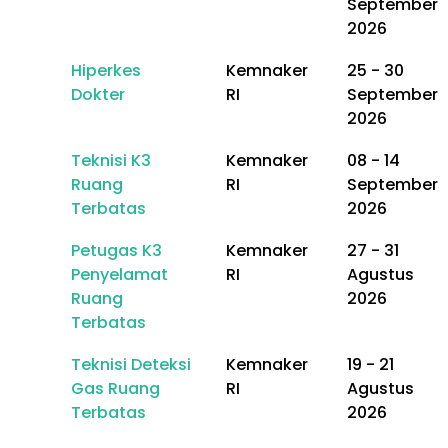
September
2026
Hiperkes
Kemnaker
25 - 30
Dokter
RI
September
2026
Teknisi K3
Kemnaker
08 - 14
Ruang
RI
September
Terbatas
2026
Petugas K3
Kemnaker
27 - 31
Penyelamat
RI
Agustus
Ruang
2026
Terbatas
Teknisi Deteksi
Kemnaker
19 - 21
Gas Ruang
RI
Agustus
Terbatas
2026