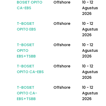
BOSIET OPITO
Offshore
10 - 12
CA-EBS
Agustus
2026
T-BOSIET
Offshore
10 - 12
OPITO EBS
Agustus
2026
T-BOSIET
Offshore
10 - 12
OPITO
Agustus
EBS+TSBB
2026
T-BOSIET
Offshore
10 - 12
OPITO CA-EBS
Agustus
2026
T-BOSIET
Offshore
10 - 12
OPITO CA-
Agustus
EBS+TSBB
2026