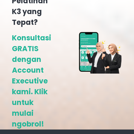
Pelatihan
K3 yang
Tepat?
Konsultasi
GRATIS
dengan
Account
Executive
kami. Klik
untuk
mulai
ngobrol!