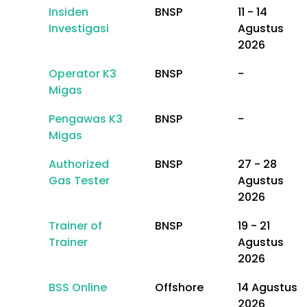
Insiden
BNSP
11 - 14
Investigasi
Agustus
2026
Operator K3
BNSP
-
Migas
Pengawas K3
BNSP
-
Migas
Authorized
BNSP
27 - 28
Gas Tester
Agustus
2026
Trainer of
BNSP
19 - 21
Trainer
Agustus
2026
BSS Online
Offshore
14 Agustus
2026