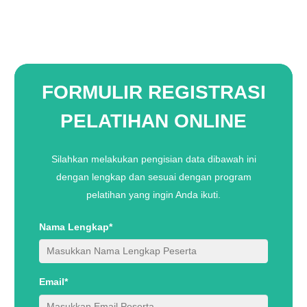
FORMULIR REGISTRASI
PELATIHAN ONLINE
Silahkan melakukan pengisian data dibawah ini
dengan lengkap dan sesuai dengan program
pelatihan yang ingin Anda ikuti.
Nama Lengkap*
Email*