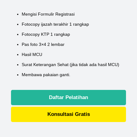
Mengisi Formulir Registrasi
Fotocopy ijazah terakhir 1 rangkap
Fotocopy KTP 1 rangkap
Pas foto 3×4 2 lembar
Hasil MCU
Surat Keterangan Sehat (jika tidak ada hasil MCU)
Membawa pakaian ganti.
Daftar Pelatihan
Konsultasi Gratis