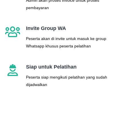
Admin akan proses invoice untuk proses
pembayaran
Invite Group WA
Peserta akan di invite untuk masuk ke group
Whatsapp khusus peserta pelatihan
Siap untuk Pelatihan
Peserta siap mengikuti pelatihan yang sudah
dijadwalkan