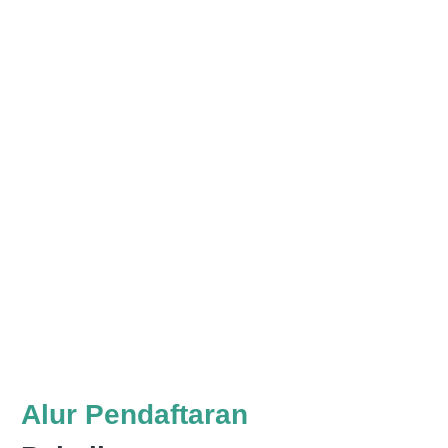
Alur Pendaftaran