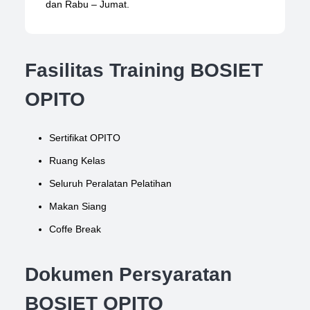
dan Rabu – Jumat.
Fasilitas Training BOSIET
OPITO
Sertifikat OPITO
Ruang Kelas
Seluruh Peralatan Pelatihan
Makan Siang
Coffe Break
Dokumen Persyaratan
BOSIET OPITO