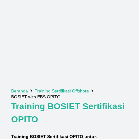
Beranda
Training Sertifikasi Offshore
BOSIET with EBS OPITO
Training BOSIET Sertifikasi
OPITO
Training BOSIET Sertifikasi OPITO untuk