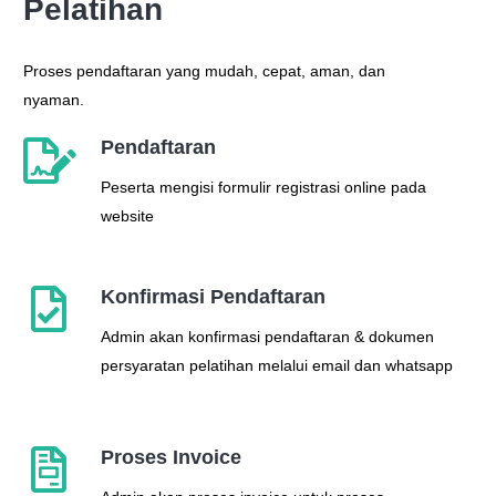
Pelatihan
Proses pendaftaran yang mudah, cepat, aman, dan
nyaman.
Pendaftaran
Peserta mengisi formulir registrasi online pada
website
Konfirmasi Pendaftaran
Admin
akan
konfirmasi
pendaftaran
&
dokumen
persyaratan
pelatihan
melalui
email dan whatsapp
Proses Invoice