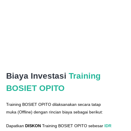
Biaya Investasi
Training
BOSIET OPITO
Training BOSIET OPITO dilaksanakan secara tatap
muka (Offline) dengan rincian biaya sebagai berikut:
Dapatkan
DISKON
Training BOSIET OPITO sebesar
IDR