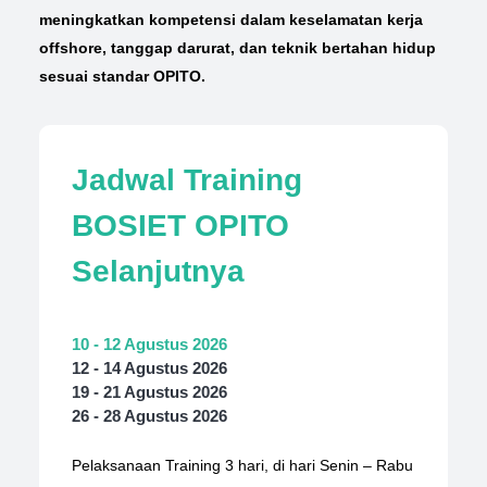
meningkatkan kompetensi dalam keselamatan kerja
offshore, tanggap darurat, dan teknik bertahan hidup
sesuai standar OPITO.
Jadwal Training
BOSIET OPITO
Selanjutnya
10 - 12 Agustus 2026
12 - 14 Agustus 2026
19 - 21 Agustus 2026
26 - 28 Agustus 2026
Pelaksanaan Training 3 hari, di hari Senin – Rabu