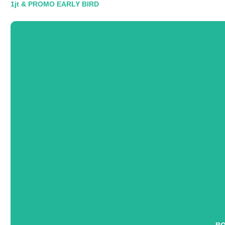
1jt & PROMO EARLY BIRD