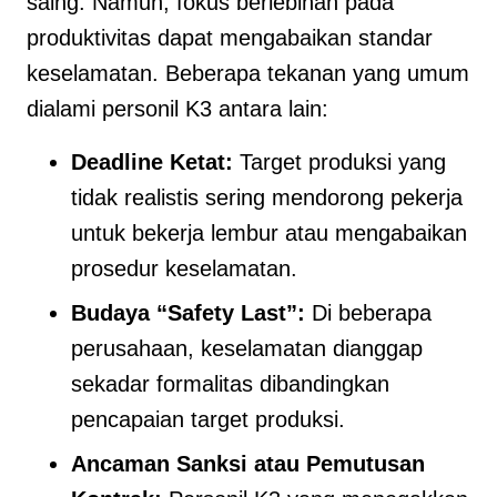
saing. Namun, fokus berlebihan pada
produktivitas dapat mengabaikan standar
keselamatan. Beberapa tekanan yang umum
dialami personil K3 antara lain:
Deadline Ketat:
Target produksi yang
tidak realistis sering mendorong pekerja
untuk bekerja lembur atau mengabaikan
prosedur keselamatan.
Budaya “Safety Last”:
Di beberapa
perusahaan, keselamatan dianggap
sekadar formalitas dibandingkan
pencapaian target produksi.
Ancaman Sanksi atau Pemutusan