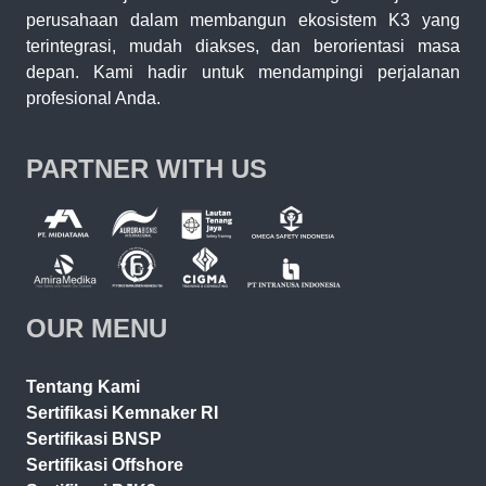
perusahaan dalam membangun ekosistem K3 yang
terintegrasi, mudah diakses, dan berorientasi masa
depan. Kami hadir untuk mendampingi perjalanan
profesional Anda.
PARTNER WITH US
OUR MENU
Tentang Kami
Sertifikasi Kemnaker RI
Sertifikasi BNSP
Sertifikasi Offshore