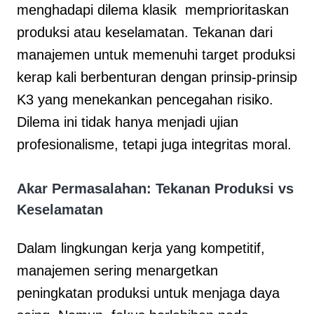
menghadapi dilema klasik memprioritaskan
produksi atau keselamatan. Tekanan dari
manajemen untuk memenuhi target produksi
kerap kali berbenturan dengan prinsip-prinsip
K3 yang menekankan pencegahan risiko.
Dilema ini tidak hanya menjadi ujian
profesionalisme, tetapi juga integritas moral.
Akar Permasalahan: Tekanan Produksi vs
Keselamatan
Dalam lingkungan kerja yang kompetitif,
manajemen sering menargetkan
peningkatan produksi untuk menjaga daya