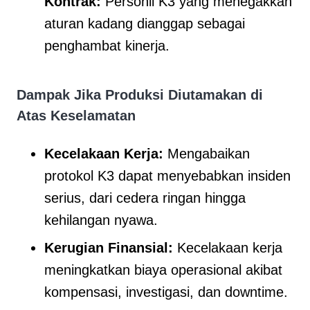
Kontrak:
Personil K3 yang menegakkan
aturan kadang dianggap sebagai
penghambat kinerja.
Dampak Jika Produksi Diutamakan di
Atas Keselamatan
Kecelakaan Kerja:
Mengabaikan
protokol K3 dapat menyebabkan insiden
serius, dari cedera ringan hingga
kehilangan nyawa.
Kerugian Finansial:
Kecelakaan kerja
meningkatkan biaya operasional akibat
kompensasi, investigasi, dan downtime.