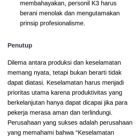
membahayakan, personil K3 harus
berani menolak dan mengutamakan
prinsip profesionalisme.
Penutup
Dilema antara produksi dan keselamatan
memang nyata, tetapi bukan berarti tidak
dapat diatasi. Keselamatan harus menjadi
prioritas utama karena produktivitas yang
berkelanjutan hanya dapat dicapai jika para
pekerja merasa aman dan terlindungi.
Perusahaan yang sukses adalah perusahaan
yang memahami bahwa “Keselamatan