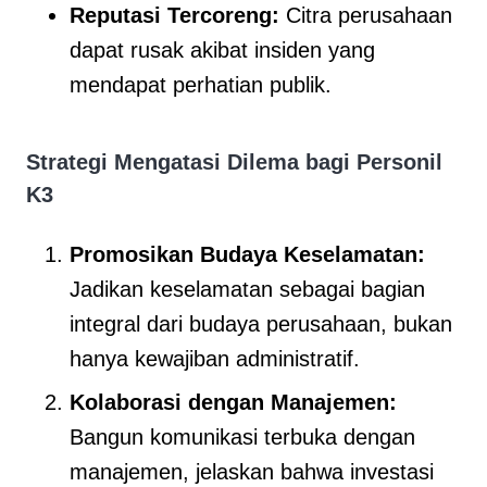
Reputasi Tercoreng:
Citra perusahaan
dapat rusak akibat insiden yang
mendapat perhatian publik.
Strategi Mengatasi Dilema bagi Personil
K3
Promosikan Budaya Keselamatan:
Jadikan keselamatan sebagai bagian
integral dari budaya perusahaan, bukan
hanya kewajiban administratif.
Kolaborasi dengan Manajemen:
Bangun komunikasi terbuka dengan
manajemen, jelaskan bahwa investasi