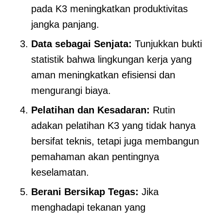
pada K3 meningkatkan produktivitas
jangka panjang.
Data sebagai Senjata:
Tunjukkan bukti
statistik bahwa lingkungan kerja yang
aman meningkatkan efisiensi dan
mengurangi biaya.
Pelatihan dan Kesadaran:
Rutin
adakan pelatihan K3 yang tidak hanya
bersifat teknis, tetapi juga membangun
pemahaman akan pentingnya
keselamatan.
Berani Bersikap Tegas:
Jika
menghadapi tekanan yang