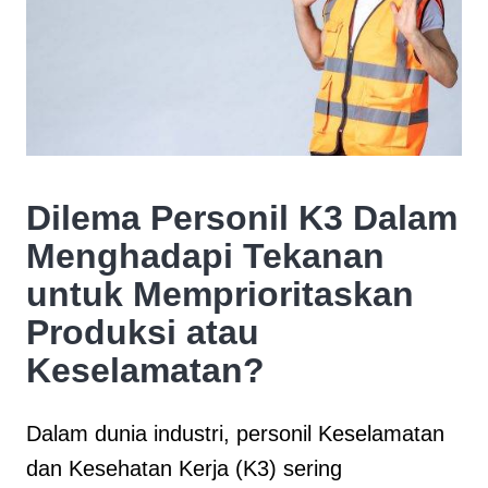
Dilema Personil K3 Dalam
Menghadapi Tekanan
untuk Memprioritaskan
Produksi atau
Keselamatan?
Dalam dunia industri, personil Keselamatan
dan Kesehatan Kerja (K3) sering