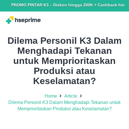
PROMO PINTAR K3 – Diskon hingga 200K + Cashback hingga 150K. T
Dilema Personil K3 Dalam
Menghadapi Tekanan
untuk Memprioritaskan
Produksi atau
Keselamatan?
Home
Article
Dilema Personil K3 Dalam Menghadapi Tekanan untuk
Memprioritaskan Produksi atau Keselamatan?