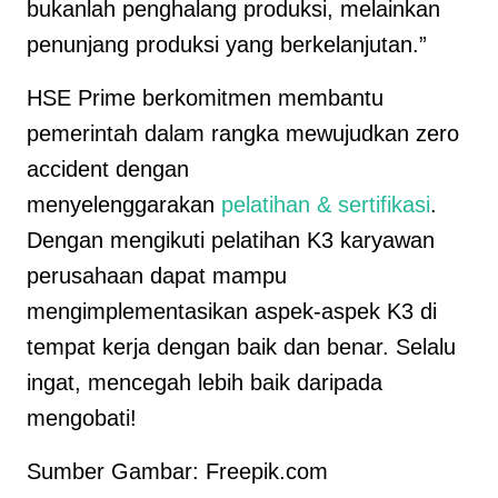
bukanlah penghalang produksi, melainkan
penunjang produksi yang berkelanjutan.”
HSE Prime berkomitmen membantu
pemerintah dalam rangka mewujudkan zero
accident dengan
menyelenggarakan
pelatihan & sertifikasi
.
Dengan mengikuti pelatihan K3 karyawan
perusahaan dapat mampu
mengimplementasikan aspek-aspek K3 di
tempat kerja dengan baik dan benar. Selalu
ingat, mencegah lebih baik daripada
mengobati!
Sumber Gambar: Freepik.com