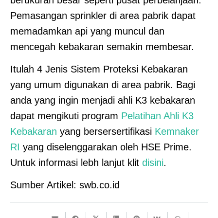
Pemasangan sprinkler di area pabrik dapat
memadamkan api yang muncul dan
mencegah kebakaran semakin membesar.
Itulah 4 Jenis Sistem Proteksi Kebakaran
yang umum digunakan di area pabrik. Bagi
anda yang ingin menjadi ahli K3 kebakaran
dapat mengikuti program
Pelatihan Ahli K3
Kebakaran
yang bersersertifikasi
Kemnaker
RI
yang diselenggarakan oleh HSE Prime.
Untuk informasi lebh lanjut klit
disini
.
Sumber Artikel: swb.co.id