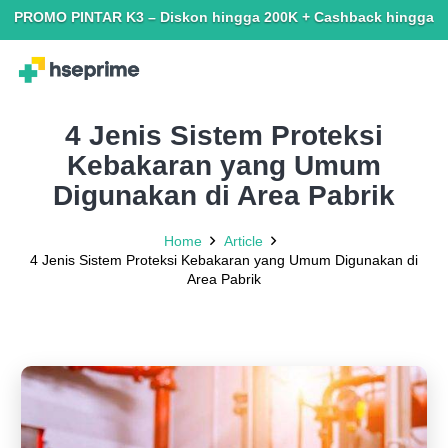
OMO PINTAR K3 – Diskon hingga 200K + Cashback hingga 150K. Ter
4 Jenis Sistem Proteksi
Kebakaran yang Umum
Digunakan di Area Pabrik
Home
Article
4 Jenis Sistem Proteksi Kebakaran yang Umum Digunakan di
Area Pabrik