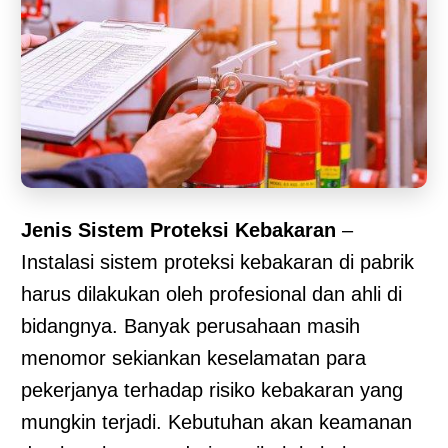
Jenis Sistem Proteksi Kebakaran
–
Instalasi sistem proteksi kebakaran di pabrik
harus dilakukan oleh profesional dan ahli di
bidangnya. Banyak perusahaan masih
menomor sekiankan keselamatan para
pekerjanya terhadap risiko kebakaran yang
mungkin terjadi. Kebutuhan akan keamanan