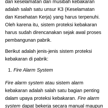
dan keselamatan dari musibah kebakaran
adalah salah satu unsur K3 (Keselamatan
dan Kesehatan Kerja) yang harus terpenuhi.
Oleh karena itu, sistem proteksi kebakaran
harus sudah direncanakan sejak awal proses
pembangunan pabrik.
Berikut adalah jenis-jenis sistem proteksi
kebakaran di pabrik:
Fire Alarm System
Fire alarm system
atau sistem alarm
kebakaran adalah salah satu bagian penting
dalam upaya proteksi kebakaran.
Fire alarm
system
dapat bekerja secara manual maupun