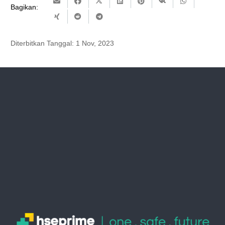
Bagikan:
Diterbitkan Tanggal:
1 Nov, 2023