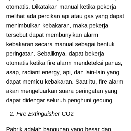
otomatis. Dikatakan manual ketika pekerja
melihat ada percikan api atau gas yang dapat
menimbulkan kebakaran, maka pekerja
tersebut dapat membunyikan alarm
kebakaran secara manual sebagai bentuk
peringatan. Sebaliknya, dapat bekerja
otomatis ketika fire alarm mendeteksi panas,
asap, radiant energy, api, dan lain-lain yang
dapat memicu kebakaran. Saat itu, fire alarm
akan mengeluarkan suara peringatan yang
dapat didengar seluruh penghuni gedung.
Fire Extinguisher
CO2
Pabrik adalah bangunan yang besar dan