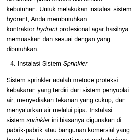
kebutuhan. Untuk melakukan instalasi sistem
hydrant, Anda membutuhkan
kontraktor
hydrant
profesional agar hasilnya
memuaskan dan sesuai dengan yang
dibutuhkan.
Instalasi Sistem
Sprinkler
Sistem sprinkler adalah metode proteksi
kebakaran yang terdiri dari sistem penyuplai
air, menyediakan tekanan yang cukup, dan
menyalurkan air melalui pipa. Instalasi
sistem
sprinkler
ini biasanya digunakan di
pabrik-pabrik atau bangunan komersial yang
berukuran besar seperti pusat perbelanjaan.