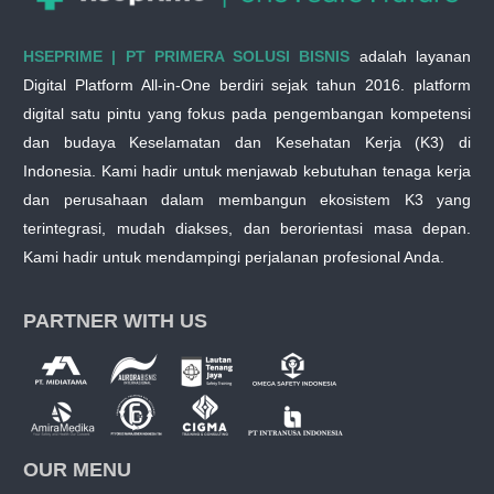
HSEPRIME | PT PRIMERA SOLUSI BISNIS
adalah layanan
Digital Platform All-in-One berdiri sejak tahun 2016. platform
digital satu pintu yang fokus pada pengembangan kompetensi
dan budaya Keselamatan dan Kesehatan Kerja (K3) di
Indonesia. Kami hadir untuk menjawab kebutuhan tenaga kerja
dan perusahaan dalam membangun ekosistem K3 yang
terintegrasi, mudah diakses, dan berorientasi masa depan.
Kami hadir untuk mendampingi perjalanan profesional Anda.
PARTNER WITH US
OUR MENU