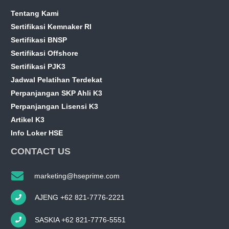
Tentang Kami
Sertifikasi Kemnaker RI
Sertifikasi BNSP
Sertifikasi Offshore
Sertifikasi PJK3
Jadwal Pelatihan Terdekat
Perpanjangan SKP Ahli K3
Perpanjangan Lisensi K3
Artikel K3
Info Loker HSE
CONTACT US
marketing@hseprime.com
AJENG +62 821-7776-2221
SASKIA +62 821-7776-5551