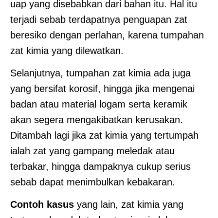
uap yang disebabkan dari bahan itu. Hal itu
terjadi sebab terdapatnya penguapan zat
beresiko dengan perlahan, karena tumpahan
zat kimia yang dilewatkan.
Selanjutnya, tumpahan zat kimia ada juga
yang bersifat korosif, hingga jika mengenai
badan atau material logam serta keramik
akan segera mengakibatkan kerusakan.
Ditambah lagi jika zat kimia yang tertumpah
ialah zat yang gampang meledak atau
terbakar, hingga dampaknya cukup serius
sebab dapat menimbulkan kebakaran.
Contoh kasus
yang lain, zat kimia yang