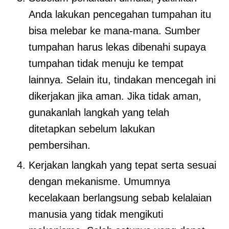
Anda lakukan pencegahan tumpahan itu
bisa melebar ke mana-mana. Sumber
tumpahan harus lekas dibenahi supaya
tumpahan tidak menuju ke tempat
lainnya. Selain itu, tindakan mencegah ini
dikerjakan jika aman. Jika tidak aman,
gunakanlah langkah yang telah
ditetapkan sebelum lakukan
pembersihan.
Kerjakan langkah yang tepat serta sesuai
dengan mekanisme. Umumnya
kecelakaan berlangsung sebab kelalaian
manusia yang tidak mengikuti