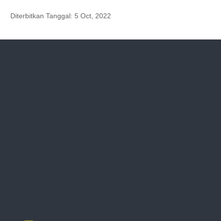
Diterbitkan Tanggal:
5 Oct, 2022