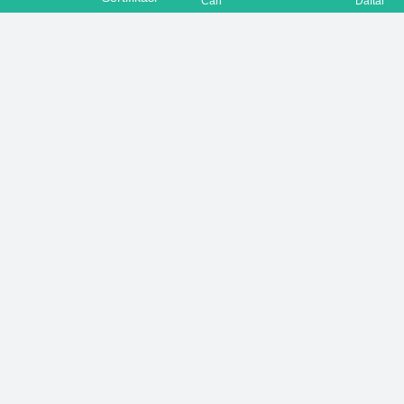
Cari
Daftar
SASKIA +62 821-7776-5551
FOLLOW US ON