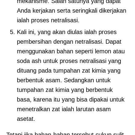
mekanisme. Salah satunya yang dapat
Anda kerjakan serta seringkali dikerjakan
ialah proses netralisasi.
Kali ini, yang akan diulas ialah proses
pembersihan dengan netralisasi. Dapat
menggunakan bahan seperti lemon atau
soda ash untuk proses netralisasi yang
dituang pada tumpahan zat kimia yang
berbentuk asam. Sedangkan untuk
tumpahan zat kimia yang berbentuk
basa, karena itu yang bisa dipakai untuk
menetralkan zat ialah larutan asam
asetat.
Tetapi jika bahan-bahan tersebut cukup sulit