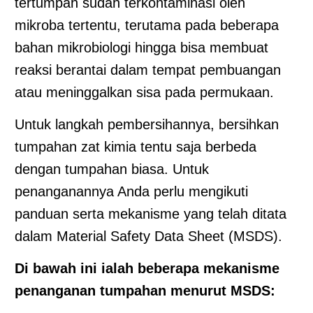
tertumpah sudah terkontaminasi oleh
mikroba tertentu, terutama pada beberapa
bahan mikrobiologi hingga bisa membuat
reaksi berantai dalam tempat pembuangan
atau meninggalkan sisa pada permukaan.
Untuk langkah pembersihannya, bersihkan
tumpahan zat kimia tentu saja berbeda
dengan tumpahan biasa. Untuk
penanganannya Anda perlu mengikuti
panduan serta mekanisme yang telah ditata
dalam Material Safety Data Sheet (MSDS).
Di bawah ini ialah beberapa mekanisme
penanganan tumpahan menurut MSDS: