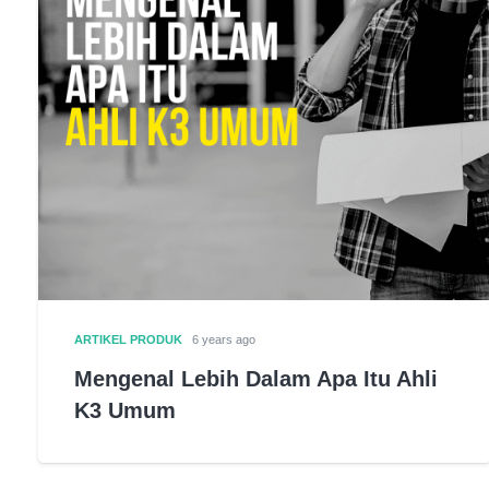
ARTIKEL PRODUK
6 years ago
Mengenal Lebih Dalam Apa Itu Ahli
K3 Umum