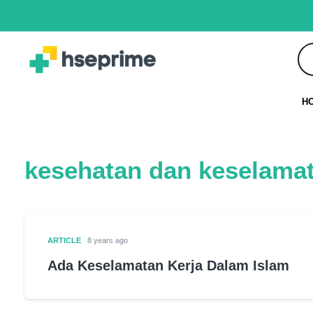
H
kesehatan dan keselamat
ARTICLE
8 years ago
Ada Keselamatan Kerja Dalam Islam