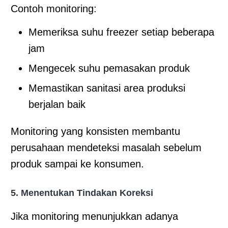
Contoh monitoring:
Memeriksa suhu freezer setiap beberapa
jam
Mengecek suhu pemasakan produk
Memastikan sanitasi area produksi
berjalan baik
Monitoring yang konsisten membantu
perusahaan mendeteksi masalah sebelum
produk sampai ke konsumen.
5. Menentukan Tindakan Koreksi
Jika monitoring menunjukkan adanya