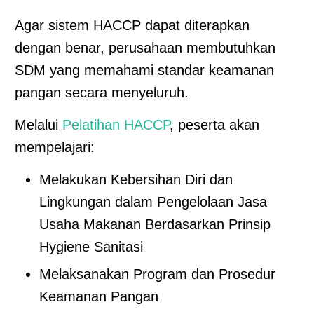
Agar sistem HACCP dapat diterapkan
dengan benar, perusahaan membutuhkan
SDM yang memahami standar keamanan
pangan secara menyeluruh.
Melalui
Pelatihan HACCP
, peserta akan
mempelajari:
Melakukan Kebersihan Diri dan
Lingkungan dalam Pengelolaan Jasa
Usaha Makanan Berdasarkan Prinsip
Hygiene Sanitasi
Melaksanakan Program dan Prosedur
Keamanan Pangan