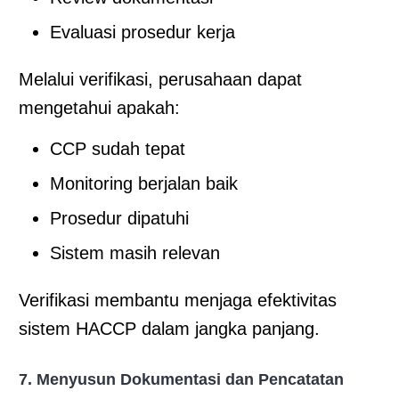
Evaluasi prosedur kerja
Melalui verifikasi, perusahaan dapat
mengetahui apakah:
CCP sudah tepat
Monitoring berjalan baik
Prosedur dipatuhi
Sistem masih relevan
Verifikasi membantu menjaga efektivitas
sistem HACCP dalam jangka panjang.
7. Menyusun Dokumentasi dan Pencatatan