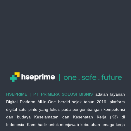
HSEPRIME | PT PRIMERA SOLUSI BISNIS
adalah layanan
Digital Platform All-in-One berdiri sejak tahun 2016. platform
digital satu pintu yang fokus pada pengembangan kompetensi
dan budaya Keselamatan dan Kesehatan Kerja (K3) di
Indonesia. Kami hadir untuk menjawab kebutuhan tenaga kerja