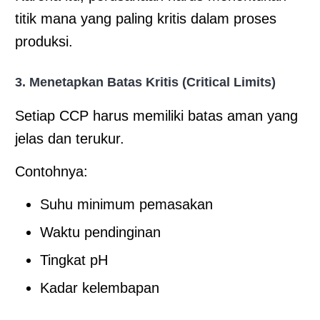
titik mana yang paling kritis dalam proses
produksi.
3. Menetapkan Batas Kritis (Critical Limits)
Setiap CCP harus memiliki batas aman yang
jelas dan terukur.
Contohnya:
Suhu minimum pemasakan
Waktu pendinginan
Tingkat pH
Kadar kelembapan