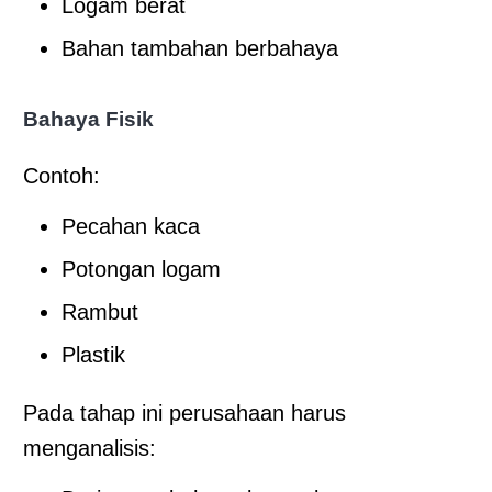
Logam berat
Bahan tambahan berbahaya
Bahaya Fisik
Contoh:
Pecahan kaca
Potongan logam
Rambut
Plastik
Pada tahap ini perusahaan harus
menganalisis: