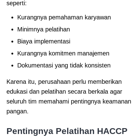
seperti:
Kurangnya pemahaman karyawan
Minimnya pelatihan
Biaya implementasi
Kurangnya komitmen manajemen
Dokumentasi yang tidak konsisten
Karena itu, perusahaan perlu memberikan
edukasi dan pelatihan secara berkala agar
seluruh tim memahami pentingnya keamanan
pangan.
Pentingnya Pelatihan HACCP