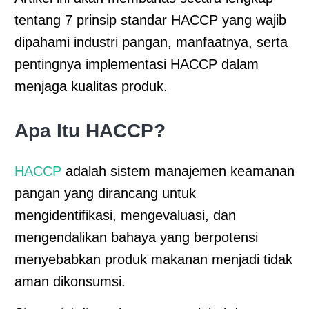
tentang 7 prinsip standar HACCP yang wajib
dipahami industri pangan, manfaatnya, serta
pentingnya implementasi HACCP dalam
menjaga kualitas produk.
Apa Itu HACCP?
HACCP
adalah sistem manajemen keamanan
pangan yang dirancang untuk
mengidentifikasi, mengevaluasi, dan
mengendalikan bahaya yang berpotensi
menyebabkan produk makanan menjadi tidak
aman dikonsumsi.