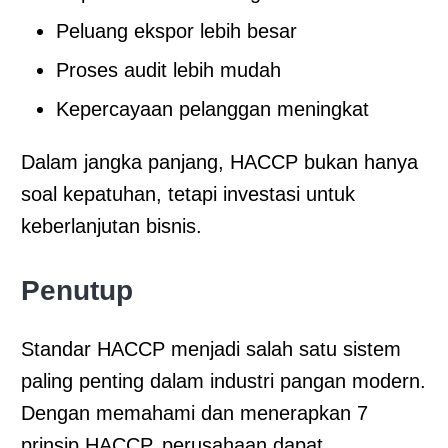
Peluang ekspor lebih besar
Proses audit lebih mudah
Kepercayaan pelanggan meningkat
Dalam jangka panjang, HACCP bukan hanya
soal kepatuhan, tetapi investasi untuk
keberlanjutan bisnis.
Penutup
Standar HACCP menjadi salah satu sistem
paling penting dalam industri pangan modern.
Dengan memahami dan menerapkan 7
prinsip HACCP, perusahaan dapat