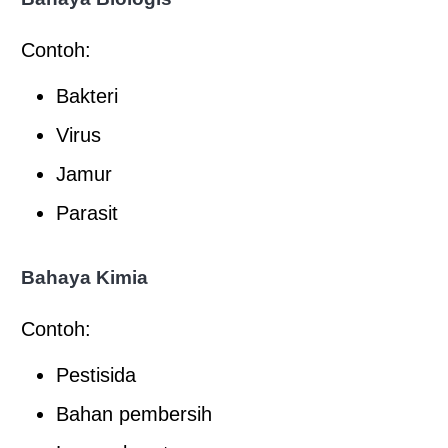
Contoh:
Bakteri
Virus
Jamur
Parasit
Bahaya Kimia
Contoh:
Pestisida
Bahan pembersih