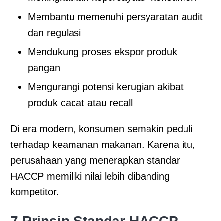
Membantu memenuhi persyaratan audit
dan regulasi
Mendukung proses ekspor produk
pangan
Mengurangi potensi kerugian akibat
produk cacat atau recall
Di era modern, konsumen semakin peduli
terhadap keamanan makanan. Karena itu,
perusahaan yang menerapkan standar
HACCP memiliki nilai lebih dibanding
kompetitor.
7 Prinsip Standar HACCP