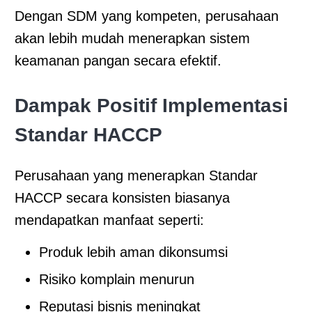
Dengan SDM yang kompeten, perusahaan
akan lebih mudah menerapkan sistem
keamanan pangan secara efektif.
Dampak Positif Implementasi
Standar HACCP
Perusahaan yang menerapkan Standar
HACCP secara konsisten biasanya
mendapatkan manfaat seperti:
Produk lebih aman dikonsumsi
Risiko komplain menurun
Reputasi bisnis meningkat