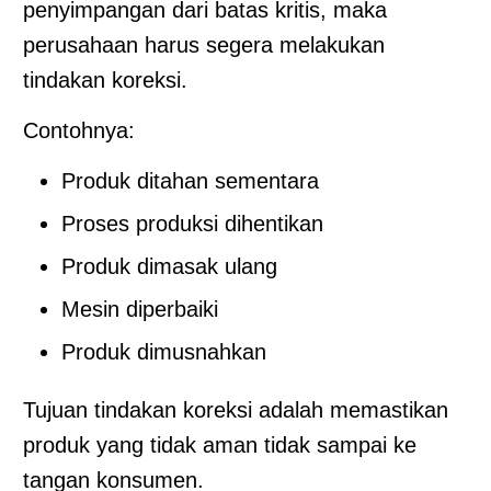
penyimpangan dari batas kritis, maka
perusahaan harus segera melakukan
tindakan koreksi.
Contohnya:
Produk ditahan sementara
Proses produksi dihentikan
Produk dimasak ulang
Mesin diperbaiki
Produk dimusnahkan
Tujuan tindakan koreksi adalah memastikan
produk yang tidak aman tidak sampai ke
tangan konsumen.