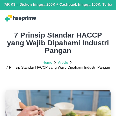
skon hingga 200K + Cashback hingga 150K. Terbatas untuk yang s
7 Prinsip Standar HACCP
yang Wajib Dipahami Industri
Pangan
Home
Article
7 Prinsip Standar HACCP yang Wajib Dipahami Industri Pangan