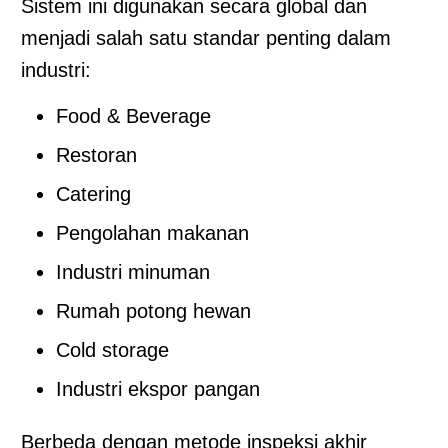
Sistem ini digunakan secara global dan
menjadi salah satu standar penting dalam
industri:
Food & Beverage
Restoran
Catering
Pengolahan makanan
Industri minuman
Rumah potong hewan
Cold storage
Industri ekspor pangan
Berbeda dengan metode inspeksi akhir