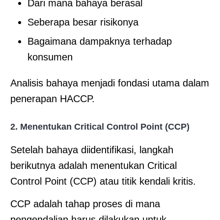
Dari mana bahaya berasal
Seberapa besar risikonya
Bagaimana dampaknya terhadap
konsumen
Analisis bahaya menjadi fondasi utama dalam
penerapan HACCP.
2. Menentukan Critical Control Point (CCP)
Setelah bahaya diidentifikasi, langkah
berikutnya adalah menentukan Critical
Control Point (CCP) atau titik kendali kritis.
CCP adalah tahap proses di mana
pengendalian harus dilakukan untuk