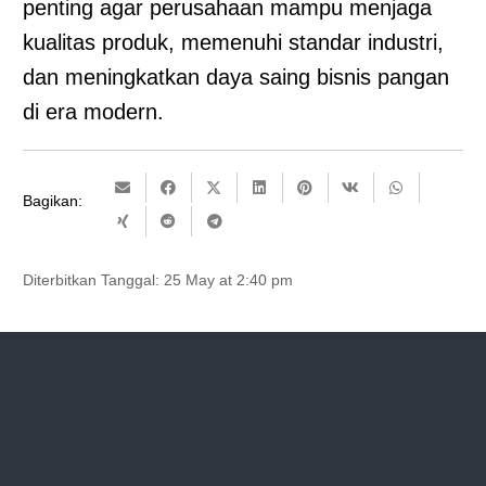
penting agar perusahaan mampu menjaga
kualitas produk, memenuhi standar industri,
dan meningkatkan daya saing bisnis pangan
di era modern.
Bagikan:
Diterbitkan Tanggal:
25 May at 2:40 pm