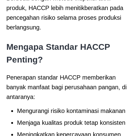
produk, HACCP lebih menitikberatkan pada
pencegahan risiko selama proses produksi
berlangsung.
Mengapa Standar HACCP
Penting?
Penerapan standar HACCP memberikan
banyak manfaat bagi perusahaan pangan, di
antaranya:
Mengurangi risiko kontaminasi makanan
Menjaga kualitas produk tetap konsisten
Meningkatkan kepercayaan konsumen