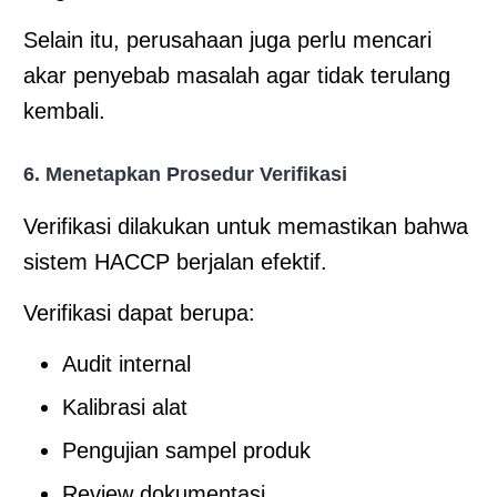
Selain itu, perusahaan juga perlu mencari
akar penyebab masalah agar tidak terulang
kembali.
6. Menetapkan Prosedur Verifikasi
Verifikasi dilakukan untuk memastikan bahwa
sistem HACCP berjalan efektif.
Verifikasi dapat berupa:
Audit internal
Kalibrasi alat
Pengujian sampel produk
Review dokumentasi