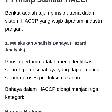
Berikut adalah tujuh prinsip utama dalam
sistem HACCP yang wajib dipahami industri
pangan.
1. Melakukan Analisis Bahaya (Hazard
Analysis)
Prinsip pertama adalah mengidentifikasi
seluruh potensi bahaya yang dapat muncul
selama proses produksi makanan.
Bahaya dalam HACCP dibagi menjadi tiga
kategori:
Bahaya Biologis