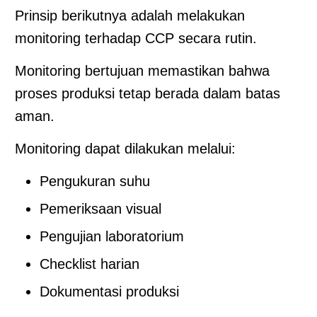
Prinsip berikutnya adalah melakukan
monitoring terhadap CCP secara rutin.
Monitoring bertujuan memastikan bahwa
proses produksi tetap berada dalam batas
aman.
Monitoring dapat dilakukan melalui:
Pengukuran suhu
Pemeriksaan visual
Pengujian laboratorium
Checklist harian
Dokumentasi produksi