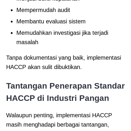
Mempermudah audit
Membantu evaluasi sistem
Memudahkan investigasi jika terjadi
masalah
Tanpa dokumentasi yang baik, implementasi
HACCP akan sulit dibuktikan.
Tantangan Penerapan Standar
HACCP di Industri Pangan
Walaupun penting, implementasi HACCP
masih menghadapi berbagai tantangan,