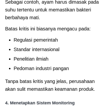
Sebagai contoh, ayam harus dimasak pada
suhu tertentu untuk memastikan bakteri
berbahaya mati.
Batas kritis ini biasanya mengacu pada:
Regulasi pemerintah
Standar internasional
Penelitian ilmiah
Pedoman industri pangan
Tanpa batas kritis yang jelas, perusahaan
akan sulit memastikan keamanan produk.
4. Menetapkan Sistem Monitoring