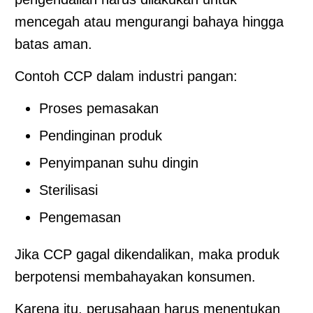
mencegah atau mengurangi bahaya hingga
batas aman.
Contoh CCP dalam industri pangan:
Proses pemasakan
Pendinginan produk
Penyimpanan suhu dingin
Sterilisasi
Pengemasan
Jika CCP gagal dikendalikan, maka produk
berpotensi membahayakan konsumen.
Karena itu, perusahaan harus menentukan