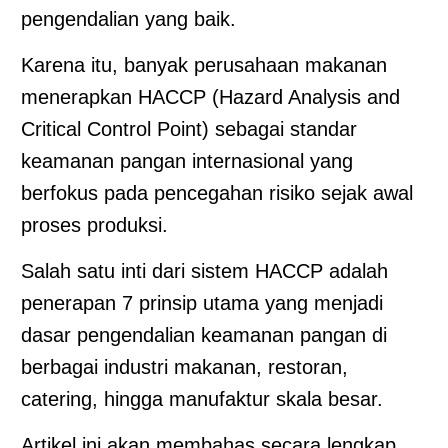
pengendalian yang baik.
Karena itu, banyak perusahaan makanan
menerapkan HACCP (Hazard Analysis and
Critical Control Point) sebagai standar
keamanan pangan internasional yang
berfokus pada pencegahan risiko sejak awal
proses produksi.
Salah satu inti dari sistem HACCP adalah
penerapan 7 prinsip utama yang menjadi
dasar pengendalian keamanan pangan di
berbagai industri makanan, restoran,
catering, hingga manufaktur skala besar.
Artikel ini akan membahas secara lengkap