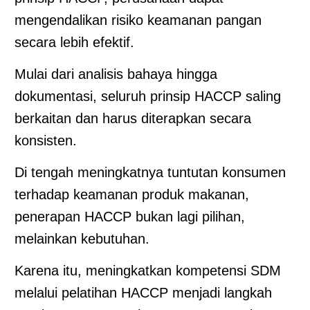
mengendalikan risiko keamanan pangan
secara lebih efektif.
Mulai dari analisis bahaya hingga
dokumentasi, seluruh prinsip HACCP saling
berkaitan dan harus diterapkan secara
konsisten.
Di tengah meningkatnya tuntutan konsumen
terhadap keamanan produk makanan,
penerapan HACCP bukan lagi pilihan,
melainkan kebutuhan.
Karena itu, meningkatkan kompetensi SDM
melalui pelatihan HACCP menjadi langkah