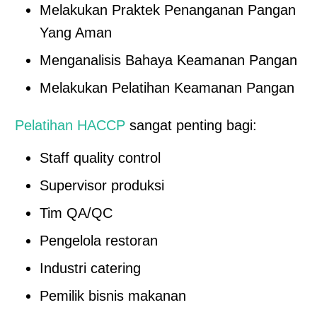
Melakukan Praktek Penanganan Pangan
Yang Aman
Menganalisis Bahaya Keamanan Pangan
Melakukan Pelatihan Keamanan Pangan
Pelatihan HACCP
sangat penting bagi:
Staff quality control
Supervisor produksi
Tim QA/QC
Pengelola restoran
Industri catering
Pemilik bisnis makanan