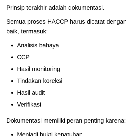
Prinsip terakhir adalah dokumentasi.
Semua proses HACCP harus dicatat dengan
baik, termasuk:
Analisis bahaya
CCP
Hasil monitoring
Tindakan koreksi
Hasil audit
Verifikasi
Dokumentasi memiliki peran penting karena:
Menjadi bukti kepatuhan