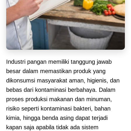
Industri pangan memiliki tanggung jawab
besar dalam memastikan produk yang
dikonsumsi masyarakat aman, higienis, dan
bebas dari kontaminasi berbahaya. Dalam
proses produksi makanan dan minuman,
risiko seperti kontaminasi bakteri, bahan
kimia, hingga benda asing dapat terjadi
kapan saja apabila tidak ada sistem