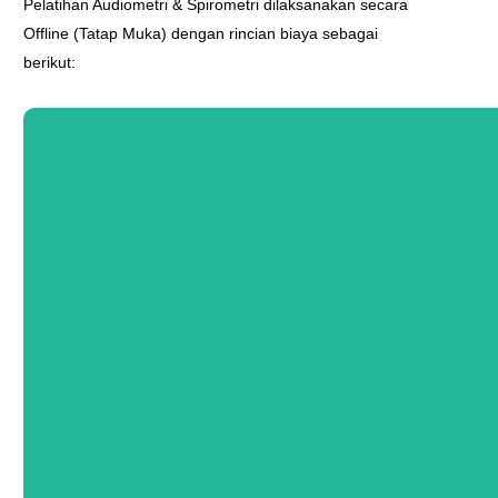
Pelatihan Audiometri & Spirometri dilaksanakan secara
Offline (Tatap Muka) dengan rincian biaya sebagai
berikut: