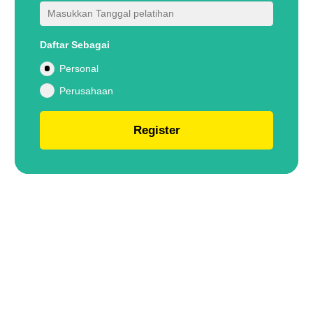
Daftar Sebagai
Personal
Perusahaan