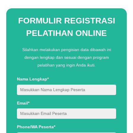
FORMULIR REGISTRASI
PELATIHAN ONLINE
Silahkan melakukan pengisian data dibawah ini
dengan lengkap dan sesuai dengan program
pelatihan yang ingin Anda ikuti.
Nama Lengkap*
Email*
Phone/WA Peserta*