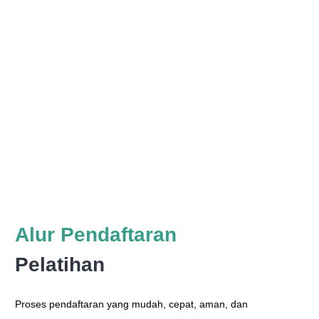
Alur Pendaftaran
Pelatihan
Proses pendaftaran yang mudah, cepat, aman, dan