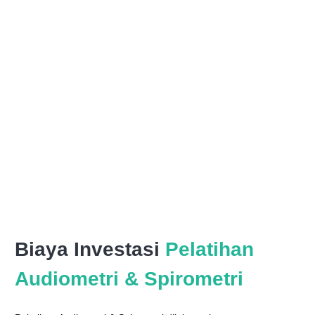
Biaya Investasi
Pelatihan
Audiometri & Spirometri