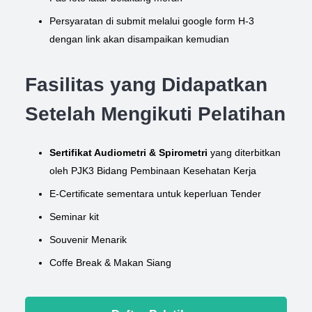
Persyaratan di submit melalui google form H-3
dengan link akan disampaikan kemudian
Fasilitas yang Didapatkan
Setelah Mengikuti Pelatihan
Sertifikat Audiometri & Spirometri
yang diterbitkan
oleh
PJK3 Bidang Pembinaan Kesehatan Kerja
E-Certificate sementara untuk keperluan Tender
Seminar kit
Souvenir Menarik
Coffe Break & Makan Siang