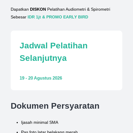
Dapatkan
DISKON
Pelatihan Audiometri & Spirometri
Sebesar
IDR 1jt & PROMO EARLY BIRD
Jadwal Pelatihan
Selanjutnya
19 - 20 Agustus 2026
Dokumen Persyaratan
Ijasah minimal SMA
Pas foto latar belakang merah