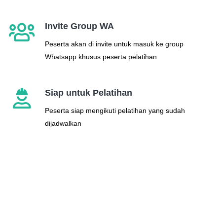
Invite Group WA
Peserta akan di invite untuk masuk ke group
Whatsapp khusus peserta pelatihan
Siap untuk Pelatihan
Peserta siap mengikuti pelatihan yang sudah
dijadwalkan