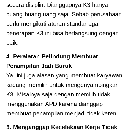
secara disiplin. Dianggapnya K3 hanya
buang-buang uang saja. Sebab perusahaan
perlu mengikuti aturan standar agar
penerapan K3 ini bisa berlangsung dengan
baik.
4. Peralatan Pelindung Membuat
Penampilan Jadi Buruk
Ya, ini juga alasan yang membuat karyawan
kadang memilih untuk mengenyampingkan
K3. Misalnya saja dengan memilih tidak
menggunakan APD karena dianggap
membuat penampilan menjadi tidak keren.
5. Menganggap Kecelakaan Kerja Tidak