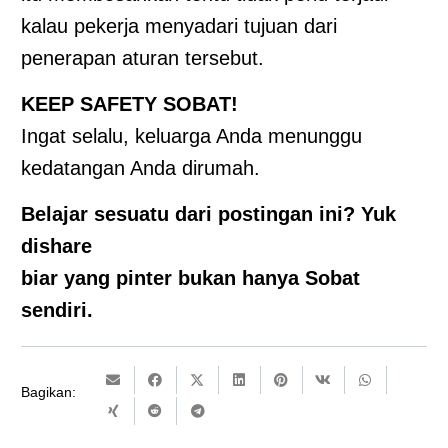
kalau pekerja menyadari tujuan dari
penerapan aturan tersebut.
KEEP SAFETY SOBAT!
Ingat selalu, keluarga Anda menunggu
kedatangan Anda dirumah.
Belajar sesuatu dari postingan ini? Yuk
dishare
biar yang pinter bukan hanya Sobat
sendiri.
Bagikan: