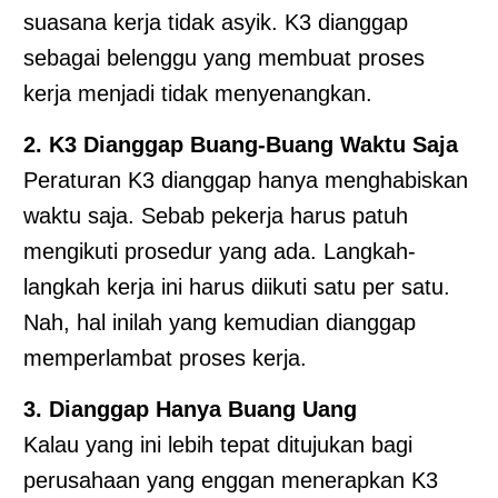
suasana kerja tidak asyik. K3 dianggap
sebagai belenggu yang membuat proses
kerja menjadi tidak menyenangkan.
2. K3 Dianggap Buang-Buang Waktu Saja
Peraturan K3 dianggap hanya menghabiskan
waktu saja. Sebab pekerja harus patuh
mengikuti prosedur yang ada. Langkah-
langkah kerja ini harus diikuti satu per satu.
Nah, hal inilah yang kemudian dianggap
memperlambat proses kerja.
3. Dianggap Hanya Buang Uang
Kalau yang ini lebih tepat ditujukan bagi
perusahaan yang enggan menerapkan K3