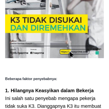
Beberapa faktor penyebabnya:
1. Hilangnya Keasyikan dalam Bekerja
Ini salah satu penyebab mengapa pekerja
tidak suka K3. Dianggapnya K3 itu membuat