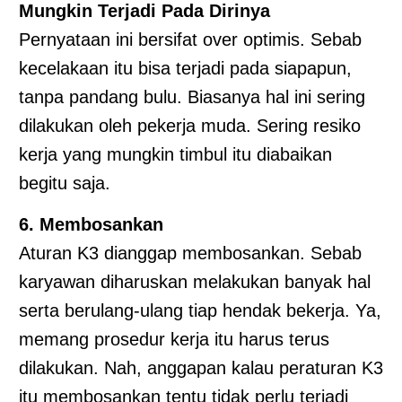
Mungkin Terjadi Pada Dirinya
Pernyataan ini bersifat over optimis. Sebab
kecelakaan itu bisa terjadi pada siapapun,
tanpa pandang bulu. Biasanya hal ini sering
dilakukan oleh pekerja muda. Sering resiko
kerja yang mungkin timbul itu diabaikan
begitu saja.
6. Membosankan
Aturan K3 dianggap membosankan. Sebab
karyawan diharuskan melakukan banyak hal
serta berulang-ulang tiap hendak bekerja. Ya,
memang prosedur kerja itu harus terus
dilakukan. Nah, anggapan kalau peraturan K3
itu membosankan tentu tidak perlu terjadi