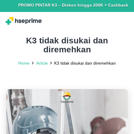
PROMO PINTAR K3 – Diskon hingga 200K + Cashback hingga 150
K3 tidak disukai dan
diremehkan
Home
Article
K3 tidak disukai dan diremehkan