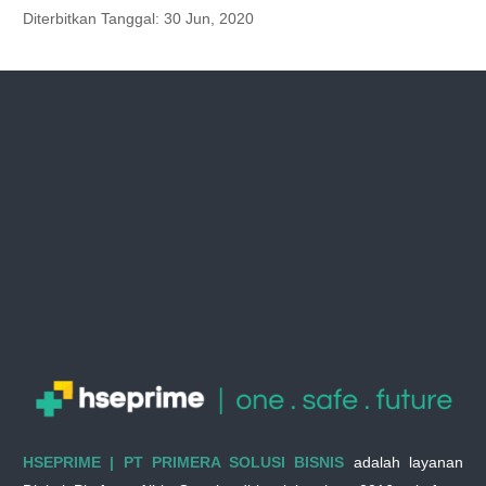
Diterbitkan Tanggal:
30 Jun, 2020
HSEPRIME | PT PRIMERA SOLUSI BISNIS
adalah layanan