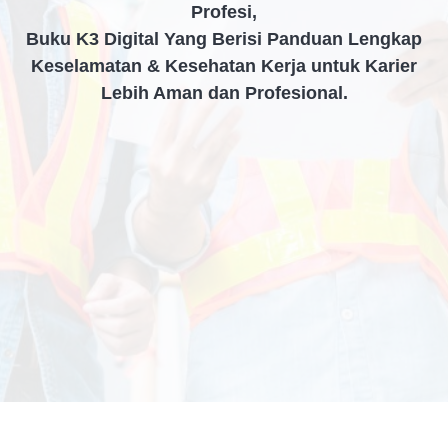
Profesi,
Buku K3 Digital Yang Berisi Panduan Lengkap
Keselamatan & Kesehatan Kerja untuk Karier
Lebih Aman dan Profesional.