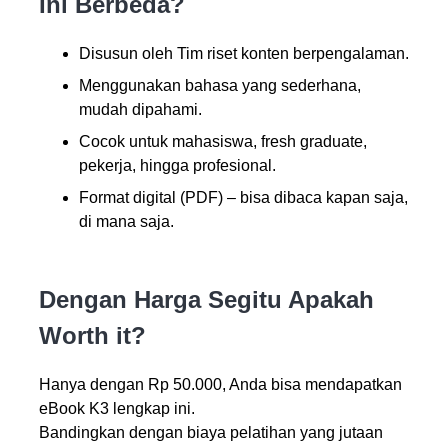
Ini Berbeda?
Disusun oleh Tim riset konten berpengalaman.
Menggunakan bahasa yang sederhana,
mudah dipahami.
Cocok untuk mahasiswa, fresh graduate,
pekerja, hingga profesional.
Format digital (PDF) – bisa dibaca kapan saja,
di mana saja.
Dengan Harga Segitu Apakah
Worth it?
Hanya dengan Rp 50.000, Anda bisa mendapatkan
eBook K3 lengkap ini.
Bandingkan dengan biaya pelatihan yang jutaan