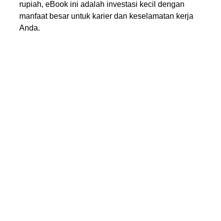
rupiah, eBook ini adalah investasi kecil dengan
manfaat besar untuk karier dan keselamatan kerja
Anda.