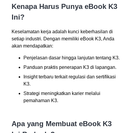
Kenapa Harus Punya eBook K3
Ini?
Keselamatan kerja adalah kunci keberhasilan di
setiap industri. Dengan memiliki eBook K3, Anda
akan mendapatkan:
Penjelasan dasar hingga lanjutan tentang K3.
Panduan praktis penerapan K3 di lapangan.
Insight terbaru terkait regulasi dan sertifikasi
K3.
Strategi meningkatkan karier melalui
pemahaman K3.
Apa yang Membuat eBook K3