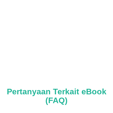
Pertanyaan Terkait eBook
(FAQ)