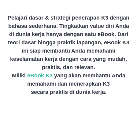
Pelajari dasar & strategi penerapan K3 dengan
bahasa sederhana. Tingkatkan value diri Anda
di dunia kerja hanya dengan satu eBook. Dari
teori dasar hingga praktik lapangan, eBook K3
ini siap membantu Anda memahami
keselamatan kerja dengan cara yang mudah,
praktis, dan relevan.
Miliki
eBook K3
yang akan membantu Anda
memahami dan menerapkan K3
secara praktis di dunia kerja.