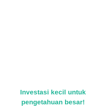
Investasi kecil untuk
pengetahuan besar!