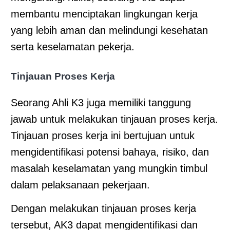
membantu menciptakan lingkungan kerja
yang lebih aman dan melindungi kesehatan
serta keselamatan pekerja.
Tinjauan Proses Kerja
Seorang Ahli K3 juga memiliki tanggung
jawab untuk melakukan tinjauan proses kerja.
Tinjauan proses kerja ini bertujuan untuk
mengidentifikasi potensi bahaya, risiko, dan
masalah keselamatan yang mungkin timbul
dalam pelaksanaan pekerjaan.
Dengan melakukan tinjauan proses kerja
tersebut, AK3 dapat mengidentifikasi dan