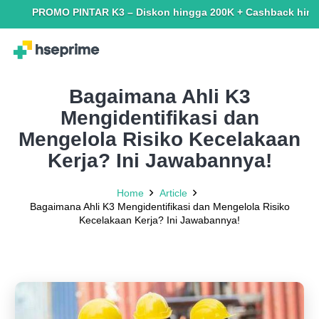
PROMO PINTAR K3 – Diskon hingga 200K + Cashback hingga 150K.
Bagaimana Ahli K3
Mengidentifikasi dan
Mengelola Risiko Kecelakaan
Kerja? Ini Jawabannya!
Home
Article
Bagaimana Ahli K3 Mengidentifikasi dan Mengelola Risiko
Kecelakaan Kerja? Ini Jawabannya!