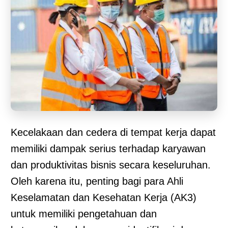
Kecelakaan dan cedera di tempat kerja dapat
memiliki dampak serius terhadap karyawan
dan produktivitas bisnis secara keseluruhan.
Oleh karena itu, penting bagi para Ahli
Keselamatan dan Kesehatan Kerja (AK3)
untuk memiliki pengetahuan dan