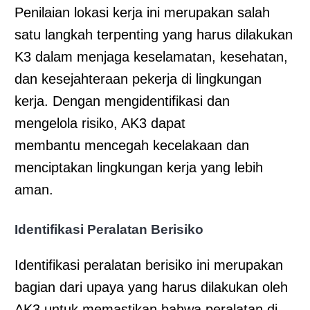
Penilaian lokasi kerja ini merupakan salah
satu langkah terpenting yang harus dilakukan
K3 dalam menjaga keselamatan, kesehatan,
dan kesejahteraan pekerja di lingkungan
kerja. Dengan mengidentifikasi dan
mengelola risiko, AK3 dapat
membantu mencegah kecelakaan dan
menciptakan lingkungan kerja yang lebih
aman.
Identifikasi Peralatan Berisiko
Identifikasi peralatan berisiko ini merupakan
bagian dari upaya yang harus dilakukan oleh
AK3 untuk memastikan bahwa peralatan di