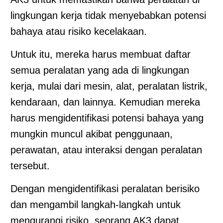
lingkungan kerja tidak menyebabkan potensi
bahaya atau risiko kecelakaan.
Untuk itu, mereka harus membuat daftar
semua peralatan yang ada di lingkungan
kerja, mulai dari mesin, alat, peralatan listrik,
kendaraan, dan lainnya. Kemudian mereka
harus mengidentifikasi potensi bahaya yang
mungkin muncul akibat penggunaan,
perawatan, atau interaksi dengan peralatan
tersebut.
Dengan mengidentifikasi peralatan berisiko
dan mengambil langkah-langkah untuk
mengurangi risiko, seorang AK3 dapat