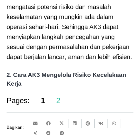
mengatasi potensi risiko dan masalah
keselamatan yang mungkin ada dalam
operasi sehari-hari. Sehingga AK3 dapat
menyiapkan langkah pencegahan yang
sesuai dengan permasalahan dan pekerjaan
dapat berjalan lancar, aman dan lebih efisien.
2. Cara AK3 Mengelola Risiko Kecelakaan
Kerja
Pages:
1
2
Bagikan: