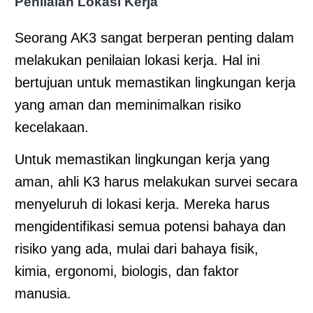
Penilaian Lokasi Kerja
Seorang AK3 sangat berperan penting dalam
melakukan penilaian lokasi kerja. Hal ini
bertujuan untuk memastikan lingkungan kerja
yang aman dan meminimalkan risiko
kecelakaan.
Untuk memastikan lingkungan kerja yang
aman, ahli K3 harus melakukan survei secara
menyeluruh di lokasi kerja. Mereka harus
mengidentifikasi semua potensi bahaya dan
risiko yang ada, mulai dari bahaya fisik,
kimia, ergonomi, biologis, dan faktor
manusia.