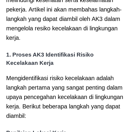
pekerja. Artikel ini akan membahas langkah-
langkah yang dapat diambil oleh AK3 dalam
mengelola resiko kecelakaan di lingkungan
kerja.
1. Proses AK3 Identifikasi Risiko
Kecelakaan Kerja
Mengidentifikasi risiko kecelakaan adalah
langkah pertama yang sangat penting dalam
upaya pencegahan kecelakaan di lingkungan
kerja. Berikut beberapa langkah yang dapat
diambil: