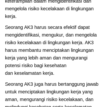
keterampilan dalam mengidentifikasi dan
mengelola risiko kecelakaan di lingkungan
kerja.
Seorang AK3 harus secara efektif dapat
mengidentifikasi, mengukur, dan mengelola
risiko kecelakaan di lingkungan kerja. AK3
harus membantu menciptakan lingkungan
kerja yang lebih aman dan mengurangi
potensi risiko bagi kesehatan
dan keselamatan kerja.
Seorang AK3 juga harus bertanggung jawab
untuk menciptakan lingkungan kerja yang
aman, mengurangi risiko kecelakaan, dan
melindungi kesehatan serta keselamatan