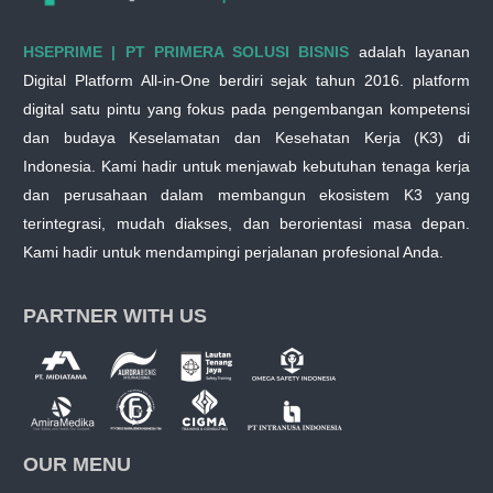
HSEPRIME | PT PRIMERA SOLUSI BISNIS
adalah layanan
Digital Platform All-in-One berdiri sejak tahun 2016. platform
digital satu pintu yang fokus pada pengembangan kompetensi
dan budaya Keselamatan dan Kesehatan Kerja (K3) di
Indonesia. Kami hadir untuk menjawab kebutuhan tenaga kerja
dan perusahaan dalam membangun ekosistem K3 yang
terintegrasi, mudah diakses, dan berorientasi masa depan.
Kami hadir untuk mendampingi perjalanan profesional Anda.
PARTNER WITH US
OUR MENU