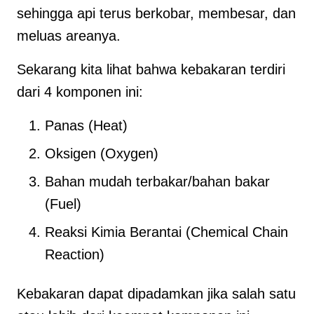
sehingga api terus berkobar, membesar, dan
meluas areanya.
Sekarang kita lihat bahwa kebakaran terdiri
dari 4 komponen ini:
Panas (Heat)
Oksigen (Oxygen)
Bahan mudah terbakar/bahan bakar
(Fuel)
Reaksi Kimia Berantai (Chemical Chain
Reaction)
Kebakaran dapat dipadamkan jika salah satu