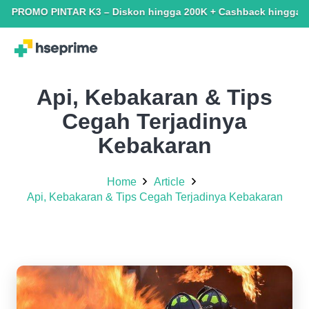
O PINTAR K3 – Diskon hingga 200K + Cashback hingga 150K. Terba
Api, Kebakaran & Tips
Cegah Terjadinya
Kebakaran
Home
Article
Api, Kebakaran & Tips Cegah Terjadinya Kebakaran