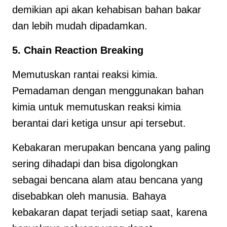
demikian api akan kehabisan bahan bakar
dan lebih mudah dipadamkan.
5. Chain Reaction Breaking
Memutuskan rantai reaksi kimia.
Pemadaman dengan menggunakan bahan
kimia untuk memutuskan reaksi kimia
berantai dari ketiga unsur api tersebut.
Kebakaran merupakan bencana yang paling
sering dihadapi dan bisa digolongkan
sebagai bencana alam atau bencana yang
disebabkan oleh manusia. Bahaya
kebakaran dapat terjadi setiap saat, karena