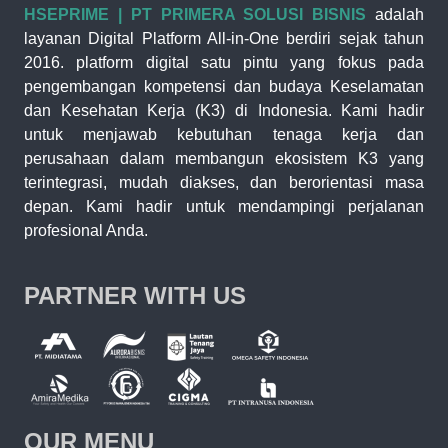
HSEPRIME | PT PRIMERA SOLUSI BISNIS
adalah
layanan Digital Platform All-in-One berdiri sejak tahun
2016. platform digital satu pintu yang fokus pada
pengembangan kompetensi dan budaya Keselamatan
dan Kesehatan Kerja (K3) di Indonesia. Kami hadir
untuk menjawab kebutuhan tenaga kerja dan
perusahaan dalam membangun ekosistem K3 yang
terintegrasi, mudah diakses, dan berorientasi masa
depan. Kami hadir untuk mendampingi perjalanan
profesional Anda.
PARTNER WITH US
OUR MENU