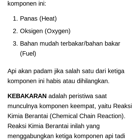
komponen ini:
Panas (Heat)
Oksigen (Oxygen)
Bahan mudah terbakar/bahan bakar
(Fuel)
Api akan padam jika salah satu dari ketiga
komponen ini habis atau dihilangkan.
KEBAKARAN
adalah peristiwa saat
munculnya komponen keempat, yaitu Reaksi
Kimia Berantai (Chemical Chain Reaction).
Reaksi Kimia Berantai inilah yang
menggabungkan ketiga komponen api tadi