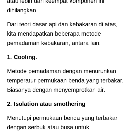
atau lebih dari keempat komponen ini
dihilangkan.
Dari teori dasar api dan kebakaran di atas,
kita mendapatkan beberapa metode
pemadaman kebakaran, antara lain:
1. Cooling.
Metode pemadaman dengan menurunkan
temperatur permukaan benda yang terbakar.
Biasanya dengan menyemprotkan air.
2. Isolation atau smothering
Menutupi permukaan benda yang terbakar
dengan serbuk atau busa untuk