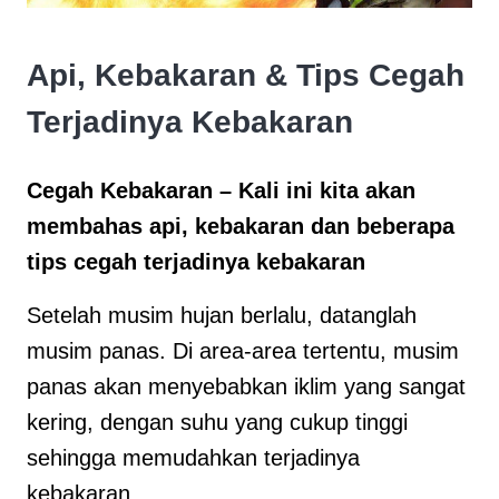
Api, Kebakaran & Tips Cegah
Terjadinya Kebakaran
Cegah Kebakaran – Kali ini kita akan
membahas api, kebakaran dan beberapa
tips cegah terjadinya kebakaran
Setelah musim hujan berlalu, datanglah
musim panas. Di area-area tertentu, musim
panas akan menyebabkan iklim yang sangat
kering, dengan suhu yang cukup tinggi
sehingga memudahkan terjadinya
kebakaran.