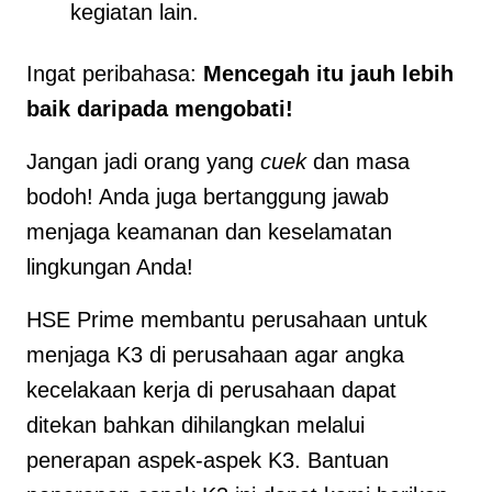
kegiatan lain.
Ingat peribahasa:
Mencegah itu jauh lebih
baik daripada mengobati!
Jangan jadi orang yang
cuek
dan masa
bodoh! Anda juga bertanggung jawab
menjaga keamanan dan keselamatan
lingkungan Anda!
HSE Prime membantu perusahaan untuk
menjaga K3 di perusahaan agar angka
kecelakaan kerja di perusahaan dapat
ditekan bahkan dihilangkan melalui
penerapan aspek-aspek K3. Bantuan