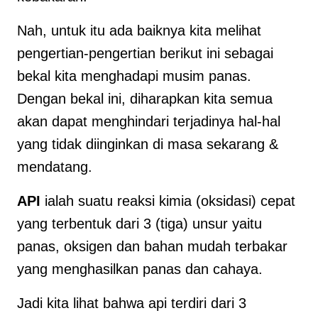
Nah, untuk itu ada baiknya kita melihat
pengertian-pengertian berikut ini sebagai
bekal kita menghadapi musim panas.
Dengan bekal ini, diharapkan kita semua
akan dapat menghindari terjadinya hal-hal
yang tidak diinginkan di masa sekarang &
mendatang.
API
ialah suatu reaksi kimia (oksidasi) cepat
yang terbentuk dari 3 (tiga) unsur yaitu
panas, oksigen dan bahan mudah terbakar
yang menghasilkan panas dan cahaya.
Jadi kita lihat bahwa api terdiri dari 3