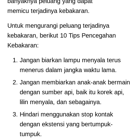
banyaknya peluang yang dapat
memicu terjadinya kebakaran.
Untuk mengurangi peluang terjadinya
kebakaran, berikut 10 Tips Pencegahan
Kebakaran:
Jangan biarkan lampu menyala terus
menerus dalam jangka waktu lama.
Jangan membiarkan anak-anak bermain
dengan sumber api, baik itu korek api,
lilin menyala, dan sebagainya.
Hindari menggunakan stop kontak
dengan ekstensi yang bertumpuk-
tumpuk.