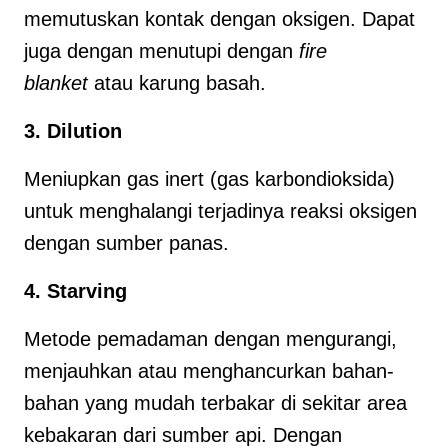
memutuskan kontak dengan oksigen. Dapat
juga dengan menutupi dengan
fire
blanket
atau karung basah.
3. Dilution
Meniupkan gas inert (gas karbondioksida)
untuk menghalangi terjadinya reaksi oksigen
dengan sumber panas.
4. Starving
Metode pemadaman dengan mengurangi,
menjauhkan atau menghancurkan bahan-
bahan yang mudah terbakar di sekitar area
kebakaran dari sumber api. Dengan