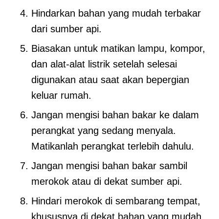
Hindarkan bahan yang mudah terbakar
dari sumber api.
Biasakan untuk matikan lampu, kompor,
dan alat-alat listrik setelah selesai
digunakan atau saat akan bepergian
keluar rumah.
Jangan mengisi bahan bakar ke dalam
perangkat yang sedang menyala.
Matikanlah perangkat terlebih dahulu.
Jangan mengisi bahan bakar sambil
merokok atau di dekat sumber api.
Hindari merokok di sembarang tempat,
khususnya di dekat bahan yang mudah