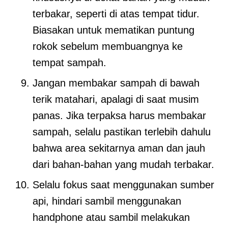
terbakar, seperti di atas tempat tidur.
Biasakan untuk mematikan puntung
rokok sebelum membuangnya ke
tempat sampah.
Jangan membakar sampah di bawah
terik matahari, apalagi di saat musim
panas. Jika terpaksa harus membakar
sampah, selalu pastikan terlebih dahulu
bahwa area sekitarnya aman dan jauh
dari bahan-bahan yang mudah terbakar.
Selalu fokus saat menggunakan sumber
api, hindari sambil menggunakan
handphone atau sambil melakukan