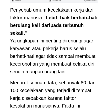
Penyebab umum kecelakaan kerja dari
faktor manusia
“Lebih baik berhati-hati
berulang kali daripada terbunuh
sekali.”
Ya ungkapan ini penting direnungi agar
karyawan atau pekerja harus selalu
berhati-hati agar tidak sampai membuat
kecerobohan yang membuat celaka diri
sendiri maupun orang lain.
Menurut sebuah data, sebanyak 80 dari
100 kecelakaan yang terjadi di tempat
kerja disebabkan karena faktor
kesalahan manusianya. Fakta ini