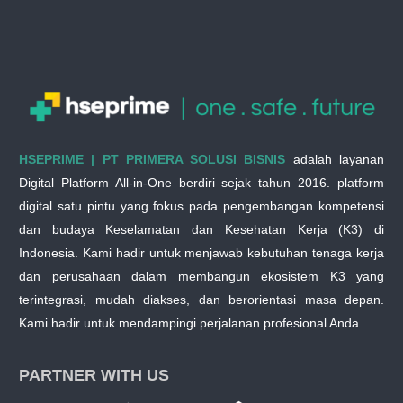
HSEPRIME | PT PRIMERA SOLUSI BISNIS
adalah layanan
Digital Platform All-in-One berdiri sejak tahun 2016. platform
digital satu pintu yang fokus pada pengembangan kompetensi
dan budaya Keselamatan dan Kesehatan Kerja (K3) di
Indonesia. Kami hadir untuk menjawab kebutuhan tenaga kerja
dan perusahaan dalam membangun ekosistem K3 yang
terintegrasi, mudah diakses, dan berorientasi masa depan.
Kami hadir untuk mendampingi perjalanan profesional Anda.
PARTNER WITH US