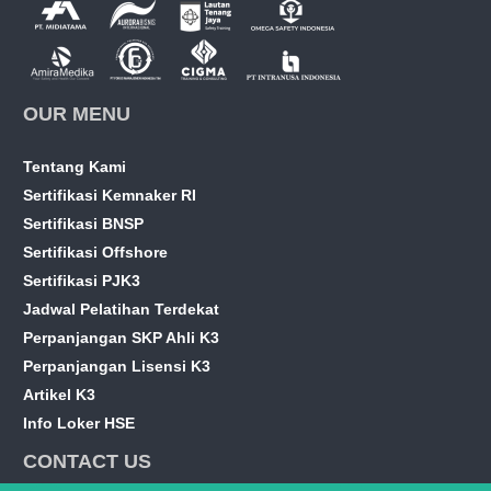
OUR MENU
Tentang Kami
Sertifikasi Kemnaker RI
Sertifikasi BNSP
Sertifikasi Offshore
Sertifikasi PJK3
Jadwal Pelatihan Terdekat
Perpanjangan SKP Ahli K3
Perpanjangan Lisensi K3
Artikel K3
Info Loker HSE
CONTACT US