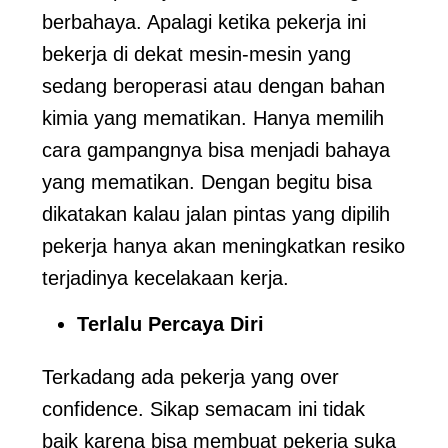
berbahaya. Apalagi ketika pekerja ini
bekerja di dekat mesin-mesin yang
sedang beroperasi atau dengan bahan
kimia yang mematikan. Hanya memilih
cara gampangnya bisa menjadi bahaya
yang mematikan. Dengan begitu bisa
dikatakan kalau jalan pintas yang dipilih
pekerja hanya akan meningkatkan resiko
terjadinya kecelakaan kerja.
Terlalu Percaya Diri
Terkadang ada pekerja yang over
confidence. Sikap semacam ini tidak
baik karena bisa membuat pekerja suka