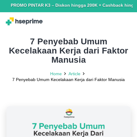
PROMO PINTAR K3 – Diskon hingga 200K + Cashback hingga 150K. T
7 Penyebab Umum
Kecelakaan Kerja dari Faktor
Manusia
Home
Article
7 Penyebab Umum Kecelakaan Kerja dari Faktor Manusia