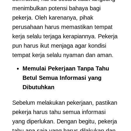
menimbulkan potensi bahaya bagi
pekerja. Oleh karenanya, pihak
perusahaan harus memastikan tempat
kerja selalu terjaga kerapiannya. Pekerja
pun harus ikut menjaga agar kondisi
tempat kerja selalu nyaman dan aman.
Memulai Pekerjaan Tanpa Tahu
Betul Semua Informasi yang
Dibutuhkan
Sebelum melakukan pekerjaan, pastikan
pekerja harus tahu semua informasi
yang diperlukan. Dengan begitu, pekerja
tahu apa saja yang harus dilakukan dan