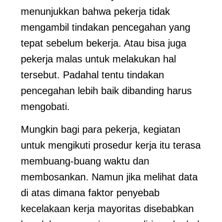
menunjukkan bahwa pekerja tidak
mengambil tindakan pencegahan yang
tepat sebelum bekerja. Atau bisa juga
pekerja malas untuk melakukan hal
tersebut. Padahal tentu tindakan
pencegahan lebih baik dibanding harus
mengobati.
Mungkin bagi para pekerja, kegiatan
untuk mengikuti prosedur kerja itu terasa
membuang-buang waktu dan
membosankan. Namun jika melihat data
di atas dimana faktor penyebab
kecelakaan kerja mayoritas disebabkan