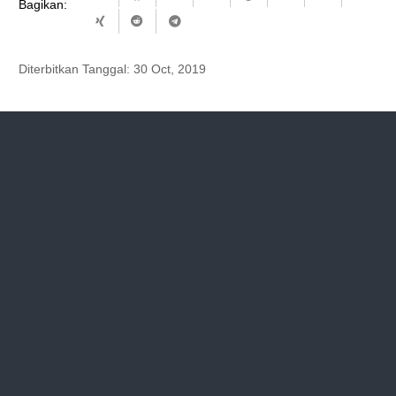
Bagikan:
Diterbitkan Tanggal:
30 Oct, 2019