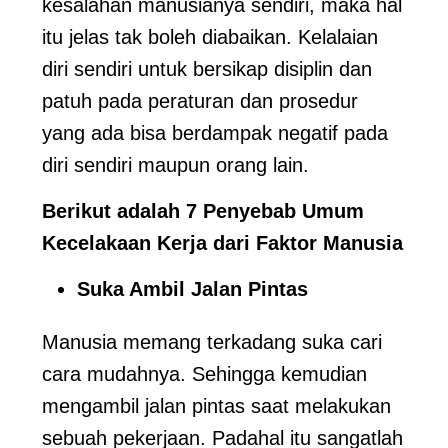
kesalahan manusianya sendiri, maka hal
itu jelas tak boleh diabaikan. Kelalaian
diri sendiri untuk bersikap disiplin dan
patuh pada peraturan dan prosedur
yang ada bisa berdampak negatif pada
diri sendiri maupun orang lain.
Berikut adalah 7 Penyebab Umum
Kecelakaan Kerja dari Faktor Manusia
Suka Ambil Jalan Pintas
Manusia memang terkadang suka cari
cara mudahnya. Sehingga kemudian
mengambil jalan pintas saat melakukan
sebuah pekerjaan. Padahal itu sangatlah