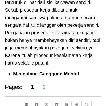
terburuk dilihat dari sisi karyawan sendiri.
Sebab prosedur kerja dibuat untuk
mengamankan jiwa pekerja, namun secara
sengaja hal itu dilanggar oleh pekerja sendiri.
Pengabaian prosedur keselamatan kerja ini
bukan hanya membahayakan diri sendiri, tapi
juga membahayakan pekerja di sekitarnya.
Karena itulah prosedur keselamatan kerja
harus selalu dipatuhi.
Mengalami Gangguan Mental
Pages:
1
2