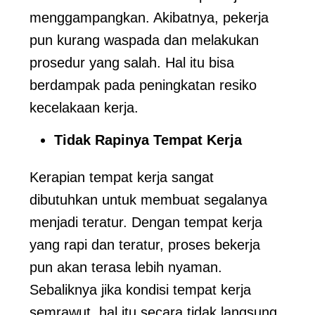
menggampangkan. Akibatnya, pekerja
pun kurang waspada dan melakukan
prosedur yang salah. Hal itu bisa
berdampak pada peningkatan resiko
kecelakaan kerja.
Tidak Rapinya Tempat Kerja
Kerapian tempat kerja sangat
dibutuhkan untuk membuat segalanya
menjadi teratur. Dengan tempat kerja
yang rapi dan teratur, proses bekerja
pun akan terasa lebih nyaman.
Sebaliknya jika kondisi tempat kerja
semrawut, hal itu secara tidak langsung