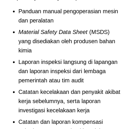
Panduan manual pengoperasian mesin
dan peralatan
Material Safety Data Sheet
(MSDS)
yang disediakan oleh produsen bahan
kimia
Laporan inspeksi langsung di lapangan
dan laporan inspeksi dari lembaga
pemerintah atau tim audit
Catatan kecelakaan dan penyakit akibat
kerja sebelumnya, serta laporan
investigasi kecelakaan kerja
Catatan dan laporan kompensasi