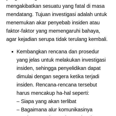
mengakibatkan sesuatu yang fatal di masa
mendatang. Tujuan investigasi adalah untuk
menemukan akar penyebab insiden atau
faktor-faktor yang memengaruhi bahaya,
agar kejadian serupa tidak terulang kembali.
Kembangkan rencana dan prosedur
yang jelas untuk melakukan investigasi
insiden, sehingga penyelidikan dapat
dimulai dengan segera ketika terjadi
insiden. Rencana-rencana tersebut
harus mencakup ha-hal seperti:
– Siapa yang akan terlibat
– Bagaimana alur komunikasinya