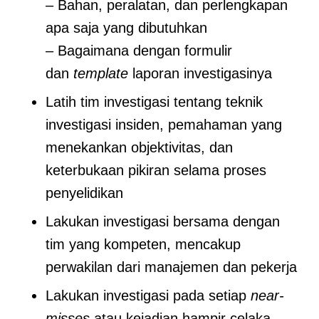
– Bahan, peralatan, dan perlengkapan
apa saja yang dibutuhkan
– Bagaimana dengan formulir
dan
template
laporan investigasinya
Latih tim investigasi tentang teknik
investigasi insiden, pemahaman yang
menekankan objektivitas, dan
keterbukaan pikiran selama proses
penyelidikan
Lakukan investigasi bersama dengan
tim yang kompeten, mencakup
perwakilan dari manajemen dan pekerja
Lakukan investigasi pada setiap
near-
misses
atau kejadian hampir celaka