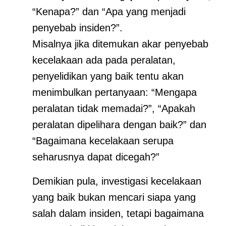
“Kenapa?” dan “Apa yang menjadi
penyebab insiden?”.
Misalnya jika ditemukan akar penyebab
kecelakaan ada pada peralatan,
penyelidikan yang baik tentu akan
menimbulkan pertanyaan: “Mengapa
peralatan tidak memadai?”, “Apakah
peralatan dipelihara dengan baik?” dan
“Bagaimana kecelakaan serupa
seharusnya dapat dicegah?”
Demikian pula, investigasi kecelakaan
yang baik bukan mencari siapa yang
salah dalam insiden, tetapi bagaimana