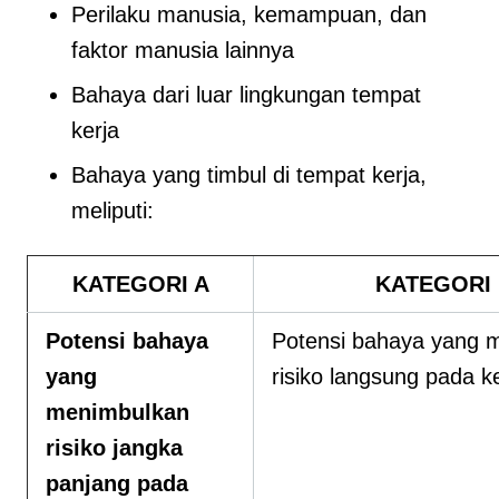
Perilaku manusia, kemampuan, dan
faktor manusia lainnya
Bahaya dari luar lingkungan tempat
kerja
Bahaya yang timbul di tempat kerja,
meliputi:
KATEGORI A
KATEGORI
Potensi bahaya
Potensi bahaya yang 
yang
risiko langsung pada 
menimbulkan
risiko jangka
panjang pada