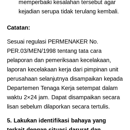
memperbaiki kesalahan tersebut agar
kejadian serupa tidak terulang kembali.
Catatan:
Sesuai regulasi PERMENAKER No.
PER.03/MEN/1998 tentang tata cara
pelaporan dan pemeriksaan kecelakaan,
laporan kecelakaan kerja dari pimpinan unit
perusahaan selanjutnya disampaikan kepada
Departemen Tenaga Kerja setempat dalam
waktu 2×24 jam. Dapat disampaikan secara
lisan sebelum dilaporkan secara tertulis.
5. Lakukan identifikasi bahaya yang
terkait dengan situasi darurat dan