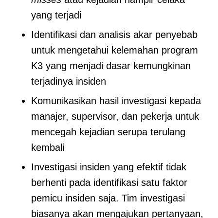
yang terjadi
Identifikasi dan analisis akar penyebab
untuk mengetahui kelemahan program
K3 yang menjadi dasar kemungkinan
terjadinya insiden
Komunikasikan hasil investigasi kepada
manajer, supervisor, dan pekerja untuk
mencegah kejadian serupa terulang
kembali
Investigasi insiden yang efektif tidak
berhenti pada identifikasi satu faktor
pemicu insiden saja. Tim investigasi
biasanya akan mengajukan pertanyaan,