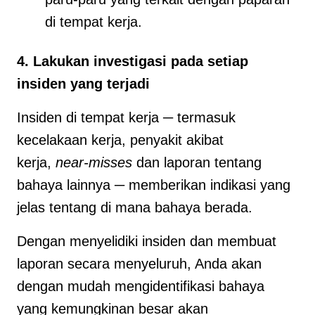
di tempat kerja.
4. Lakukan investigasi pada setiap
insiden yang terjadi
Insiden di tempat kerja ─ termasuk
kecelakaan kerja, penyakit akibat
kerja,
near-misses
dan laporan tentang
bahaya lainnya ─ memberikan indikasi yang
jelas tentang di mana bahaya berada.
Dengan menyelidiki insiden dan membuat
laporan secara menyeluruh, Anda akan
dengan mudah mengidentifikasi bahaya
yang kemungkinan besar akan