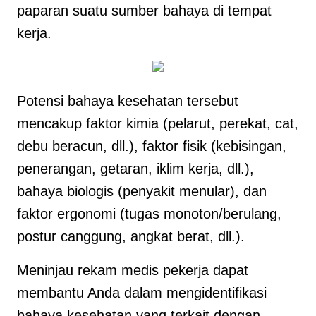
paparan suatu sumber bahaya di tempat
kerja.
Potensi bahaya kesehatan tersebut
mencakup faktor kimia (pelarut, perekat, cat,
debu beracun, dll.), faktor fisik (kebisingan,
penerangan, getaran, iklim kerja, dll.),
bahaya biologis (penyakit menular), dan
faktor ergonomi (tugas monoton/berulang,
postur canggung, angkat berat, dll.).
Meninjau rekam medis pekerja dapat
membantu Anda dalam mengidentifikasi
bahaya kesehatan yang terkait dengan