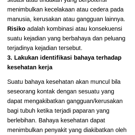
menimbulkan kecelakaan atau cedera pada
manusia, kerusakan atau gangguan lainnya.
Risiko
adalah kombinasi atau konsekuensi
suatu kejadian yang berbahaya dan peluang
terjadinya kejadian tersebut.
3. Lakukan identifikasi bahaya terhadap
kesehatan kerja
Suatu bahaya kesehatan akan muncul bila
seseorang kontak dengan sesuatu yang
dapat mengakibatkan gangguan/kerusakan
bagi tubuh ketika terjadi paparan yang
berlebihan. Bahaya kesehatan dapat
menimbulkan penyakit yang diakibatkan oleh