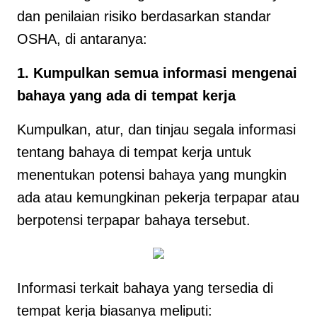
dan penilaian risiko berdasarkan standar
OSHA, di antaranya:
1. Kumpulkan semua informasi mengenai
bahaya yang ada di tempat kerja
Kumpulkan, atur, dan tinjau segala informasi
tentang bahaya di tempat kerja untuk
menentukan potensi bahaya yang mungkin
ada atau kemungkinan pekerja terpapar atau
berpotensi terpapar bahaya tersebut.
Informasi terkait bahaya yang tersedia di
tempat kerja biasanya meliputi: