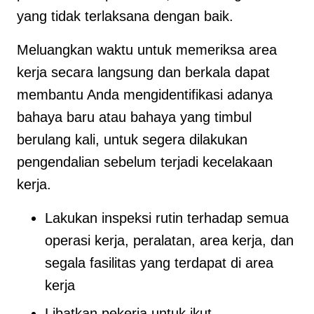
yang tidak terlaksana dengan baik.
Meluangkan waktu untuk memeriksa area
kerja secara langsung dan berkala dapat
membantu Anda mengidentifikasi adanya
bahaya baru atau bahaya yang timbul
berulang kali, untuk segera dilakukan
pengendalian sebelum terjadi kecelakaan
kerja.
Lakukan inspeksi rutin terhadap semua
operasi kerja, peralatan, area kerja, dan
segala fasilitas yang terdapat di area
kerja
Libatkan pekerja untuk ikut