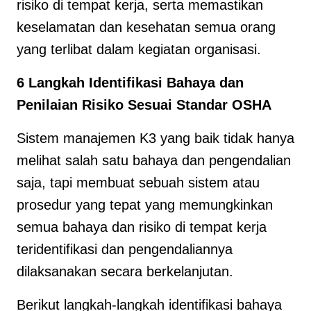
risiko di tempat kerja, serta memastikan
keselamatan dan kesehatan semua orang
yang terlibat dalam kegiatan organisasi.
6 Langkah Identifikasi Bahaya dan
Penilaian Risiko Sesuai Standar OSHA
Sistem manajemen K3 yang baik tidak hanya
melihat salah satu bahaya dan pengendalian
saja, tapi membuat sebuah sistem atau
prosedur yang tepat yang memungkinkan
semua bahaya dan risiko di tempat kerja
teridentifikasi dan pengendaliannya
dilaksanakan secara berkelanjutan.
Berikut langkah-langkah identifikasi bahaya