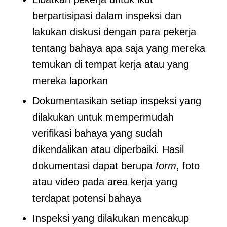
berpartisipasi dalam inspeksi dan
lakukan diskusi dengan para pekerja
tentang bahaya apa saja yang mereka
temukan di tempat kerja atau yang
mereka laporkan
Dokumentasikan setiap inspeksi yang
dilakukan untuk mempermudah
verifikasi bahaya yang sudah
dikendalikan atau diperbaiki. Hasil
dokumentasi dapat berupa
form
, foto
atau video pada area kerja yang
terdapat potensi bahaya
Inspeksi yang dilakukan mencakup