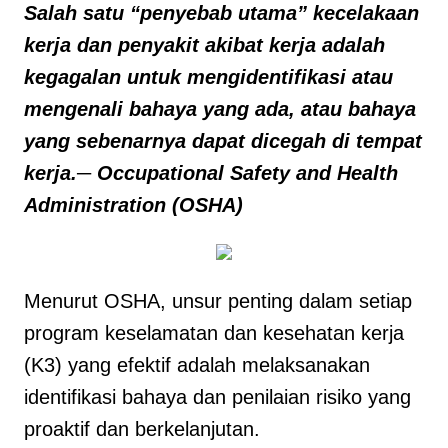
Salah satu “penyebab utama” kecelakaan
kerja dan penyakit akibat kerja adalah
kegagalan untuk mengidentifikasi atau
mengenali bahaya yang ada, atau bahaya
yang sebenarnya dapat dicegah di tempat
kerja.
─ Occupational Safety and Health
Administration (OSHA)
Menurut OSHA, unsur penting dalam setiap
program keselamatan dan kesehatan kerja
(K3) yang efektif adalah melaksanakan
identifikasi bahaya dan penilaian risiko yang
proaktif dan berkelanjutan.