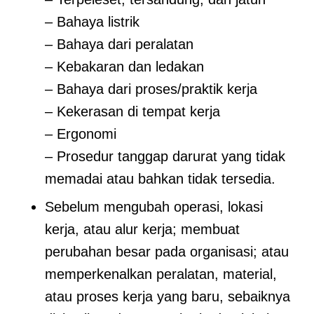
– Bahaya listrik
– Bahaya dari peralatan
– Kebakaran dan ledakan
– Bahaya dari proses/praktik kerja
– Kekerasan di tempat kerja
– Ergonomi
– Prosedur tanggap darurat yang tidak
memadai atau bahkan tidak tersedia.
Sebelum mengubah operasi, lokasi
kerja, atau alur kerja; membuat
perubahan besar pada organisasi; atau
memperkenalkan peralatan, material,
atau proses kerja yang baru, sebaiknya