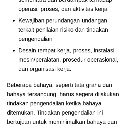
operasi, proses, dan aktivitas kerja
Kewajiban perundangan-undangan
terkait penilaian risiko dan tindakan
pengendalian
Desain tempat kerja, proses, instalasi
mesin/peralatan, prosedur operasional,
dan organisasi kerja.
Beberapa bahaya, seperti tata graha dan
bahaya tersandung, harus segera dilakukan
tindakan pengendalian ketika bahaya
ditemukan. Tindakan pengendalian ini
bertujuan untuk meminimalkan bahaya dan