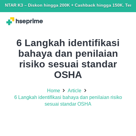
 Diskon hingga 200K + Cashback hingga 150K. Terbatas untuk yan
6 Langkah identifikasi
bahaya dan penilaian
risiko sesuai standar
OSHA
Home
Article
6 Langkah identifikasi bahaya dan penilaian risiko
sesuai standar OSHA