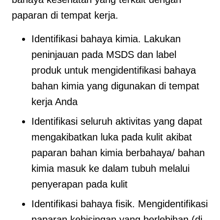
paparan di tempat kerja.
Identifikasi bahaya kimia. Lakukan
peninjauan pada MSDS dan label
produk untuk mengidentifikasi bahaya
bahan kimia yang digunakan di tempat
kerja Anda
Identifikasi seluruh aktivitas yang dapat
mengakibatkan luka pada kulit akibat
paparan bahan kimia berbahaya/ bahan
kimia masuk ke dalam tubuh melalui
penyerapan pada kulit
Identifikasi bahaya fisik. Mengidentifikasi
paparan kebisingan yang berlebihan (di