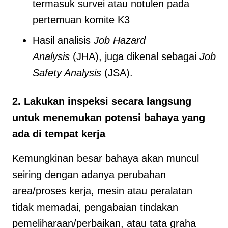
termasuk survei atau notulen pada
pertemuan komite K3
Hasil analisis
Job Hazard
Analysis
(JHA), juga dikenal sebagai
Job
Safety Analysis
(JSA).
2. Lakukan inspeksi secara langsung
untuk menemukan potensi bahaya yang
ada di tempat kerja
Kemungkinan besar bahaya akan muncul
seiring dengan adanya perubahan
area/proses kerja, mesin atau peralatan
tidak memadai, pengabaian tindakan
pemeliharaan/perbaikan, atau tata graha