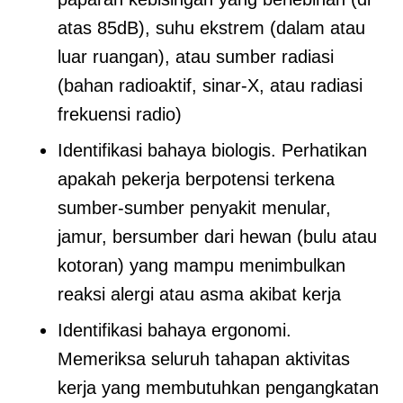
atas 85dB), suhu ekstrem (dalam atau
luar ruangan), atau sumber radiasi
(bahan radioaktif, sinar-X, atau radiasi
frekuensi radio)
Identifikasi bahaya biologis. Perhatikan
apakah pekerja berpotensi terkena
sumber-sumber penyakit menular,
jamur, bersumber dari hewan (bulu atau
kotoran) yang mampu menimbulkan
reaksi alergi atau asma akibat kerja
Identifikasi bahaya ergonomi.
Memeriksa seluruh tahapan aktivitas
kerja yang membutuhkan pengangkatan