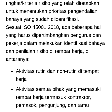
tingkat/kriteria risiko yang telah ditetapkan
untuk menentukan prioritas pengendalian
bahaya yang sudah diidentifikasi.
Sesuai ISO 45001:2018, ada beberapa hal
yang harus dipertimbangkan pengurus dan
pekerja dalam melakukan identifikasi bahaya
dan penilaian risiko di tempat kerja, di
antaranya:
Aktivitas rutin dan non-rutin di tempat
kerja
Aktivitas semua pihak yang memasuki
tempat kerja termasuk kontraktor,
pemasok, pengunjung, dan tamu