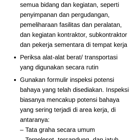
semua bidang dan kegiatan, seperti
penyimpanan dan pergudangan,
pemeliharaan fasilitas dan peralatan,
dan kegiatan kontraktor, subkontraktor
dan pekerja sementara di tempat kerja
Periksa alat-alat berat/ transportasi
yang digunakan secara rutin
Gunakan formulir inspeksi potensi
bahaya yang telah disediakan. Inspeksi
biasanya mencakup potensi bahaya
yang sering terjadi di area kerja, di
antaranya:
– Tata graha secara umum
– Terpeleset, tersandung, dan jatuh