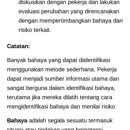
diskusikan dengan pekerja dan lakukan
evaluasi perubahan yang direncanakan
dengan mempertimbangkan bahaya dan
risiko terkait.
Catatan:
Banyak bahaya yang dapat diidentifikasi
menggunakan metode sederhana. Pekerja
dapat menjadi sumber informasi utama dan
sangat berguna dalam identifikasi bahaya,
terutama jika mereka dilatih tentang cara
mengidentifikasi bahaya dan menilai risiko.
Bahaya
adalah segala sesuatu termasuk
situasi atau tindakan yang berpotensi