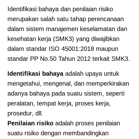
Identifikasi bahaya dan penilaian risiko
merupakan salah satu tahap perencanaan
dalam sistem manajemen keselamatan dan
kesehatan kerja (SMK3) yang diwajibkan
dalam standar ISO 45001:2018 maupun
standar PP No.50 Tahun 2012 terkait SMK3.
Identifikasi bahaya
adalah upaya untuk
mengetahui, mengenal, dan memperkirakan
adanya bahaya pada suatu sistem, seperti
peralatan, tempat kerja, proses kerja,
prosedur, dll.
Penilaian risiko
adalah proses penilaian
suatu risiko dengan membandingkan