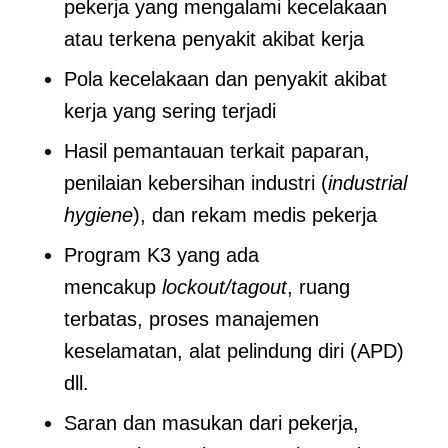
pekerja yang mengalami kecelakaan
atau terkena penyakit akibat kerja
Pola kecelakaan dan penyakit akibat
kerja yang sering terjadi
Hasil pemantauan terkait paparan,
penilaian kebersihan industri (
industrial
hygiene
), dan rekam medis pekerja
Program K3 yang ada
mencakup
lockout/tagout
, ruang
terbatas, proses manajemen
keselamatan, alat pelindung diri (APD)
dll.
Saran dan masukan dari pekerja,