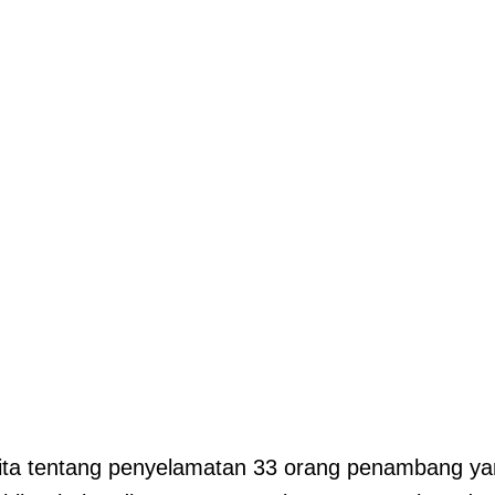
ita tentang penyelamatan 33 orang penambang ya