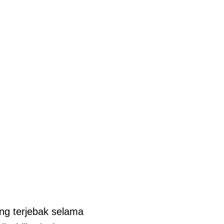
ng terjebak selama