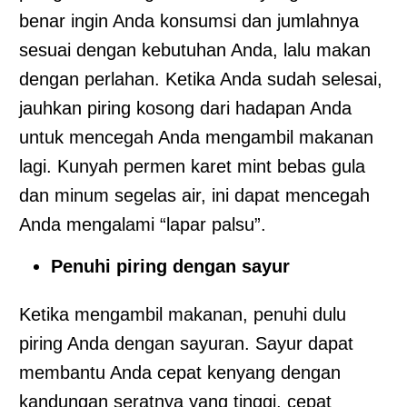
benar ingin Anda konsumsi dan jumlahnya
sesuai dengan kebutuhan Anda, lalu makan
dengan perlahan. Ketika Anda sudah selesai,
jauhkan piring kosong dari hadapan Anda
untuk mencegah Anda mengambil makanan
lagi. Kunyah permen karet mint bebas gula
dan minum segelas air, ini dapat mencegah
Anda mengalami “lapar palsu”.
Penuhi piring dengan sayur
Ketika mengambil makanan, penuhi dulu
piring Anda dengan sayuran. Sayur dapat
membantu Anda cepat kenyang dengan
kandungan seratnya yang tinggi, cepat