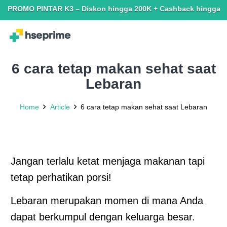
OMO PINTAR K3 – Diskon hingga 200K + Cashback hingga 150K. Terb
6 cara tetap makan sehat saat
Lebaran
Home
Article
6 cara tetap makan sehat saat Lebaran
Jangan terlalu ketat menjaga makanan tapi
tetap perhatikan porsi!
Lebaran merupakan momen di mana Anda
dapat berkumpul dengan keluarga besar.