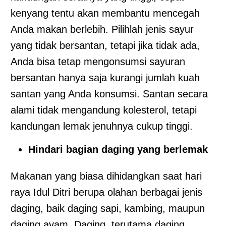
kenyang tentu akan membantu mencegah
Anda makan berlebih. Pilihlah jenis sayur
yang tidak bersantan, tetapi jika tidak ada,
Anda bisa tetap mengonsumsi sayuran
bersantan hanya saja kurangi jumlah kuah
santan yang Anda konsumsi. Santan secara
alami tidak mengandung kolesterol, tetapi
kandungan lemak jenuhnya cukup tinggi.
Hindari bagian daging yang berlemak
Makanan yang biasa dihidangkan saat hari
raya Idul Ditri berupa olahan berbagai jenis
daging, baik daging sapi, kambing, maupun
daging ayam. Daging, terutama daging