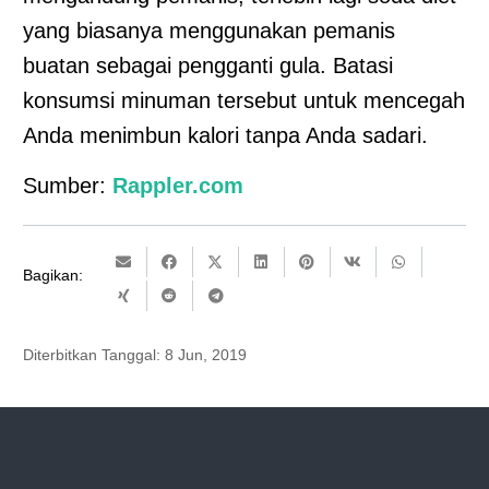
yang biasanya menggunakan pemanis
buatan sebagai pengganti gula. Batasi
konsumsi minuman tersebut untuk mencegah
Anda menimbun kalori tanpa Anda sadari.
Sumber:
Rappler.com
Bagikan:
Diterbitkan Tanggal:
8 Jun, 2019