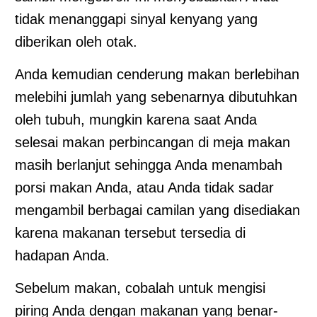
tidak menanggapi sinyal kenyang yang
diberikan oleh otak.
Anda kemudian cenderung makan berlebihan
melebihi jumlah yang sebenarnya dibutuhkan
oleh tubuh, mungkin karena saat Anda
selesai makan perbincangan di meja makan
masih berlanjut sehingga Anda menambah
porsi makan Anda, atau Anda tidak sadar
mengambil berbagai camilan yang disediakan
karena makanan tersebut tersedia di
hadapan Anda.
Sebelum makan, cobalah untuk mengisi
piring Anda dengan makanan yang benar-