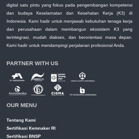
digital satu pintu yang fokus pada pengembangan kompetensi
dan budaya Keselamatan dan Kesehatan Kerja (K3) di
Indonesia. Kami hadir untuk menjawab kebutuhan tenaga kerja
dan perusahaan dalam membangun ekosistem K3 yang
terintegrasi, mudah diakses, dan berorientasi masa depan.
Kami hadir untuk mendampingi perjalanan profesional Anda.
PARTNER WITH US
OUR MENU
Tentang Kami
Sertifikasi Kemnaker RI
Sertifikasi BNSP