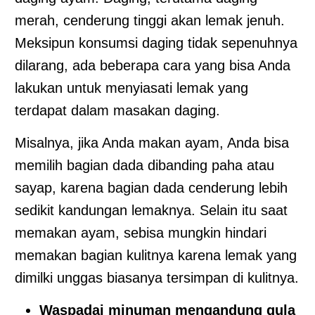
merah, cenderung tinggi akan lemak jenuh.
Meksipun konsumsi daging tidak sepenuhnya
dilarang, ada beberapa cara yang bisa Anda
lakukan untuk menyiasati lemak yang
terdapat dalam masakan daging.
Misalnya, jika Anda makan ayam, Anda bisa
memilih bagian dada dibanding paha atau
sayap, karena bagian dada cenderung lebih
sedikit kandungan lemaknya. Selain itu saat
memakan ayam, sebisa mungkin hindari
memakan bagian kulitnya karena lemak yang
dimilki unggas biasanya tersimpan di kulitnya.
Waspadai minuman mengandung gula