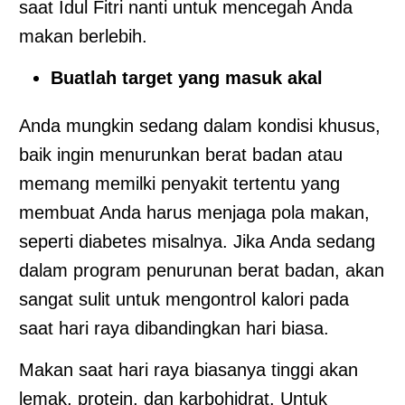
saat Idul Fitri nanti untuk mencegah Anda
makan berlebih.
Buatlah target yang masuk akal
Anda mungkin sedang dalam kondisi khusus,
baik ingin menurunkan berat badan atau
memang memilki penyakit tertentu yang
membuat Anda harus menjaga pola makan,
seperti diabetes misalnya. Jika Anda sedang
dalam program penurunan berat badan, akan
sangat sulit untuk mengontrol kalori pada
saat hari raya dibandingkan hari biasa.
Makan saat hari raya biasanya tinggi akan
lemak, protein, dan karbohidrat. Untuk