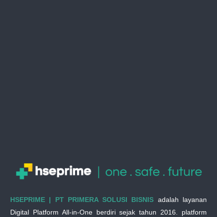
HSEPRIME | PT PRIMERA SOLUSI BISNIS
adalah layanan
Digital Platform All-in-One berdiri sejak tahun 2016. platform