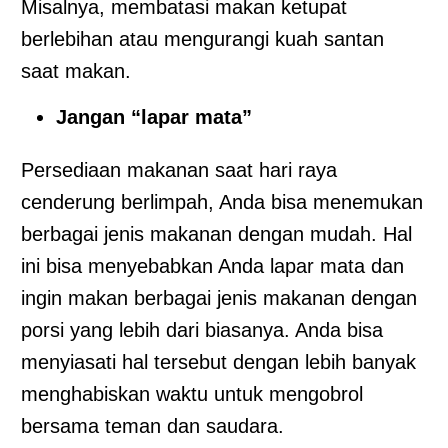
Misalnya, membatasi makan ketupat
berlebihan atau mengurangi kuah santan
saat makan.
Jangan “lapar mata”
Persediaan makanan saat hari raya
cenderung berlimpah, Anda bisa menemukan
berbagai jenis makanan dengan mudah. Hal
ini bisa menyebabkan Anda lapar mata dan
ingin makan berbagai jenis makanan dengan
porsi yang lebih dari biasanya. Anda bisa
menyiasati hal tersebut dengan lebih banyak
menghabiskan waktu untuk mengobrol
bersama teman dan saudara.