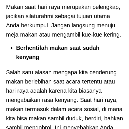
Makan saat hari raya merupakan pelengkap,
jadikan silaturahmi sebagai tujuan utama
Anda berkumpul. Jangan langsung menuju
meja makan atau mengambil kue-kue kering.
Berhentilah makan saat sudah
kenyang
Salah satu alasan mengapa kita cenderung
makan berlebihan saat acara tertentu atau
hari raya adalah karena kita biasanya
mengabaikan rasa kenyang. Saat hari raya,
makan termasuk dalam acara sosial, di mana
kita bisa makan sambil duduk, berdiri, bahkan
sambil mengobrol. Ini menyebabkan Anda