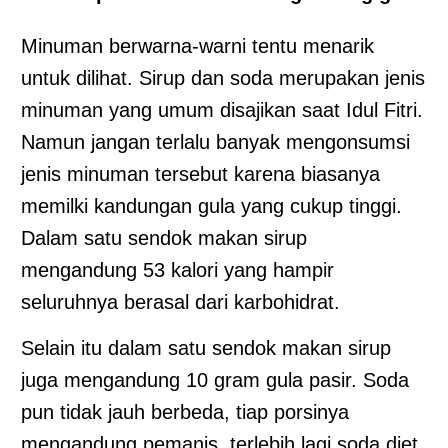
Minuman berwarna-warni tentu menarik
untuk dilihat. Sirup dan soda merupakan jenis
minuman yang umum disajikan saat Idul Fitri.
Namun jangan terlalu banyak mengonsumsi
jenis minuman tersebut karena biasanya
memilki kandungan gula yang cukup tinggi.
Dalam satu sendok makan sirup
mengandung 53 kalori yang hampir
seluruhnya berasal dari karbohidrat.
Selain itu dalam satu sendok makan sirup
juga mengandung 10 gram gula pasir. Soda
pun tidak jauh berbeda, tiap porsinya
mengandung pemanis, terlebih lagi soda diet