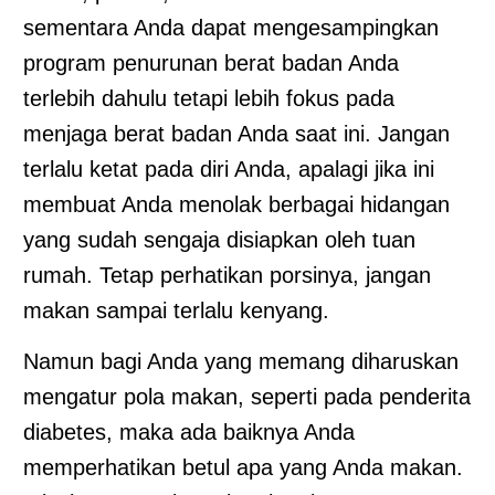
sementara Anda dapat mengesampingkan
program penurunan berat badan Anda
terlebih dahulu tetapi lebih fokus pada
menjaga berat badan Anda saat ini. Jangan
terlalu ketat pada diri Anda, apalagi jika ini
membuat Anda menolak berbagai hidangan
yang sudah sengaja disiapkan oleh tuan
rumah. Tetap perhatikan porsinya, jangan
makan sampai terlalu kenyang.
Namun bagi Anda yang memang diharuskan
mengatur pola makan, seperti pada penderita
diabetes, maka ada baiknya Anda
memperhatikan betul apa yang Anda makan.