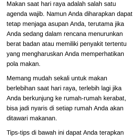
Makan saat hari raya adalah salah satu
agenda wajib. Namun Anda diharapkan dapat
tetap menjaga asupan Anda, terutama jika
Anda sedang dalam rencana menurunkan
berat badan atau memiliki penyakit tertentu
yang mengharuskan Anda memperhatikan
pola makan.
Memang mudah sekali untuk makan
berlebihan saat hari raya, terlebih lagi jika
Anda berkunjung ke rumah-rumah kerabat,
bisa jadi nyaris di setiap rumah Anda akan
ditawari makanan.
Tips-tips di bawah ini dapat Anda terapkan