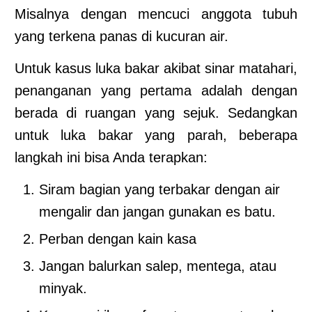
Misalnya dengan mencuci anggota tubuh
yang terkena panas di kucuran air.
Untuk kasus luka bakar akibat sinar matahari,
penanganan yang pertama adalah dengan
berada di ruangan yang sejuk. Sedangkan
untuk luka bakar yang parah, beberapa
langkah ini bisa Anda terapkan:
Siram bagian yang terbakar dengan air
mengalir dan jangan gunakan es batu.
Perban dengan kain kasa
Jangan balurkan salep, mentega, atau
minyak.