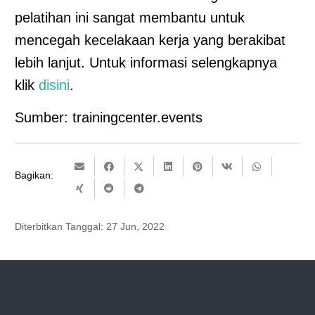
pelatihan ini sangat membantu untuk
mencegah kecelakaan kerja yang berakibat
lebih lanjut. Untuk informasi selengkapnya
klik
disini
.
Sumber: trainingcenter.events
Bagikan:
Diterbitkan Tanggal:
27 Jun, 2022