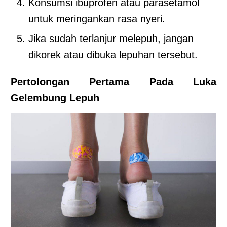
Konsumsi ibuprofen atau parasetamol
untuk meringankan rasa nyeri.
Jika sudah terlanjur melepuh, jangan
dikorek atau dibuka lepuhan tersebut.
Pertolongan Pertama Pada Luka
Gelembung Lepuh