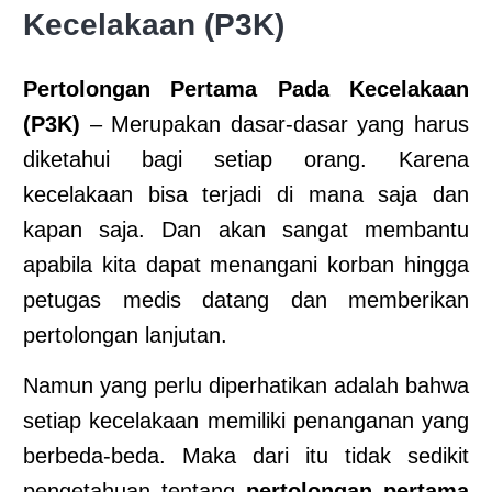
Kecelakaan (P3K)
Pertolongan Pertama Pada Kecelakaan
(P3K)
– Merupakan dasar-dasar yang harus
diketahui bagi setiap orang. Karena
kecelakaan bisa terjadi di mana saja dan
kapan saja. Dan akan sangat membantu
apabila kita dapat menangani korban hingga
petugas medis datang dan memberikan
pertolongan lanjutan.
Namun yang perlu diperhatikan adalah bahwa
setiap kecelakaan memiliki penanganan yang
berbeda-beda. Maka dari itu tidak sedikit
pengetahuan tentang
pertolongan pertama