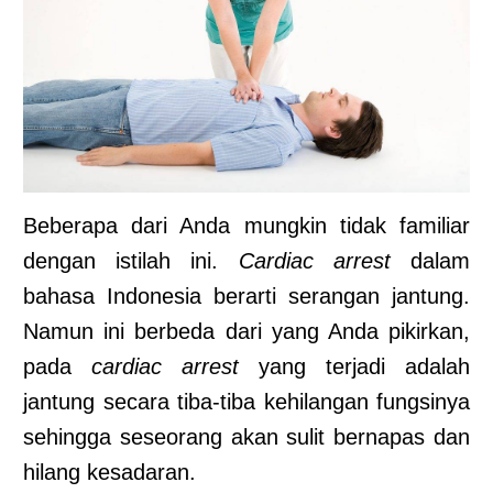
Beberapa dari Anda mungkin tidak familiar
dengan istilah ini.
Cardiac arrest
dalam
bahasa Indonesia berarti serangan jantung.
Namun ini berbeda dari yang Anda pikirkan,
pada
cardiac arrest
yang terjadi adalah
jantung secara tiba-tiba kehilangan fungsinya
sehingga seseorang akan sulit bernapas dan
hilang kesadaran.