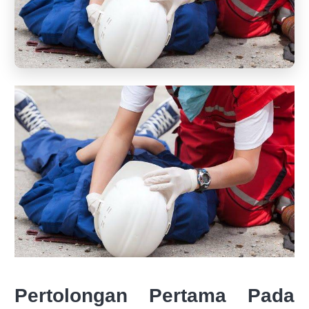
Pertolongan Pertama Pada