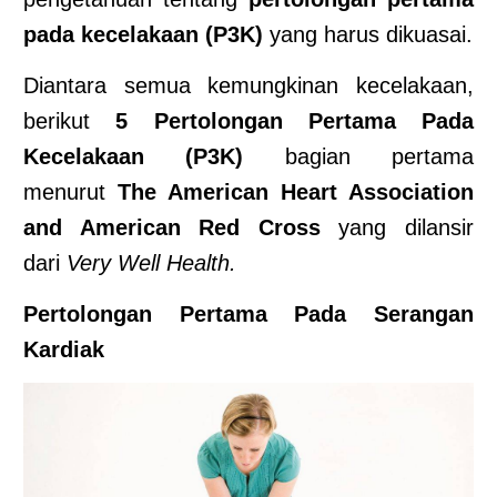
pada kecelakaan (P3K)
yang harus dikuasai.
Diantara semua kemungkinan kecelakaan,
berikut
5 Pertolongan Pertama Pada
Kecelakaan (P3K)
bagian pertama
menurut
The American Heart Association
and American Red Cross
yang dilansir
dari
Very Well Health.
Pertolongan Pertama Pada Serangan
Kardiak