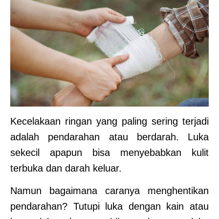
Kecelakaan ringan yang paling sering terjadi
adalah pendarahan atau berdarah. Luka
sekecil apapun bisa menyebabkan kulit
terbuka dan darah keluar.
Namun bagaimana caranya menghentikan
pendarahan? Tutupi luka dengan kain atau