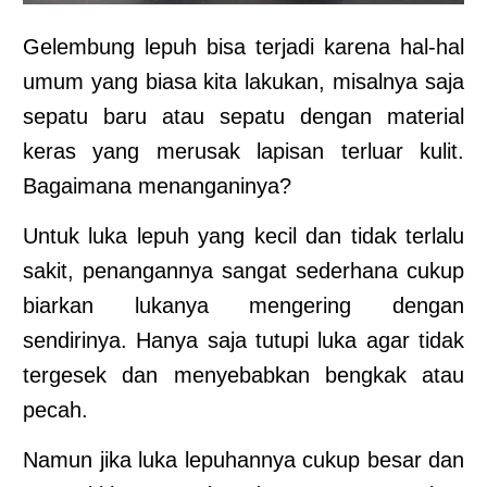
Gelembung lepuh bisa terjadi karena hal-hal
umum yang biasa kita lakukan, misalnya saja
sepatu baru atau sepatu dengan material
keras yang merusak lapisan terluar kulit.
Bagaimana menanganinya?
Untuk luka lepuh yang kecil dan tidak terlalu
sakit, penangannya sangat sederhana cukup
biarkan lukanya mengering dengan
sendirinya. Hanya saja tutupi luka agar tidak
tergesek dan menyebabkan bengkak atau
pecah.
Namun jika luka lepuhannya cukup besar dan