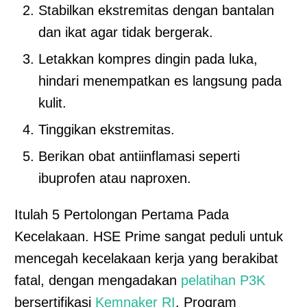
Stabilkan ekstremitas dengan bantalan
dan ikat agar tidak bergerak.
Letakkan kompres dingin pada luka,
hindari menempatkan es langsung pada
kulit.
Tinggikan ekstremitas.
Berikan obat antiinflamasi seperti
ibuprofen atau naproxen.
Itulah 5 Pertolongan Pertama Pada
Kecelakaan. HSE Prime sangat peduli untuk
mencegah kecelakaan kerja yang berakibat
fatal, dengan mengadakan
pelatihan P3K
bersertifikasi
Kemnaker RI
. Program