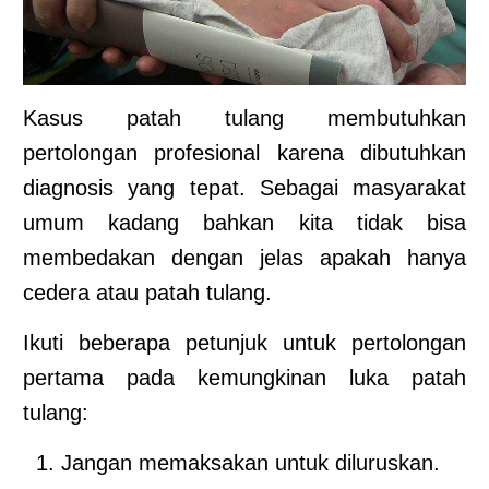
Kasus patah tulang membutuhkan
pertolongan profesional karena dibutuhkan
diagnosis yang tepat. Sebagai masyarakat
umum kadang bahkan kita tidak bisa
membedakan dengan jelas apakah hanya
cedera atau patah tulang.
Ikuti beberapa petunjuk untuk pertolongan
pertama pada kemungkinan luka patah
tulang:
Jangan memaksakan untuk diluruskan.