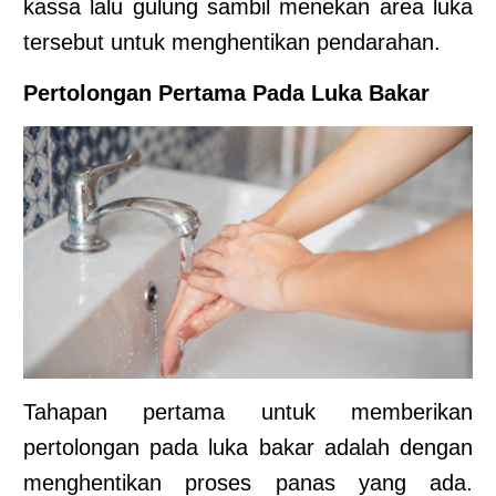
kassa lalu gulung sambil menekan area luka
tersebut untuk menghentikan pendarahan.
Pertolongan Pertama Pada Luka Bakar
Tahapan pertama untuk memberikan
pertolongan pada luka bakar adalah dengan
menghentikan proses panas yang ada.