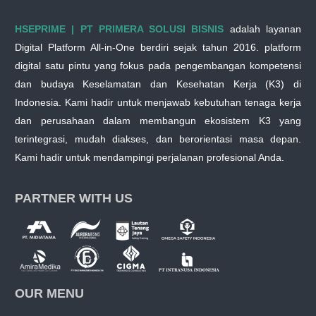
HSEPRIME | PT PRIMERA SOLUSI BISNIS
adalah layanan
Digital Platform All-in-One berdiri sejak tahun 2016. platform
digital satu pintu yang fokus pada pengembangan kompetensi
dan budaya Keselamatan dan Kesehatan Kerja (K3) di
Indonesia. Kami hadir untuk menjawab kebutuhan tenaga kerja
dan perusahaan dalam membangun ekosistem K3 yang
terintegrasi, mudah diakses, dan berorientasi masa depan.
Kami hadir untuk mendampingi perjalanan profesional Anda.
PARTNER WITH US
OUR MENU