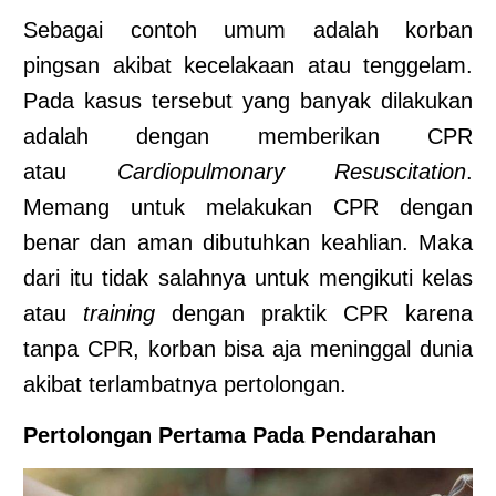
Sebagai contoh umum adalah korban
pingsan akibat kecelakaan atau tenggelam.
Pada kasus tersebut yang banyak dilakukan
adalah dengan memberikan CPR
atau
Cardiopulmonary Resuscitation
.
Memang untuk melakukan CPR dengan
benar dan aman dibutuhkan keahlian. Maka
dari itu tidak salahnya untuk mengikuti kelas
atau
training
dengan praktik CPR karena
tanpa CPR, korban bisa aja meninggal dunia
akibat terlambatnya pertolongan.
Pertolongan Pertama Pada Pendarahan