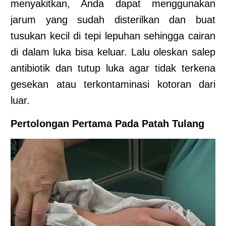
menyakitkan, Anda dapat menggunakan
jarum yang sudah disterilkan dan buat
tusukan kecil di tepi lepuhan sehingga cairan
di dalam luka bisa keluar. Lalu oleskan salep
antibiotik dan tutup luka agar tidak terkena
gesekan atau terkontaminasi kotoran dari
luar.
Pertolongan Pertama Pada Patah Tulang