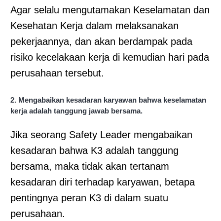
Agar selalu mengutamakan Keselamatan dan
Kesehatan Kerja dalam melaksanakan
pekerjaannya, dan akan berdampak pada
risiko kecelakaan kerja di kemudian hari pada
perusahaan tersebut.
2. Mengabaikan kesadaran karyawan bahwa keselamatan
kerja adalah tanggung jawab bersama.
Jika seorang Safety Leader mengabaikan
kesadaran bahwa K3 adalah tanggung
bersama, maka tidak akan tertanam
kesadaran diri terhadap karyawan, betapa
pentingnya peran K3 di dalam suatu
perusahaan.