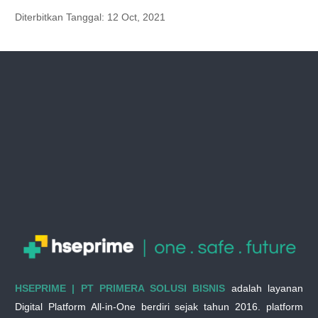
Diterbitkan Tanggal:
12 Oct, 2021
HSEPRIME | PT PRIMERA SOLUSI BISNIS
adalah layanan
Digital Platform All-in-One berdiri sejak tahun 2016. platform