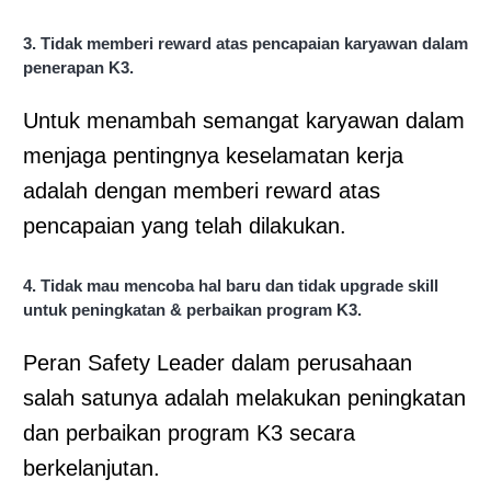
3. Tidak memberi reward atas pencapaian karyawan dalam
penerapan K3.
Untuk menambah semangat karyawan dalam
menjaga pentingnya keselamatan kerja
adalah dengan memberi reward atas
pencapaian yang telah dilakukan.
4. Tidak mau mencoba hal baru dan tidak upgrade skill
untuk peningkatan & perbaikan program K3.
Peran Safety Leader dalam perusahaan
salah satunya adalah melakukan peningkatan
dan perbaikan program K3 secara
berkelanjutan.