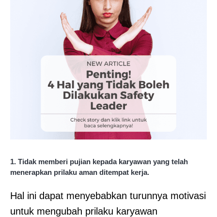
1. Tidak memberi pujian kepada karyawan yang telah
menerapkan prilaku aman ditempat kerja.
Hal ini dapat menyebabkan turunnya motivasi
untuk mengubah prilaku karyawan