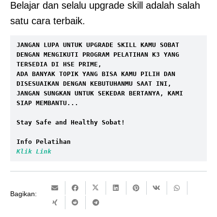
Belajar dan selalu upgrade skill adalah salah
satu cara terbaik.
JANGAN LUPA UNTUK UPGRADE SKILL KAMU SOBAT 
DENGAN MENGIKUTI PROGRAM PELATIHAN K3 YANG 
TERSEDIA DI HSE PRIME, 

ADA BANYAK TOPIK YANG BISA KAMU PILIH DAN 
DISESUAIKAN DENGAN KEBUTUHANMU SAAT INI, 

JANGAN SUNGKAN UNTUK SEKEDAR BERTANYA, KAMI 
SIAP MEMBANTU...

Stay Safe and Healthy Sobat!

Klik Link
Bagikan: