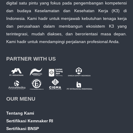
digital satu pintu yang fokus pada pengembangan kompetensi
dan budaya Keselamatan dan Kesehatan Kerja (K3) di
Indonesia. Kami hadir untuk menjawab kebutuhan tenaga kerja
dan perusahaan dalam membangun ekosistem K3 yang
terintegrasi, mudah diakses, dan berorientasi masa depan.
Kami hadir untuk mendampingi perjalanan profesional Anda.
PARTNER WITH US
OUR MENU
Tentang Kami
Sertifikasi Kemnaker RI
Sertifikasi BNSP