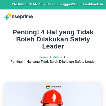
PROMO PINTAR K3 – Diskon hingga 200K + Cashback hingga 150K
Penting! 4 Hal yang Tidak
Boleh Dilakukan Safety
Leader
Home
Article
Penting! 4 Hal yang Tidak Boleh Dilakukan Safety Leader