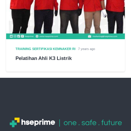
TRAINING SERTIFIKASI KEMNAKER RI
7 years ago
Pelatihan Ahli K3 Listrik