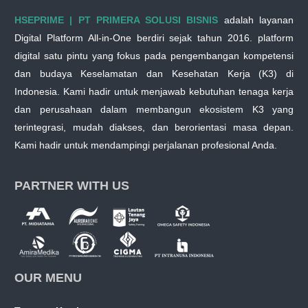
HSEPRIME | PT PRIMERA SOLUSI BISNIS
adalah layanan
Digital Platform All-in-One berdiri sejak tahun 2016. platform
digital satu pintu yang fokus pada pengembangan kompetensi
dan budaya Keselamatan dan Kesehatan Kerja (K3) di
Indonesia. Kami hadir untuk menjawab kebutuhan tenaga kerja
dan perusahaan dalam membangun ekosistem K3 yang
terintegrasi, mudah diakses, dan berorientasi masa depan.
Kami hadir untuk mendampingi perjalanan profesional Anda.
PARTNER WITH US
OUR MENU