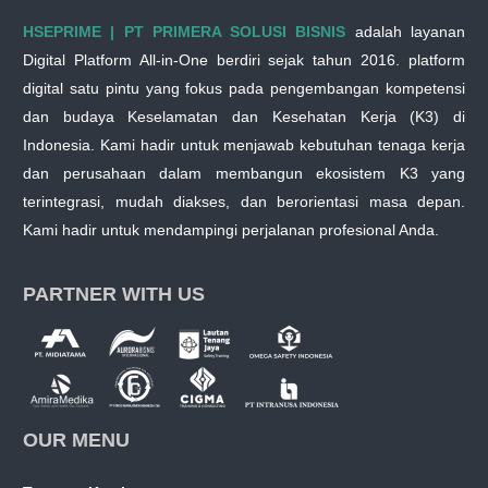
HSEPRIME | PT PRIMERA SOLUSI BISNIS
adalah layanan
Digital Platform All-in-One berdiri sejak tahun 2016. platform
digital satu pintu yang fokus pada pengembangan kompetensi
dan budaya Keselamatan dan Kesehatan Kerja (K3) di
Indonesia. Kami hadir untuk menjawab kebutuhan tenaga kerja
dan perusahaan dalam membangun ekosistem K3 yang
terintegrasi, mudah diakses, dan berorientasi masa depan.
Kami hadir untuk mendampingi perjalanan profesional Anda.
PARTNER WITH US
OUR MENU