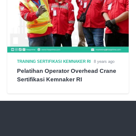
TRAINING SERTIFIKASI KEMNAKER RI
8 years ago
Pelatihan Operator Overhead Crane
Sertifikasi Kemnaker RI