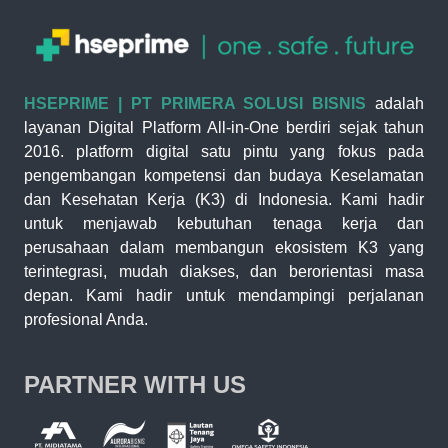
HSEPRIME | PT PRIMERA SOLUSI BISNIS
adalah
layanan Digital Platform All-in-One berdiri sejak tahun
2016. platform digital satu pintu yang fokus pada
pengembangan kompetensi dan budaya Keselamatan
dan Kesehatan Kerja (K3) di Indonesia. Kami hadir
untuk menjawab kebutuhan tenaga kerja dan
perusahaan dalam membangun ekosistem K3 yang
terintegrasi, mudah diakses, dan berorientasi masa
depan. Kami hadir untuk mendampingi perjalanan
profesional Anda.
PARTNER WITH US