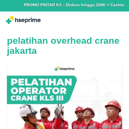
PROMO PINTAR K3 – Diskon hingga 200K + Cashback hingg
pelatihan overhead crane
jakarta