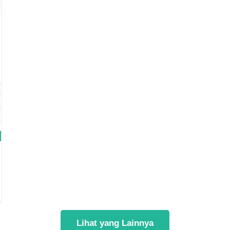
Lihat yang Lainnya