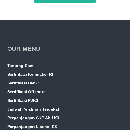
OUR MENU
Tentang Kami
Sertifikasi Kemnaker RI
Sertifikasi BNSP
Sertifikasi Offshore
Sertifikasi PJK3
Jadwal Pelatihan Terdekat
Perpanjangan SKP Ahli K3
Perpanjangan Lisensi K3