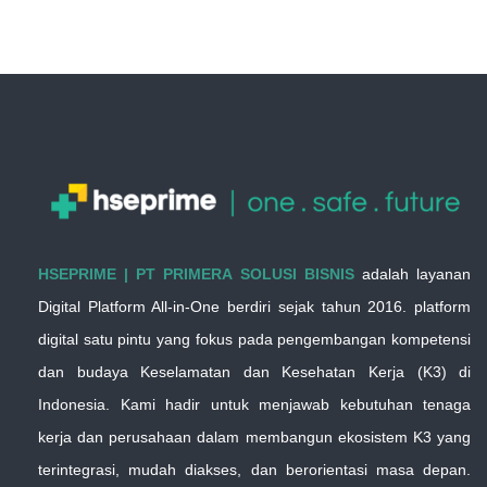
HSEPRIME | PT PRIMERA SOLUSI BISNIS
adalah layanan
Digital Platform All-in-One berdiri sejak tahun 2016. platform
digital satu pintu yang fokus pada pengembangan kompetensi
dan budaya Keselamatan dan Kesehatan Kerja (K3) di
Indonesia. Kami hadir untuk menjawab kebutuhan tenaga
kerja dan perusahaan dalam membangun ekosistem K3 yang
terintegrasi, mudah diakses, dan berorientasi masa depan.