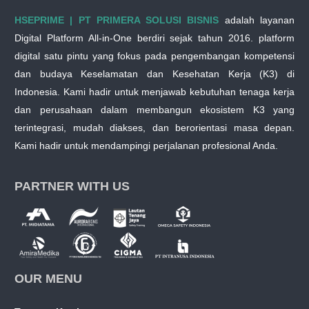
HSEPRIME | PT PRIMERA SOLUSI BISNIS
adalah layanan
Digital Platform All-in-One berdiri sejak tahun 2016. platform
digital satu pintu yang fokus pada pengembangan kompetensi
dan budaya Keselamatan dan Kesehatan Kerja (K3) di
Indonesia. Kami hadir untuk menjawab kebutuhan tenaga kerja
dan perusahaan dalam membangun ekosistem K3 yang
terintegrasi, mudah diakses, dan berorientasi masa depan.
Kami hadir untuk mendampingi perjalanan profesional Anda.
PARTNER WITH US
OUR MENU