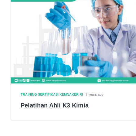
TRAINING SERTIFIKASI KEMNAKER RI
7 years ago
Pelatihan Ahli K3 Kimia