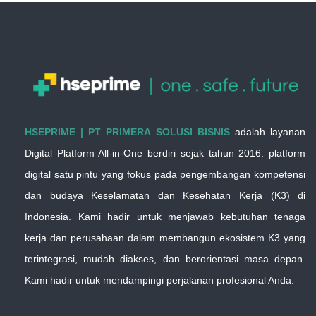
HSEPRIME | PT PRIMERA SOLUSI BISNIS
adalah layanan
Digital Platform All-in-One berdiri sejak tahun 2016. platform
digital satu pintu yang fokus pada pengembangan kompetensi
dan budaya Keselamatan dan Kesehatan Kerja (K3) di
Indonesia. Kami hadir untuk menjawab kebutuhan tenaga
kerja dan perusahaan dalam membangun ekosistem K3 yang
terintegrasi, mudah diakses, dan berorientasi masa depan.
Kami hadir untuk mendampingi perjalanan profesional Anda.