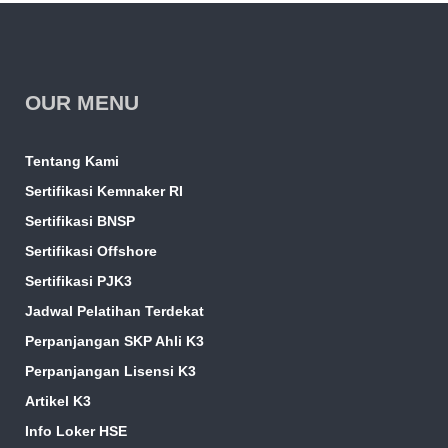
OUR MENU
Tentang Kami
Sertifikasi Kemnaker RI
Sertifikasi BNSP
Sertifikasi Offshore
Sertifikasi PJK3
Jadwal Pelatihan Terdekat
Perpanjangan SKP Ahli K3
Perpanjangan Lisensi K3
Artikel K3
Info Loker HSE