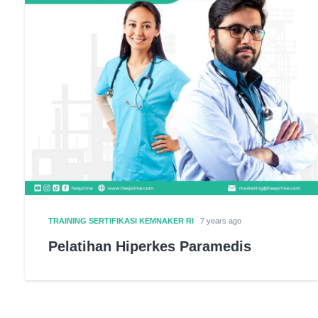
TRAINING SERTIFIKASI KEMNAKER RI
7 years ago
Pelatihan Hiperkes Paramedis