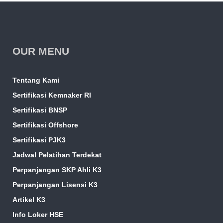
OUR MENU
Tentang Kami
Sertifikasi Kemnaker RI
Sertifikasi BNSP
Sertifikasi Offshore
Sertifikasi PJK3
Jadwal Pelatihan Terdekat
Perpanjangan SKP Ahli K3
Perpanjangan Lisensi K3
Artikel K3
Info Loker HSE