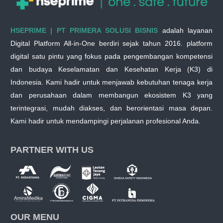
HSEPRIME | PT PRIMERA SOLUSI BISNIS
adalah layanan
Digital Platform All-in-One berdiri sejak tahun 2016. platform
digital satu pintu yang fokus pada pengembangan kompetensi
dan budaya Keselamatan dan Kesehatan Kerja (K3) di
Indonesia. Kami hadir untuk menjawab kebutuhan tenaga kerja
dan perusahaan dalam membangun ekosistem K3 yang
terintegrasi, mudah diakses, dan berorientasi masa depan.
Kami hadir untuk mendampingi perjalanan profesional Anda.
PARTNER WITH US
OUR MENU