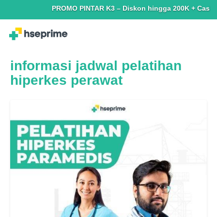
PROMO PINTAR K3 – Diskon hingga 200K + Cashback h
informasi jadwal pelatihan
hiperkes perawat