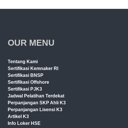
OUR MENU
Tentang Kami
Sertifikasi Kemnaker RI
Sertifikasi BNSP
Sertifikasi Offshore
Sertifikasi PJK3
Jadwal Pelatihan Terdekat
Perpanjangan SKP Ahli K3
Perpanjangan Lisensi K3
Artikel K3
Info Loker HSE