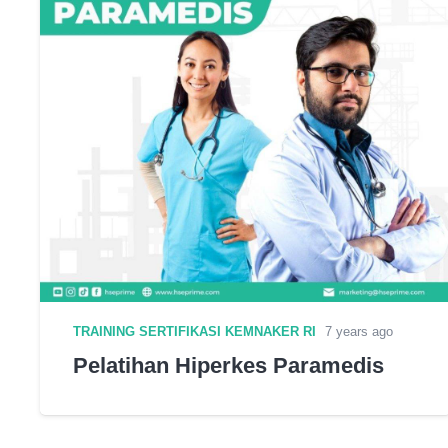
TRAINING SERTIFIKASI KEMNAKER RI
7 years ago
Pelatihan Hiperkes Paramedis