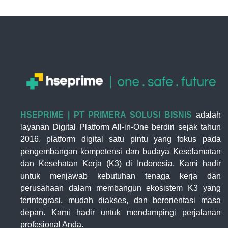
HSEPRIME | PT PRIMERA SOLUSI BISNIS
adalah
layanan Digital Platform All-in-One berdiri sejak tahun
2016. platform digital satu pintu yang fokus pada
pengembangan kompetensi dan budaya Keselamatan
dan Kesehatan Kerja (K3) di Indonesia. Kami hadir
untuk menjawab kebutuhan tenaga kerja dan
perusahaan dalam membangun ekosistem K3 yang
terintegrasi, mudah diakses, dan berorientasi masa
depan. Kami hadir untuk mendampingi perjalanan
profesional Anda.