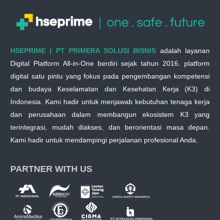
HSEPRIME | PT PRIMERA SOLUSI BISNIS
adalah layanan
Digital Platform All-in-One berdiri sejak tahun 2016. platform
digital satu pintu yang fokus pada pengembangan kompetensi
dan budaya Keselamatan dan Kesehatan Kerja (K3) di
Indonesia. Kami hadir untuk menjawab kebutuhan tenaga kerja
dan perusahaan dalam membangun ekosistem K3 yang
terintegrasi, mudah diakses, dan berorientasi masa depan.
Kami hadir untuk mendampingi perjalanan profesional Anda.
PARTNER WITH US