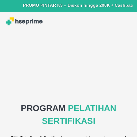
PROMO PINTAR K3 – Diskon hingga 200K + Cashback hingga 
PROGRAM
PELATIHAN
SERTIFIKASI