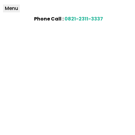
Menu
Phone Call :
0821-2311-3337