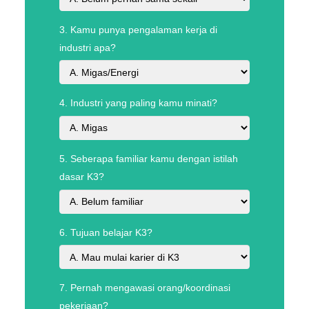
3. Kamu punya pengalaman kerja di
industri apa?
4. Industri yang paling kamu minati?
5. Seberapa familiar kamu dengan istilah
dasar K3?
6. Tujuan belajar K3?
7. Pernah mengawasi orang/koordinasi
pekerjaan?