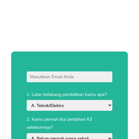
1. Latar belakang pendidikan kamu apa?
2. Kamu pernah ikut pelatihan K3
sebelumnya?