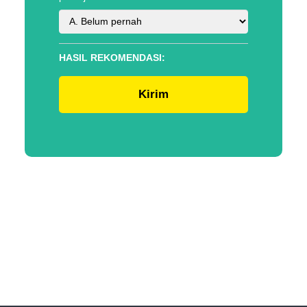
HASIL REKOMENDASI: