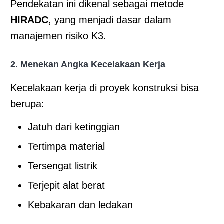
Pendekatan ini dikenal sebagai metode
HIRADC
, yang menjadi dasar dalam
manajemen risiko K3.
2. Menekan Angka Kecelakaan Kerja
Kecelakaan kerja di proyek konstruksi bisa
berupa:
Jatuh dari ketinggian
Tertimpa material
Tersengat listrik
Terjepit alat berat
Kebakaran dan ledakan