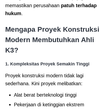
memastikan perusahaan
patuh terhadap
hukum
.
Mengapa Proyek Konstruksi
Modern Membutuhkan Ahli
K3?
1. Kompleksitas Proyek Semakin Tinggi
Proyek konstruksi modern tidak lagi
sederhana. Kini proyek melibatkan:
Alat berat berteknologi tinggi
Pekerjaan di ketinggian ekstrem