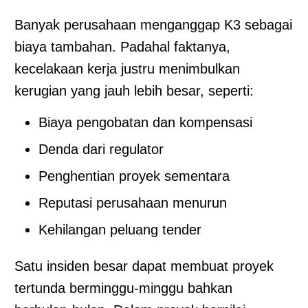
Banyak perusahaan menganggap K3 sebagai
biaya tambahan. Padahal faktanya,
kecelakaan kerja justru menimbulkan
kerugian yang jauh lebih besar, seperti:
Biaya pengobatan dan kompensasi
Denda dari regulator
Penghentian proyek sementara
Reputasi perusahaan menurun
Kehilangan peluang tender
Satu insiden besar dapat membuat proyek
tertunda berminggu-minggu bahkan