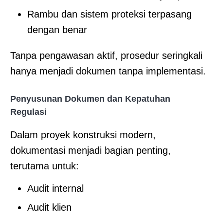
Rambu dan sistem proteksi terpasang
dengan benar
Tanpa pengawasan aktif, prosedur seringkali
hanya menjadi dokumen tanpa implementasi.
Penyusunan Dokumen dan Kepatuhan
Regulasi
Dalam proyek konstruksi modern,
dokumentasi menjadi bagian penting,
terutama untuk:
Audit internal
Audit klien