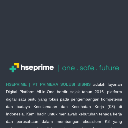
HSEPRIME | PT PRIMERA SOLUSI BISNIS
adalah layanan
Digital Platform All-in-One berdiri sejak tahun 2016. platform
digital satu pintu yang fokus pada pengembangan kompetensi
dan budaya Keselamatan dan Kesehatan Kerja (K3) di
Indonesia. Kami hadir untuk menjawab kebutuhan tenaga kerja
dan perusahaan dalam membangun ekosistem K3 yang