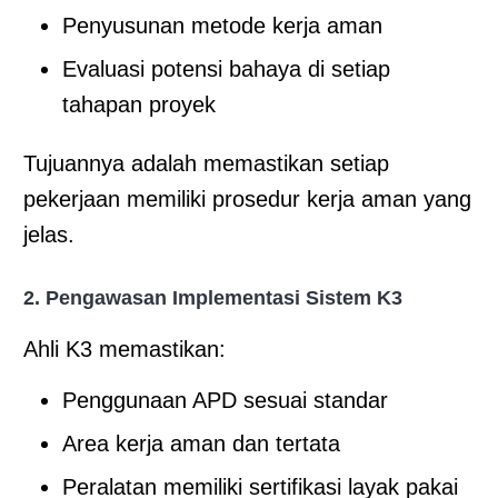
Penyusunan metode kerja aman
Evaluasi potensi bahaya di setiap
tahapan proyek
Tujuannya adalah memastikan setiap
pekerjaan memiliki prosedur kerja aman yang
jelas.
2. Pengawasan Implementasi Sistem K3
Ahli K3 memastikan:
Penggunaan APD sesuai standar
Area kerja aman dan tertata
Peralatan memiliki sertifikasi layak pakai