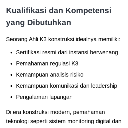
Kualifikasi dan Kompetensi
yang Dibutuhkan
Seorang Ahli K3 konstruksi idealnya memiliki:
Sertifikasi resmi dari instansi berwenang
Pemahaman regulasi K3
Kemampuan analisis risiko
Kemampuan komunikasi dan leadership
Pengalaman lapangan
Di era konstruksi modern, pemahaman
teknologi seperti sistem monitoring digital dan