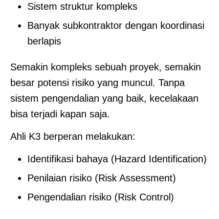
Sistem struktur kompleks
Banyak subkontraktor dengan koordinasi
berlapis
Semakin kompleks sebuah proyek, semakin
besar potensi risiko yang muncul. Tanpa
sistem pengendalian yang baik, kecelakaan
bisa terjadi kapan saja.
Ahli K3 berperan melakukan:
Identifikasi bahaya (Hazard Identification)
Penilaian risiko (Risk Assessment)
Pengendalian risiko (Risk Control)