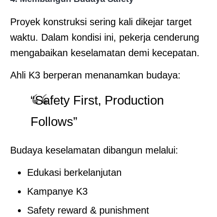
Proyek konstruksi sering kali dikejar target
waktu. Dalam kondisi ini, pekerja cenderung
mengabaikan keselamatan demi kecepatan.
Ahli K3 berperan menanamkan budaya:
“Safety First, Production
Follows”
Budaya keselamatan dibangun melalui:
Edukasi berkelanjutan
Kampanye K3
Safety reward & punishment