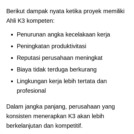
Berikut dampak nyata ketika proyek memiliki
Ahli K3 kompeten:
Penurunan angka kecelakaan kerja
Peningkatan produktivitasi
Reputasi perusahaan meningkat
Biaya tidak terduga berkurang
Lingkungan kerja lebih tertata dan
profesional
Dalam jangka panjang, perusahaan yang
konsisten menerapkan K3 akan lebih
berkelanjutan dan kompetitif.