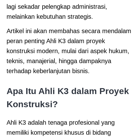
lagi sekadar pelengkap administrasi,
melainkan kebutuhan strategis.
Artikel ini akan membahas secara mendalam
peran penting Ahli K3 dalam proyek
konstruksi modern, mulai dari aspek hukum,
teknis, manajerial, hingga dampaknya
terhadap keberlanjutan bisnis.
Apa Itu Ahli K3 dalam Proyek
Konstruksi?
Ahli K3 adalah tenaga profesional yang
memiliki kompetensi khusus di bidang