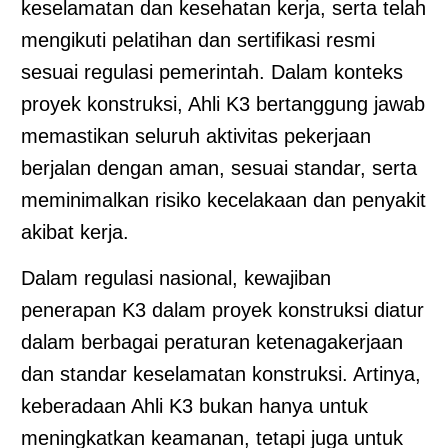
keselamatan dan kesehatan kerja, serta telah
mengikuti pelatihan dan sertifikasi resmi
sesuai regulasi pemerintah. Dalam konteks
proyek konstruksi, Ahli K3 bertanggung jawab
memastikan seluruh aktivitas pekerjaan
berjalan dengan aman, sesuai standar, serta
meminimalkan risiko kecelakaan dan penyakit
akibat kerja.
Dalam regulasi nasional, kewajiban
penerapan K3 dalam proyek konstruksi diatur
dalam berbagai peraturan ketenagakerjaan
dan standar keselamatan konstruksi. Artinya,
keberadaan Ahli K3 bukan hanya untuk
meningkatkan keamanan, tetapi juga untuk