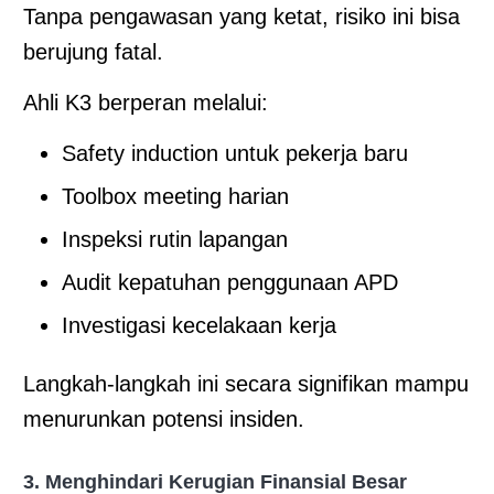
Tanpa pengawasan yang ketat, risiko ini bisa
berujung fatal.
Ahli K3 berperan melalui:
Safety induction untuk pekerja baru
Toolbox meeting harian
Inspeksi rutin lapangan
Audit kepatuhan penggunaan APD
Investigasi kecelakaan kerja
Langkah-langkah ini secara signifikan mampu
menurunkan potensi insiden.
3. Menghindari Kerugian Finansial Besar