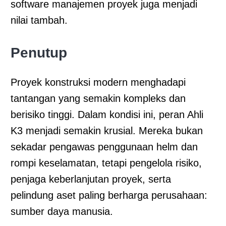
software manajemen proyek juga menjadi
nilai tambah.
Penutup
Proyek konstruksi modern menghadapi
tantangan yang semakin kompleks dan
berisiko tinggi. Dalam kondisi ini, peran Ahli
K3 menjadi semakin krusial. Mereka bukan
sekadar pengawas penggunaan helm dan
rompi keselamatan, tetapi pengelola risiko,
penjaga keberlanjutan proyek, serta
pelindung aset paling berharga perusahaan:
sumber daya manusia.