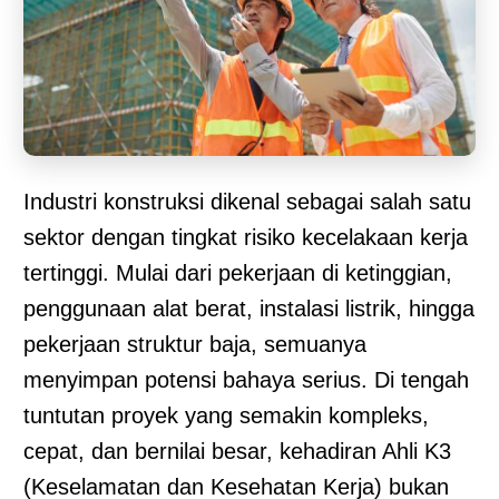
Industri konstruksi dikenal sebagai salah satu
sektor dengan tingkat risiko kecelakaan kerja
tertinggi. Mulai dari pekerjaan di ketinggian,
penggunaan alat berat, instalasi listrik, hingga
pekerjaan struktur baja, semuanya
menyimpan potensi bahaya serius. Di tengah
tuntutan proyek yang semakin kompleks,
cepat, dan bernilai besar, kehadiran Ahli K3
(Keselamatan dan Kesehatan Kerja) bukan