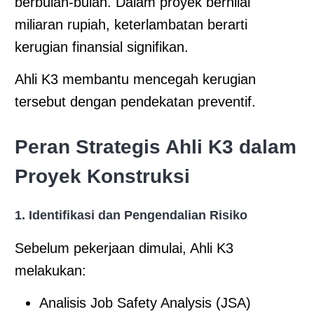
berbulan-bulan. Dalam proyek bernilai
miliaran rupiah, keterlambatan berarti
kerugian finansial signifikan.
Ahli K3 membantu mencegah kerugian
tersebut dengan pendekatan preventif.
Peran Strategis Ahli K3 dalam
Proyek Konstruksi
1. Identifikasi dan Pengendalian Risiko
Sebelum pekerjaan dimulai, Ahli K3
melakukan:
Analisis Job Safety Analysis (JSA)