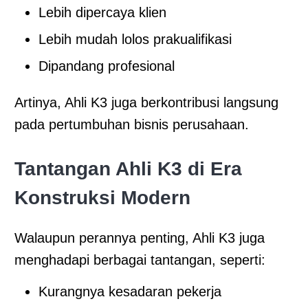
Lebih dipercaya klien
Lebih mudah lolos prakualifikasi
Dipandang profesional
Artinya, Ahli K3 juga berkontribusi langsung
pada pertumbuhan bisnis perusahaan.
Tantangan Ahli K3 di Era
Konstruksi Modern
Walaupun perannya penting, Ahli K3 juga
menghadapi berbagai tantangan, seperti:
Kurangnya kesadaran pekerja