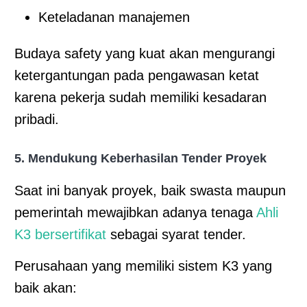
Keteladanan manajemen
Budaya safety yang kuat akan mengurangi
ketergantungan pada pengawasan ketat
karena pekerja sudah memiliki kesadaran
pribadi.
5. Mendukung Keberhasilan Tender Proyek
Saat ini banyak proyek, baik swasta maupun
pemerintah mewajibkan adanya tenaga
Ahli
K3 bersertifikat
sebagai syarat tender.
Perusahaan yang memiliki sistem K3 yang
baik akan: