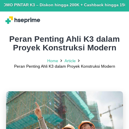
INTAR K3 – Diskon hingga 200K + Cashback hingga 150K. Terbatas
Peran Penting Ahli K3 dalam
Proyek Konstruksi Modern
Home
Article
Peran Penting Ahli K3 dalam Proyek Konstruksi Modern