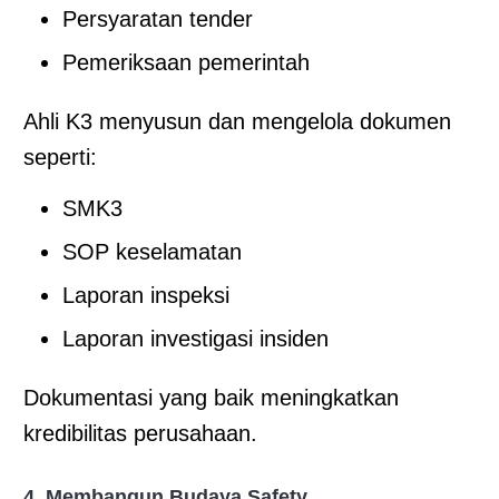
Persyaratan tender
Pemeriksaan pemerintah
Ahli K3 menyusun dan mengelola dokumen
seperti:
SMK3
SOP keselamatan
Laporan inspeksi
Laporan investigasi insiden
Dokumentasi yang baik meningkatkan
kredibilitas perusahaan.
4. Membangun Budaya Safety