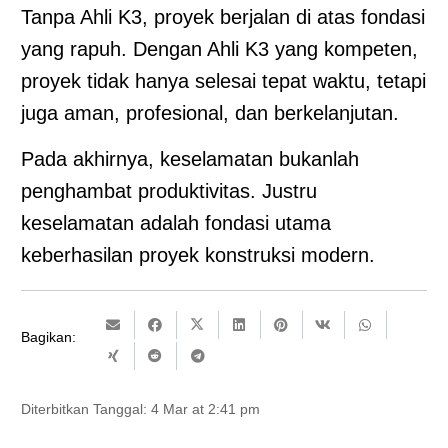
Tanpa Ahli K3, proyek berjalan di atas fondasi
yang rapuh. Dengan Ahli K3 yang kompeten,
proyek tidak hanya selesai tepat waktu, tetapi
juga aman, profesional, dan berkelanjutan.
Pada akhirnya, keselamatan bukanlah
penghambat produktivitas. Justru
keselamatan adalah fondasi utama
keberhasilan proyek konstruksi modern.
Bagikan:
Diterbitkan Tanggal:
4 Mar at 2:41 pm