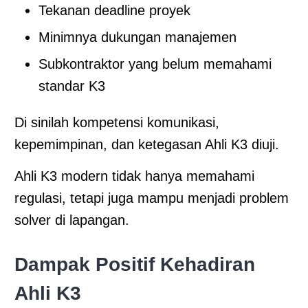
Tekanan deadline proyek
Minimnya dukungan manajemen
Subkontraktor yang belum memahami
standar K3
Di sinilah kompetensi komunikasi,
kepemimpinan, dan ketegasan Ahli K3 diuji.
Ahli K3 modern tidak hanya memahami
regulasi, tetapi juga mampu menjadi problem
solver di lapangan.
Dampak Positif Kehadiran
Ahli K3