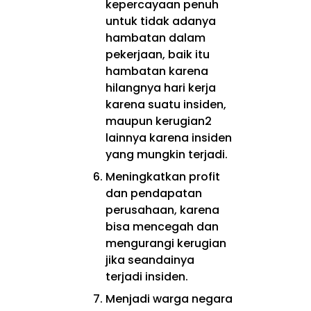
kepercayaan penuh
untuk tidak adanya
hambatan dalam
pekerjaan, baik itu
hambatan karena
hilangnya hari kerja
karena suatu insiden,
maupun kerugian2
lainnya karena insiden
yang mungkin terjadi.
Meningkatkan profit
dan pendapatan
perusahaan, karena
bisa mencegah dan
mengurangi kerugian
jika seandainya
terjadi insiden.
Menjadi warga negara