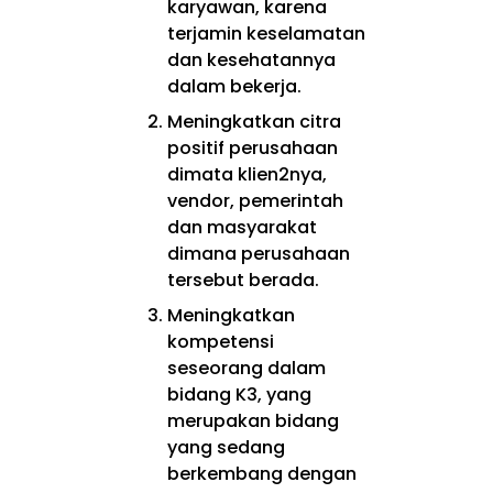
karyawan, karena
terjamin keselamatan
dan kesehatannya
dalam bekerja.
Meningkatkan citra
positif perusahaan
dimata klien2nya,
vendor, pemerintah
dan masyarakat
dimana perusahaan
tersebut berada.
Meningkatkan
kompetensi
seseorang dalam
bidang K3, yang
merupakan bidang
yang sedang
berkembang dengan