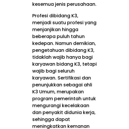
kesemua jenis perusahaan.
Profesi dibidang K3,
menjadi suatu profesi yang
menjanjikan hingga
beberapa puluh tahun
kedepan. Namun demikian,
pengetahuan dibidang K3,
tidaklah wajib hanya bagi
karyawan bidang K3, tetapi
wajib bagi seluruh
karyawan. Sertifikasi dan
penunjukkan sebagai ahli
K3 Umum, merupakan
program pemerintah untuk
mengurangi kecelakaan
dan penyakit didunia kerja,
sehingga dapat
meningkatkan kemanan