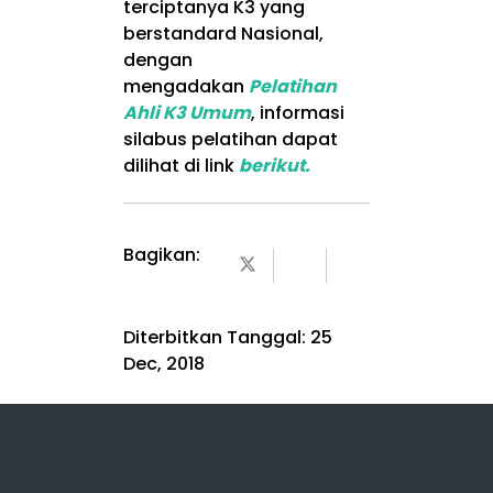
terciptanya K3 yang
berstandard Nasional,
dengan
mengadakan
Pelatihan
Ahli K3 Umum
, informasi
silabus pelatihan dapat
dilihat di link
berikut.
Bagikan:
Diterbitkan Tanggal:
25
Dec, 2018