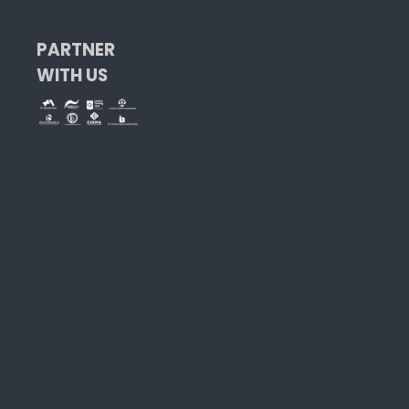
PARTNER
WITH US