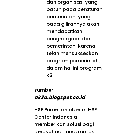
dan organisasi yang
patuh pada peraturan
pemerintah, yang
pada gilirannya akan
mendapatkan
penghargaan dari
pemerintah, karena
telah mensukseskan
program pemerintah,
dalam hal ini program
K3
sumber :
ak3u.blogspot.co.id
HSE Prime member of HSE
Center Indonesia
memberikan solusi bagi
perusahaan anda untuk