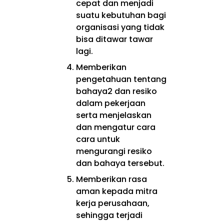
cepat dan menjadi
suatu kebutuhan bagi
organisasi yang tidak
bisa ditawar tawar
lagi.
Memberikan
pengetahuan tentang
bahaya2 dan resiko
dalam pekerjaan
serta menjelaskan
dan mengatur cara
cara untuk
mengurangi resiko
dan bahaya tersebut.
Memberikan rasa
aman kepada mitra
kerja perusahaan,
sehingga terjadi