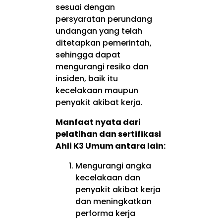
sesuai dengan
persyaratan perundang
undangan yang telah
ditetapkan pemerintah,
sehingga dapat
mengurangi resiko dan
insiden, baik itu
kecelakaan maupun
penyakit akibat kerja.
Manfaat nyata dari
pelatihan dan sertifikasi
Ahli K3 Umum antara lain:
Mengurangi angka
kecelakaan dan
penyakit akibat kerja
dan meningkatkan
performa kerja