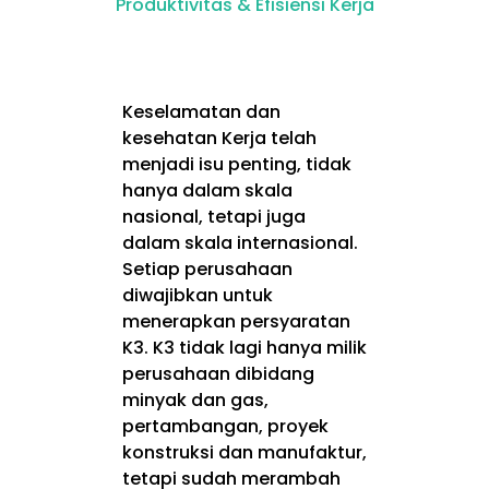
Produktivitas & Efisiensi Kerja
Keselamatan dan
kesehatan Kerja telah
menjadi isu penting, tidak
hanya dalam skala
nasional, tetapi juga
dalam skala internasional.
Setiap perusahaan
diwajibkan untuk
menerapkan persyaratan
K3. K3 tidak lagi hanya milik
perusahaan dibidang
minyak dan gas,
pertambangan, proyek
konstruksi dan manufaktur,
tetapi sudah merambah