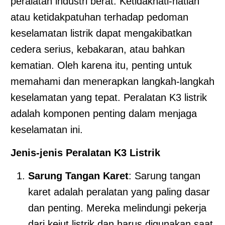
peralatan industri berat. Ketidakhati-hatian
atau ketidakpatuhan terhadap pedoman
keselamatan listrik dapat mengakibatkan
cedera serius, kebakaran, atau bahkan
kematian. Oleh karena itu, penting untuk
memahami dan menerapkan langkah-langkah
keselamatan yang tepat. Peralatan K3 listrik
adalah komponen penting dalam menjaga
keselamatan ini.
Jenis-jenis Peralatan K3 Listrik
Sarung Tangan Karet
: Sarung tangan
karet adalah peralatan yang paling dasar
dan penting. Mereka melindungi pekerja
dari kejut listrik dan harus digunakan saat