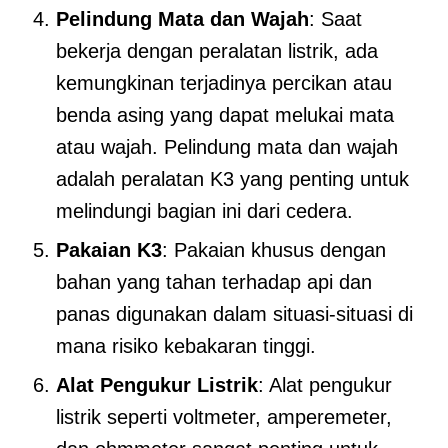
Pelindung Mata dan Wajah
: Saat
bekerja dengan peralatan listrik, ada
kemungkinan terjadinya percikan atau
benda asing yang dapat melukai mata
atau wajah. Pelindung mata dan wajah
adalah peralatan K3 yang penting untuk
melindungi bagian ini dari cedera.
Pakaian K3
: Pakaian khusus dengan
bahan yang tahan terhadap api dan
panas digunakan dalam situasi-situasi di
mana risiko kebakaran tinggi.
Alat Pengukur Listrik
: Alat pengukur
listrik seperti voltmeter, amperemeter,