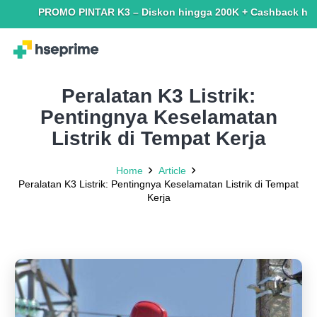
PROMO PINTAR K3 – Diskon hingga 200K + Cashback hingga 15
Peralatan K3 Listrik:
Pentingnya Keselamatan
Listrik di Tempat Kerja
Home
Article
Peralatan K3 Listrik: Pentingnya Keselamatan Listrik di Tempat
Kerja