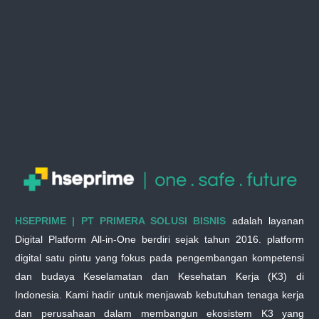
HSEPRIME | PT PRIMERA SOLUSI BISNIS
adalah layanan
Digital Platform All-in-One berdiri sejak tahun 2016. platform
digital satu pintu yang fokus pada pengembangan kompetensi
dan budaya Keselamatan dan Kesehatan Kerja (K3) di
Indonesia. Kami hadir untuk menjawab kebutuhan tenaga kerja
dan perusahaan dalam membangun ekosistem K3 yang