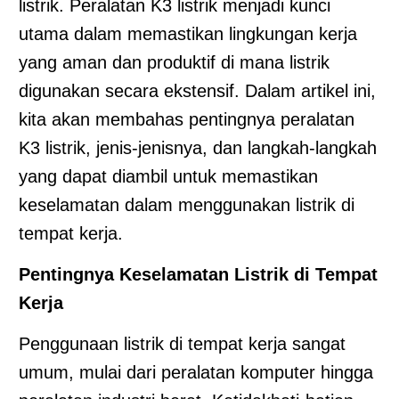
listrik. Peralatan K3 listrik menjadi kunci
utama dalam memastikan lingkungan kerja
yang aman dan produktif di mana listrik
digunakan secara ekstensif. Dalam artikel ini,
kita akan membahas pentingnya peralatan
K3 listrik, jenis-jenisnya, dan langkah-langkah
yang dapat diambil untuk memastikan
keselamatan dalam menggunakan listrik di
tempat kerja.
Pentingnya Keselamatan Listrik di Tempat
Kerja
Penggunaan listrik di tempat kerja sangat
umum, mulai dari peralatan komputer hingga