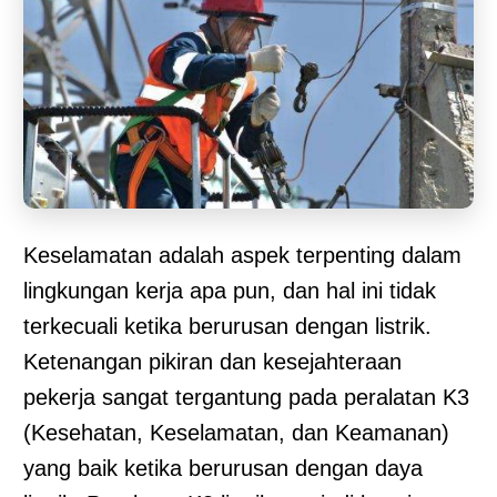
Keselamatan adalah aspek terpenting dalam
lingkungan kerja apa pun, dan hal ini tidak
terkecuali ketika berurusan dengan listrik.
Ketenangan pikiran dan kesejahteraan
pekerja sangat tergantung pada peralatan K3
(Kesehatan, Keselamatan, dan Keamanan)
yang baik ketika berurusan dengan daya