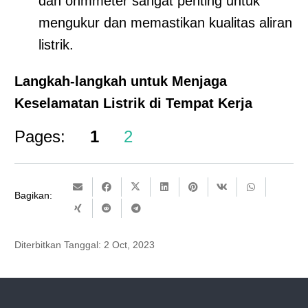
dan ohmmeter sangat penting untuk
mengukur dan memastikan kualitas aliran
listrik.
Langkah-langkah untuk Menjaga
Keselamatan Listrik di Tempat Kerja
Pages:
1
2
Bagikan:
Diterbitkan Tanggal:
2 Oct, 2023