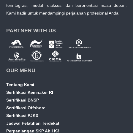
terintegrasi, mudah diakses, dan berorientasi masa depan.
Kami hadir untuk mendampingi perjalanan profesional Anda.
PARTNER WITH US
OUR MENU
Tentang Kami
Sertifikasi Kemnaker RI
Sertifikasi BNSP
Sertifikasi Offshore
Sertifikasi PJK3
Jadwal Pelatihan Terdekat
Perpanjangan SKP Ahli K3