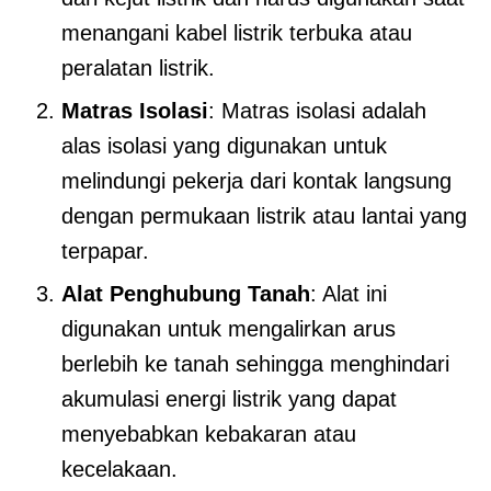
menangani kabel listrik terbuka atau
peralatan listrik.
Matras Isolasi
: Matras isolasi adalah
alas isolasi yang digunakan untuk
melindungi pekerja dari kontak langsung
dengan permukaan listrik atau lantai yang
terpapar.
Alat Penghubung Tanah
: Alat ini
digunakan untuk mengalirkan arus
berlebih ke tanah sehingga menghindari
akumulasi energi listrik yang dapat
menyebabkan kebakaran atau
kecelakaan.