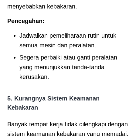
menyebabkan kebakaran.
Pencegahan:
Jadwalkan pemeliharaan rutin untuk
semua mesin dan peralatan.
Segera perbaiki atau ganti peralatan
yang menunjukkan tanda-tanda
kerusakan.
5.
Kurangnya Sistem Keamanan
Kebakaran
Banyak tempat kerja tidak dilengkapi dengan
sistem keamanan kebakaran yang memadai,