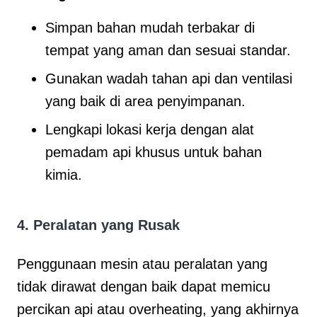
Simpan bahan mudah terbakar di
tempat yang aman dan sesuai standar.
Gunakan wadah tahan api dan ventilasi
yang baik di area penyimpanan.
Lengkapi lokasi kerja dengan alat
pemadam api khusus untuk bahan
kimia.
4.
Peralatan yang Rusak
Penggunaan mesin atau peralatan yang
tidak dirawat dengan baik dapat memicu
percikan api atau overheating, yang akhirnya