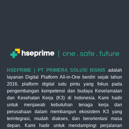
HSEPRIME | PT PRIMERA SOLUSI BISNIS
adalah
layanan Digital Platform All-in-One berdiri sejak tahun
2016. platform digital satu pintu yang fokus pada
pengembangan kompetensi dan budaya Keselamatan
dan Kesehatan Kerja (K3) di Indonesia. Kami hadir
untuk menjawab kebutuhan tenaga kerja dan
perusahaan dalam membangun ekosistem K3 yang
terintegrasi, mudah diakses, dan berorientasi masa
depan. Kami hadir untuk mendampingi perjalanan