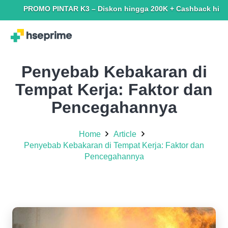
PROMO PINTAR K3 – Diskon hingga 200K + Cashback hingga 150K. 
Penyebab Kebakaran di
Tempat Kerja: Faktor dan
Pencegahannya
Home
Article
Penyebab Kebakaran di Tempat Kerja: Faktor dan
Pencegahannya