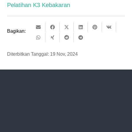
Pelatihan K3 Kebakaran
Bagikan:
Diterbitkan Tanggal:
19 Nov, 2024