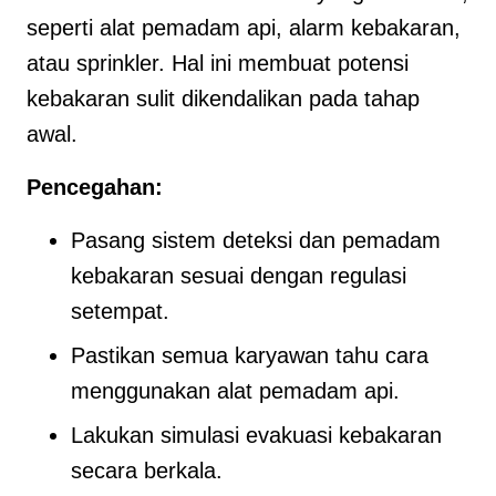
seperti alat pemadam api, alarm kebakaran,
atau sprinkler. Hal ini membuat potensi
kebakaran sulit dikendalikan pada tahap
awal.
Pencegahan:
Pasang sistem deteksi dan pemadam
kebakaran sesuai dengan regulasi
setempat.
Pastikan semua karyawan tahu cara
menggunakan alat pemadam api.
Lakukan simulasi evakuasi kebakaran
secara berkala.