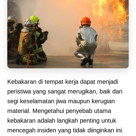
Kebakaran di tempat kerja dapat menjadi
peristiwa yang sangat merugikan, baik dari
segi keselamatan jiwa maupun kerugian
material. Mengetahui penyebab utama
kebakaran adalah langkah penting untuk
mencegah insiden yang tidak diinginkan ini.