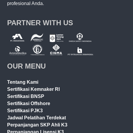
profesional Anda.
PARTNER WITH US
OUR MENU
Tentang Kami
Sertifikasi Kemnaker RI
Sertifikasi BNSP
Sertifikasi Offshore
Sertifikasi PJK3
Jadwal Pelatihan Terdekat
Perpanjangan SKP Ahli K3
Perpanjangan Lisensi K3