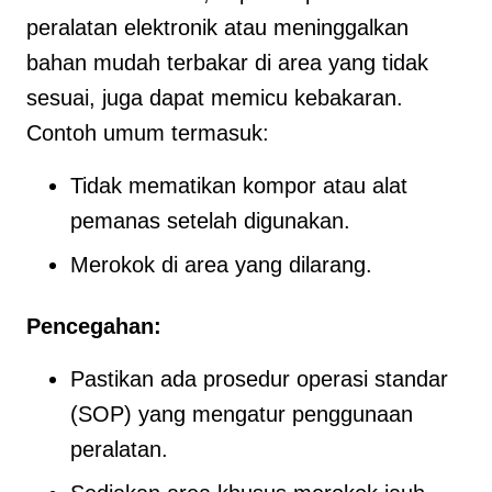
peralatan elektronik atau meninggalkan
bahan mudah terbakar di area yang tidak
sesuai, juga dapat memicu kebakaran.
Contoh umum termasuk:
Tidak mematikan kompor atau alat
pemanas setelah digunakan.
Merokok di area yang dilarang.
Pencegahan:
Pastikan ada prosedur operasi standar
(SOP) yang mengatur penggunaan
peralatan.