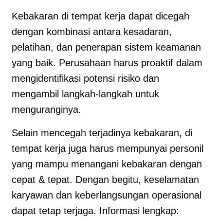
Kebakaran di tempat kerja dapat dicegah
dengan kombinasi antara kesadaran,
pelatihan, dan penerapan sistem keamanan
yang baik. Perusahaan harus proaktif dalam
mengidentifikasi potensi risiko dan
mengambil langkah-langkah untuk
menguranginya.
Selain mencegah terjadinya kebakaran, di
tempat kerja juga harus mempunyai personil
yang mampu menangani kebakaran dengan
cepat & tepat. Dengan begitu, keselamatan
karyawan dan keberlangsungan operasional
dapat tetap terjaga. Informasi lengkap: