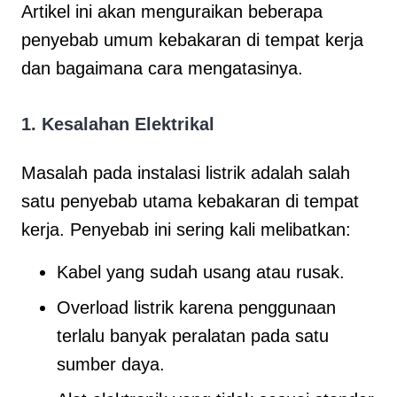
Artikel ini akan menguraikan beberapa
penyebab umum kebakaran di tempat kerja
dan bagaimana cara mengatasinya.
1.
Kesalahan Elektrikal
Masalah pada instalasi listrik adalah salah
satu penyebab utama kebakaran di tempat
kerja. Penyebab ini sering kali melibatkan:
Kabel yang sudah usang atau rusak.
Overload listrik karena penggunaan
terlalu banyak peralatan pada satu
sumber daya.