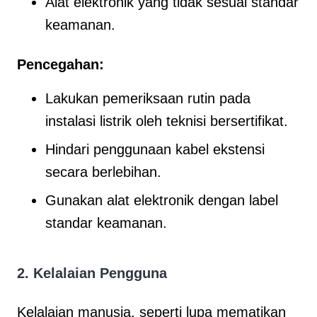
Alat elektronik yang tidak sesuai standar
keamanan.
Pencegahan:
Lakukan pemeriksaan rutin pada
instalasi listrik oleh teknisi bersertifikat.
Hindari penggunaan kabel ekstensi
secara berlebihan.
Gunakan alat elektronik dengan label
standar keamanan.
2.
Kelalaian Pengguna
Kelalaian manusia, seperti lupa mematikan