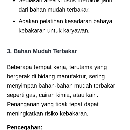
Sediakan area khusus merokok jauh
dari bahan mudah terbakar.
Adakan pelatihan kesadaran bahaya
kebakaran untuk karyawan.
3.
Bahan Mudah Terbakar
Beberapa tempat kerja, terutama yang
bergerak di bidang manufaktur, sering
menyimpan bahan-bahan mudah terbakar
seperti gas, cairan kimia, atau kain.
Penanganan yang tidak tepat dapat
meningkatkan risiko kebakaran.
Pencegahan: