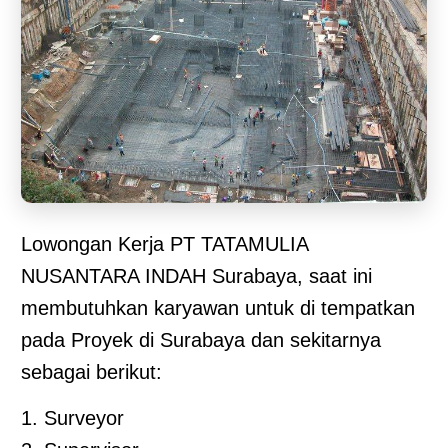
Lowongan Kerja PT TATAMULIA
NUSANTARA INDAH Surabaya, saat ini
membutuhkan karyawan untuk di tempatkan
pada Proyek di Surabaya dan sekitarnya
sebagai berikut:
1. Surveyor