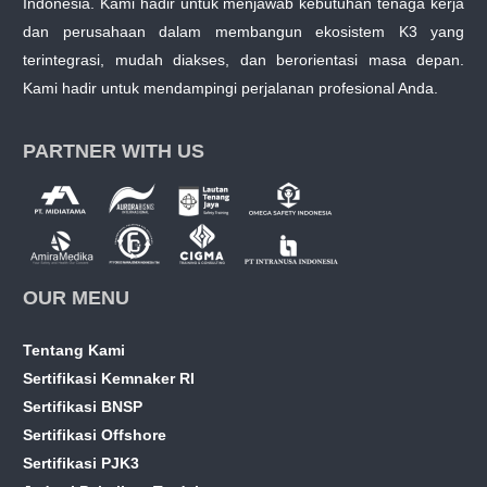
Indonesia. Kami hadir untuk menjawab kebutuhan tenaga kerja
dan perusahaan dalam membangun ekosistem K3 yang
terintegrasi, mudah diakses, dan berorientasi masa depan.
Kami hadir untuk mendampingi perjalanan profesional Anda.
PARTNER WITH US
OUR MENU
Tentang Kami
Sertifikasi Kemnaker RI
Sertifikasi BNSP
Sertifikasi Offshore
Sertifikasi PJK3