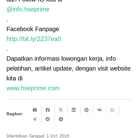
@info.hseprime
.
Facebook Fanpage
http://bit.ly/2Z37ea0
.
Dapatkan informasi lowongan kerja, info
pelatihan, artikel update, dengan visit website
kita di
www.hseprime.com
Bagikan:
Diterbitkan Tanggal:
1 Oct, 2019