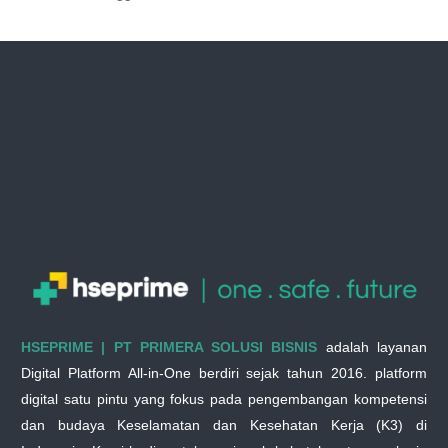
HSEPRIME | PT PRIMERA SOLUSI BISNIS
adalah layanan
Digital Platform All-in-One berdiri sejak tahun 2016. platform
digital satu pintu yang fokus pada pengembangan kompetensi
dan budaya Keselamatan dan Kesehatan Kerja (K3) di