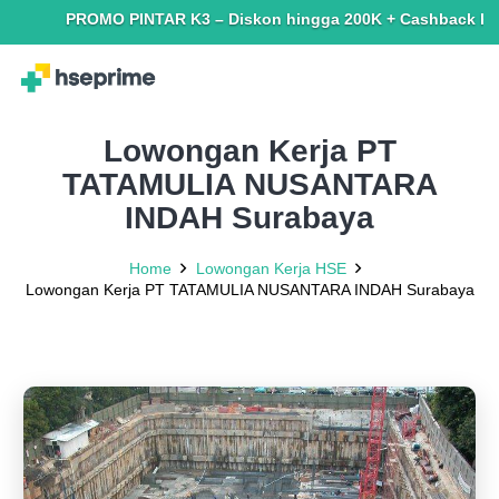
PROMO PINTAR K3 – Diskon hingga 200K + Cashback hingga 15
Lowongan Kerja PT
TATAMULIA NUSANTARA
INDAH Surabaya
Home
Lowongan Kerja HSE
Lowongan Kerja PT TATAMULIA NUSANTARA INDAH Surabaya