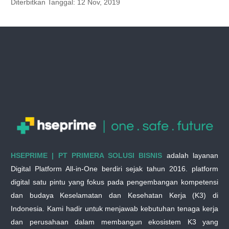
Diterbitkan Tanggal:
12 Nov, 2019
HSEPRIME | PT PRIMERA SOLUSI BISNIS
adalah layanan
Digital Platform All-in-One berdiri sejak tahun 2016. platform
digital satu pintu yang fokus pada pengembangan kompetensi
dan budaya Keselamatan dan Kesehatan Kerja (K3) di
Indonesia. Kami hadir untuk menjawab kebutuhan tenaga kerja
dan perusahaan dalam membangun ekosistem K3 yang