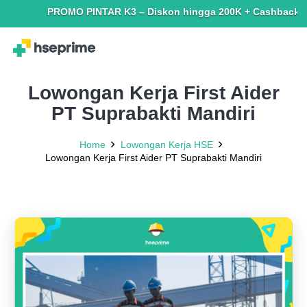
PROMO PINTAR K3 – Diskon hingga 200K + Cashback hingga 
Lowongan Kerja First Aider
PT Suprabakti Mandiri
Home
Lowongan Kerja HSE
Lowongan Kerja First Aider PT Suprabakti Mandiri