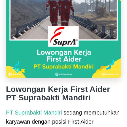
Lowongan Kerja First Aider
PT Suprabakti Mandiri
PT Suprabakti Mandiri
sedang membutuhkan
karyawan dengan posisi First Aider