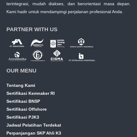
terintegrasi, mudah diakses, dan berorientasi masa depan.
Kami hadir untuk mendampingi perjalanan profesional Anda.
PARTNER WITH US
OUR MENU
Tentang Kami
Sertifikasi Kemnaker RI
Sertifikasi BNSP
Sertifikasi Offshore
Sertifikasi PJK3
Jadwal Pelatihan Terdekat
Perpanjangan SKP Ahli K3