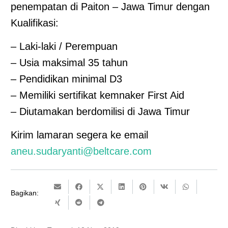
penempatan di Paiton – Jawa Timur dengan
Kualifikasi:
– Laki-laki / Perempuan
– Usia maksimal 35 tahun
– Pendidikan minimal D3
– Memiliki sertifikat kemnaker First Aid
– Diutamakan berdomilisi di Jawa Timur
Kirim lamaran segera ke email
aneu.sudaryanti@beltcare.com
Bagikan: