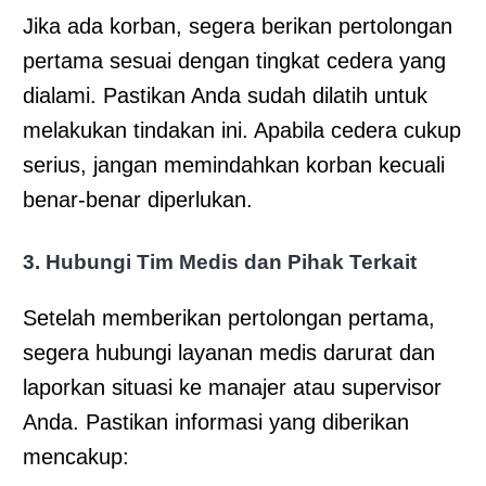
Jika ada korban, segera berikan pertolongan
pertama sesuai dengan tingkat cedera yang
dialami. Pastikan Anda sudah dilatih untuk
melakukan tindakan ini. Apabila cedera cukup
serius, jangan memindahkan korban kecuali
benar-benar diperlukan.
3. Hubungi Tim Medis dan Pihak Terkait
Setelah memberikan pertolongan pertama,
segera hubungi layanan medis darurat dan
laporkan situasi ke manajer atau supervisor
Anda. Pastikan informasi yang diberikan
mencakup: