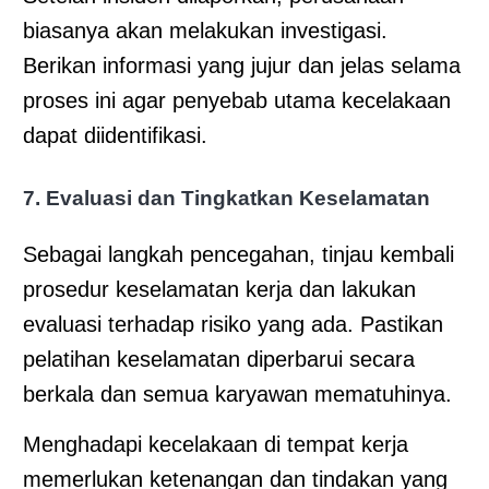
biasanya akan melakukan investigasi.
Berikan informasi yang jujur dan jelas selama
proses ini agar penyebab utama kecelakaan
dapat diidentifikasi.
7. Evaluasi dan Tingkatkan Keselamatan
Sebagai langkah pencegahan, tinjau kembali
prosedur keselamatan kerja dan lakukan
evaluasi terhadap risiko yang ada. Pastikan
pelatihan keselamatan diperbarui secara
berkala dan semua karyawan mematuhinya.
Menghadapi kecelakaan di tempat kerja
memerlukan ketenangan dan tindakan yang