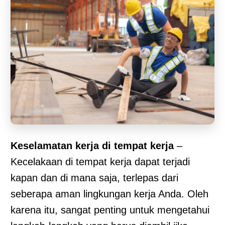
Keselamatan kerja di tempat kerja
–
Kecelakaan di tempat kerja dapat terjadi
kapan dan di mana saja, terlepas dari
seberapa aman lingkungan kerja Anda. Oleh
karena itu, sangat penting untuk mengetahui