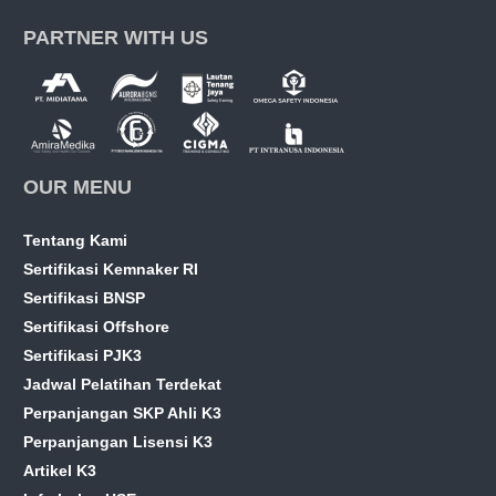
PARTNER WITH US
OUR MENU
Tentang Kami
Sertifikasi Kemnaker RI
Sertifikasi BNSP
Sertifikasi Offshore
Sertifikasi PJK3
Jadwal Pelatihan Terdekat
Perpanjangan SKP Ahli K3
Perpanjangan Lisensi K3
Artikel K3