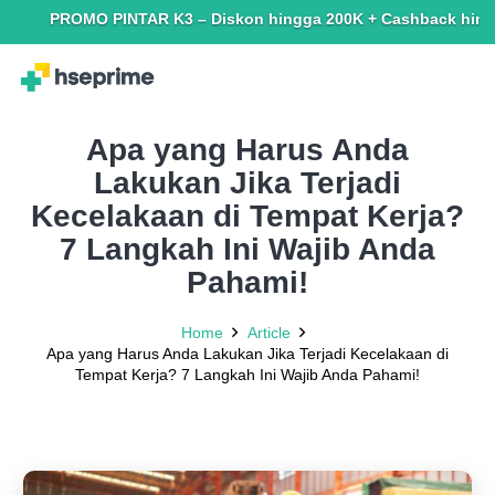
PROMO PINTAR K3 – Diskon hingga 200K + Cashback hingga 150K.
Apa yang Harus Anda
Lakukan Jika Terjadi
Kecelakaan di Tempat Kerja?
7 Langkah Ini Wajib Anda
Pahami!
Home
Article
Apa yang Harus Anda Lakukan Jika Terjadi Kecelakaan di
Tempat Kerja? 7 Langkah Ini Wajib Anda Pahami!