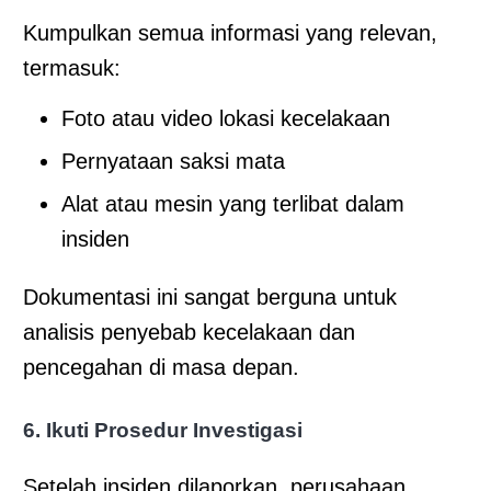
Kumpulkan semua informasi yang relevan,
termasuk:
Foto atau video lokasi kecelakaan
Pernyataan saksi mata
Alat atau mesin yang terlibat dalam
insiden
Dokumentasi ini sangat berguna untuk
analisis penyebab kecelakaan dan
pencegahan di masa depan.
6. Ikuti Prosedur Investigasi
Setelah insiden dilaporkan, perusahaan