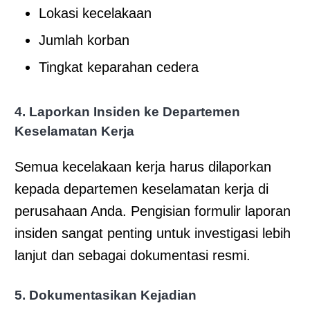
Lokasi kecelakaan
Jumlah korban
Tingkat keparahan cedera
4. Laporkan Insiden ke Departemen
Keselamatan Kerja
Semua kecelakaan kerja harus dilaporkan
kepada departemen keselamatan kerja di
perusahaan Anda. Pengisian formulir laporan
insiden sangat penting untuk investigasi lebih
lanjut dan sebagai dokumentasi resmi.
5. Dokumentasikan Kejadian