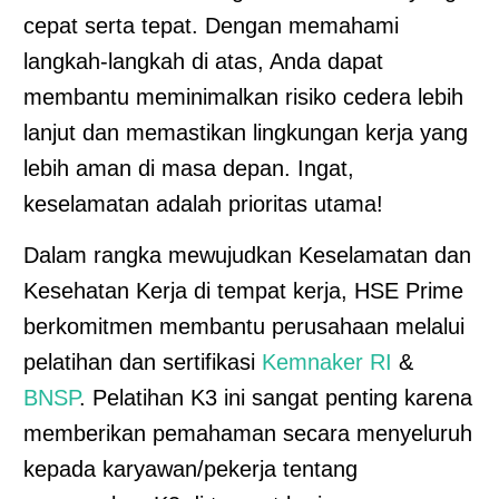
cepat serta tepat. Dengan memahami
langkah-langkah di atas, Anda dapat
membantu meminimalkan risiko cedera lebih
lanjut dan memastikan lingkungan kerja yang
lebih aman di masa depan. Ingat,
keselamatan adalah prioritas utama!
Dalam rangka mewujudkan Keselamatan dan
Kesehatan Kerja di tempat kerja, HSE Prime
berkomitmen membantu perusahaan melalui
pelatihan dan sertifikasi
Kemnaker RI
&
BNSP
. Pelatihan K3 ini sangat penting karena
memberikan pemahaman secara menyeluruh
kepada karyawan/pekerja tentang