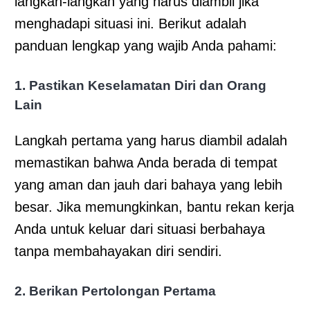
langkah-langkah yang harus diambil jika
menghadapi situasi ini. Berikut adalah
panduan lengkap yang wajib Anda pahami:
1. Pastikan Keselamatan Diri dan Orang
Lain
Langkah pertama yang harus diambil adalah
memastikan bahwa Anda berada di tempat
yang aman dan jauh dari bahaya yang lebih
besar. Jika memungkinkan, bantu rekan kerja
Anda untuk keluar dari situasi berbahaya
tanpa membahayakan diri sendiri.
2. Berikan Pertolongan Pertama