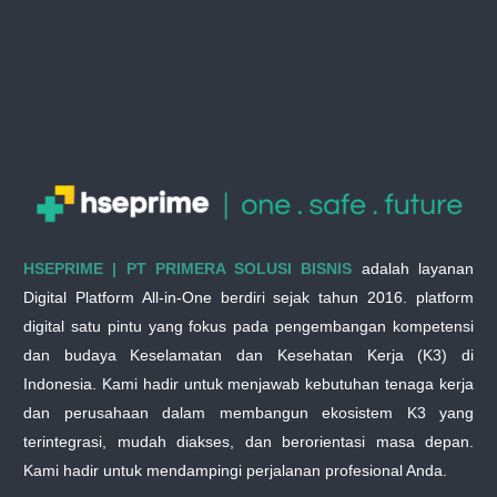
HSEPRIME | PT PRIMERA SOLUSI BISNIS
adalah layanan
Digital Platform All-in-One berdiri sejak tahun 2016. platform
digital satu pintu yang fokus pada pengembangan kompetensi
dan budaya Keselamatan dan Kesehatan Kerja (K3) di
Indonesia. Kami hadir untuk menjawab kebutuhan tenaga kerja
dan perusahaan dalam membangun ekosistem K3 yang
terintegrasi, mudah diakses, dan berorientasi masa depan.
Kami hadir untuk mendampingi perjalanan profesional Anda.