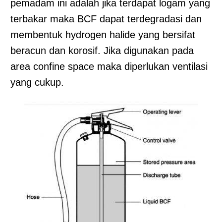
pemadam ini adalah jika terdapat logam yang
terbakar maka BCF dapat terdegradasi dan
membentuk hydrogen halide yang bersifat
beracun dan korosif. Jika digunakan pada
area confine space maka diperlukan ventilasi
yang cukup.