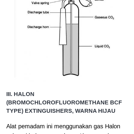
III.
HALON
(BROMOCHLOROFLUOROMETHANE BCF
TYPE) EXTINGUISHERS, WARNA HIJAU
Alat pemadam ini menggunakan gas Halon