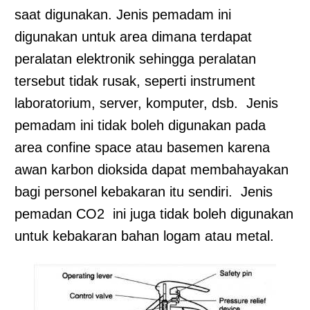
saat digunakan. Jenis pemadam ini
digunakan untuk area dimana terdapat
peralatan elektronik sehingga peralatan
tersebut tidak rusak, seperti instrument
laboratorium, server, komputer, dsb. Jenis
pemadam ini tidak boleh digunakan pada
area confine space atau basemen karena
awan karbon dioksida dapat membahayakan
bagi personel kebakaran itu sendiri. Jenis
pemadan CO2 ini juga tidak boleh digunakan
untuk kebakaran bahan logam atau metal.