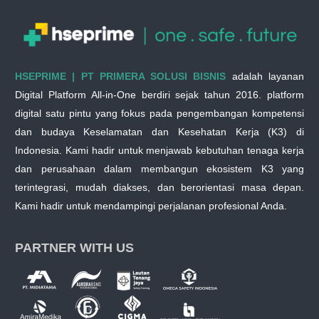
HSEPRIME | PT PRIMERA SOLUSI BISNIS
adalah layanan
Digital Platform All-in-One berdiri sejak tahun 2016. platform
digital satu pintu yang fokus pada pengembangan kompetensi
dan budaya Keselamatan dan Kesehatan Kerja (K3) di
Indonesia. Kami hadir untuk menjawab kebutuhan tenaga kerja
dan perusahaan dalam membangun ekosistem K3 yang
terintegrasi, mudah diakses, dan berorientasi masa depan.
Kami hadir untuk mendampingi perjalanan profesional Anda.
PARTNER WITH US