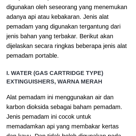
digunakan oleh seseorang yang menemukan
adanya api atau kebakaran. Jenis alat
pemadam yang digunakan tergantung dari
jenis bahan yang terbakar. Berikut akan
dijelaskan secara ringkas beberapa jenis alat
pemadam portable.
I
. WATER (GAS CARTRIDGE TYPE)
EXTINGUISHERS, WARNA MERAH
Alat pemadam ini menggunakan air dan
karbon dioksida sebagai baham pemadam.
Jenis pemadam ini cocok untuk
memadamkan api yang membakar kertas
dan kayu. Dan tidak boleh digunakan pada