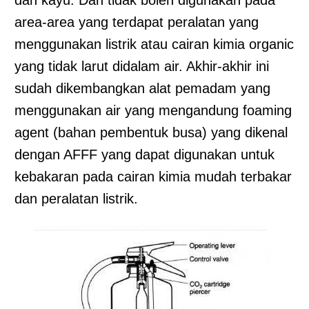
area-area yang terdapat peralatan yang
menggunakan listrik atau cairan kimia organic
yang tidak larut didalam air. Akhir-akhir ini
sudah dikembangkan alat pemadam yang
menggunakan air yang mengandung foaming
agent (bahan pembentuk busa) yang dikenal
dengan AFFF yang dapat digunakan untuk
kebakaran pada cairan kimia mudah terbakar
dan peralatan listrik.