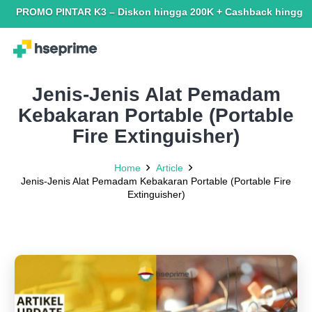
 PINTAR K3 – Diskon hingga 200K + Cashback hingga 150K. Terbat
Jenis-Jenis Alat Pemadam
Kebakaran Portable (Portable
Fire Extinguisher)
Home
Article
Jenis-Jenis Alat Pemadam Kebakaran Portable (Portable Fire
Extinguisher)