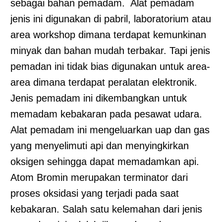
sebagai bahan pemadam. Alat pemadam
jenis ini digunakan di pabril, laboratorium atau
area workshop dimana terdapat kemunkinan
minyak dan bahan mudah terbakar. Tapi jenis
pemadan ini tidak bias digunakan untuk area-
area dimana terdapat peralatan elektronik.
Jenis pemadam ini dikembangkan untuk
memadam kebakaran pada pesawat udara.
Alat pemadam ini mengeluarkan uap dan gas
yang menyelimuti api dan menyingkirkan
oksigen sehingga dapat memadamkan api.
Atom Bromin merupakan terminator dari
proses oksidasi yang terjadi pada saat
kebakaran. Salah satu kelemahan dari jenis