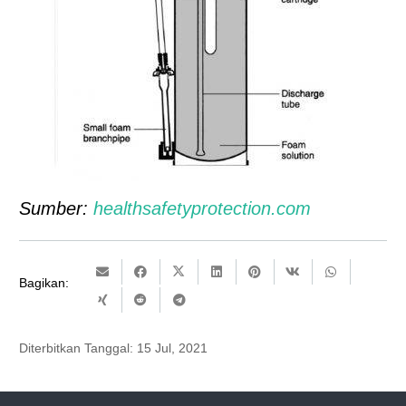
Sumber:
healthsafetyprotection.com
Bagikan:
Diterbitkan Tanggal:
15 Jul, 2021