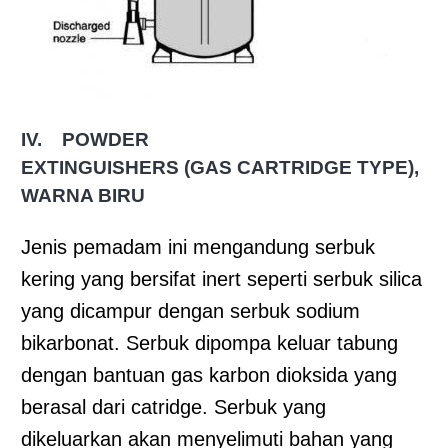
IV.
POWDER
EXTINGUISHERS
(GAS
CARTRIDGE TYPE),
WARNA BIRU
Jenis pemadam ini mengandung serbuk
kering yang bersifat inert seperti serbuk silica
yang dicampur dengan serbuk sodium
bikarbonat. Serbuk dipompa keluar tabung
dengan bantuan gas karbon dioksida yang
berasal dari catridge. Serbuk yang
dikeluarkan akan menyelimuti bahan yang