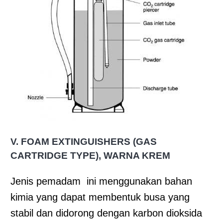
V. FOAM EXTINGUISHERS (GAS
CARTRIDGE TYPE), WARNA KREM
Jenis pemadam ini menggunakan bahan
kimia yang dapat membentuk busa yang
stabil dan didorong dengan karbon dioksida