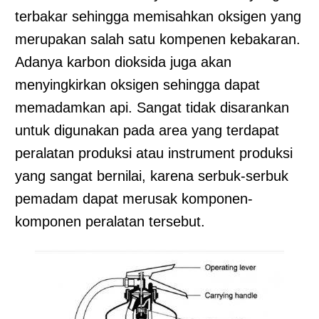
terbakar sehingga memisahkan oksigen yang
merupakan salah satu kompenen kebakaran.
Adanya karbon dioksida juga akan
menyingkirkan oksigen sehingga dapat
memadamkan api. Sangat tidak disarankan
untuk digunakan pada area yang terdapat
peralatan produksi atau instrument produksi
yang sangat bernilai, karena serbuk-serbuk
pemadam dapat merusak komponen-
komponen peralatan tersebut.