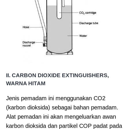
II. CARBON DIOXIDE EXTINGUISHERS,
WARNA HITAM
Jenis pemadam ini menggunakan CO2
(karbon dioksida) sebagai bahan pemadam.
Alat pemadan ini akan mengeluarkan awan
karbon dioksida dan partikel COP padat pada