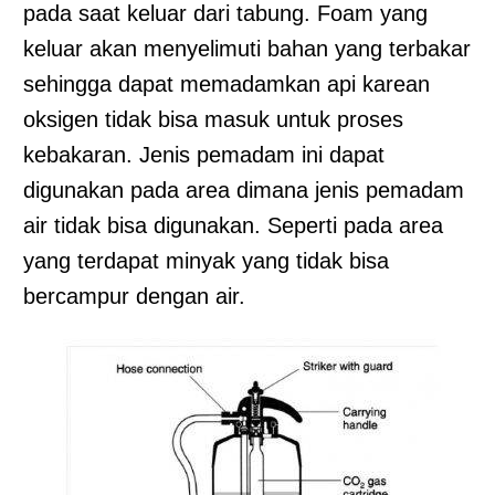
pada saat keluar dari tabung. Foam yang
keluar akan menyelimuti bahan yang terbakar
sehingga dapat memadamkan api karean
oksigen tidak bisa masuk untuk proses
kebakaran. Jenis pemadam ini dapat
digunakan pada area dimana jenis pemadam
air tidak bisa digunakan. Seperti pada area
yang terdapat minyak yang tidak bisa
bercampur dengan air.