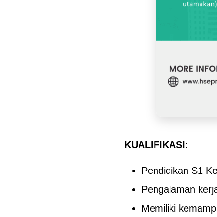
KUALIFIKASI:
Pendidikan S1 Ke
Pengalaman kerja
Memiliki kemamp