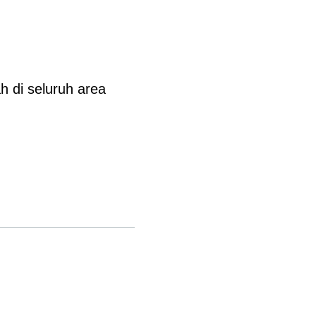
 di seluruh area