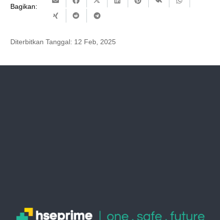
Bagikan:
Diterbitkan Tanggal:
12 Feb, 2025