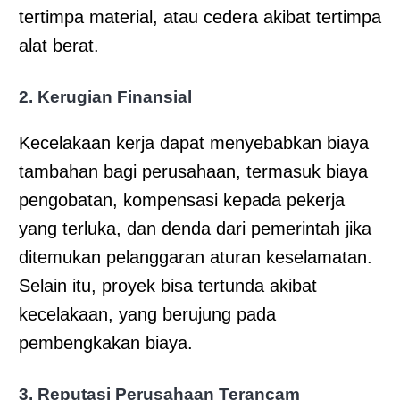
tertimpa material, atau cedera akibat tertimpa
alat berat.
2. Kerugian Finansial
Kecelakaan kerja dapat menyebabkan biaya
tambahan bagi perusahaan, termasuk biaya
pengobatan, kompensasi kepada pekerja
yang terluka, dan denda dari pemerintah jika
ditemukan pelanggaran aturan keselamatan.
Selain itu, proyek bisa tertunda akibat
kecelakaan, yang berujung pada
pembengkakan biaya.
3. Reputasi Perusahaan Terancam