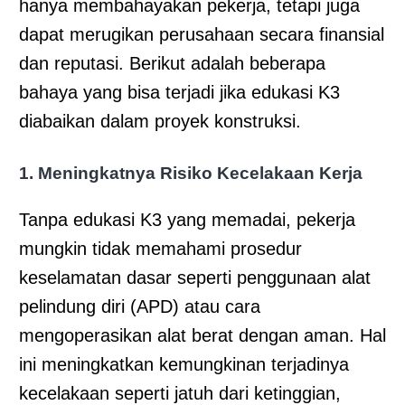
hanya membahayakan pekerja, tetapi juga
dapat merugikan perusahaan secara finansial
dan reputasi. Berikut adalah beberapa
bahaya yang bisa terjadi jika edukasi K3
diabaikan dalam proyek konstruksi.
1. Meningkatnya Risiko Kecelakaan Kerja
Tanpa edukasi K3 yang memadai, pekerja
mungkin tidak memahami prosedur
keselamatan dasar seperti penggunaan alat
pelindung diri (APD) atau cara
mengoperasikan alat berat dengan aman. Hal
ini meningkatkan kemungkinan terjadinya
kecelakaan seperti jatuh dari ketinggian,