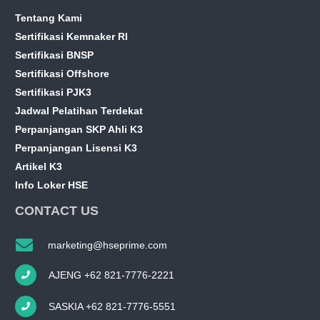
Tentang Kami
Sertifikasi Kemnaker RI
Sertifikasi BNSP
Sertifikasi Offshore
Sertifikasi PJK3
Jadwal Pelatihan Terdekat
Perpanjangan SKP Ahli K3
Perpanjangan Lisensi K3
Artikel K3
Info Loker HSE
CONTACT US
marketing@hseprime.com
AJENG +62 821-7776-2221
SASKIA +62 821-7776-5551