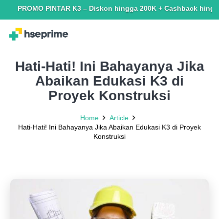
PROMO PINTAR K3 – Diskon hingga 200K + Cashback hingga 150K. 
Hati-Hati! Ini Bahayanya Jika
Abaikan Edukasi K3 di
Proyek Konstruksi
Home
Article
Hati-Hati! Ini Bahayanya Jika Abaikan Edukasi K3 di Proyek
Konstruksi