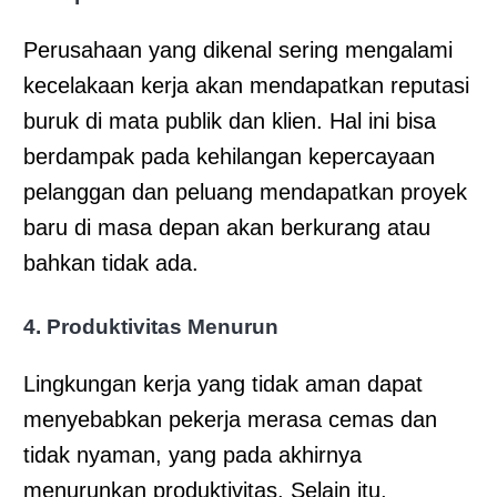
Perusahaan yang dikenal sering mengalami
kecelakaan kerja akan mendapatkan reputasi
buruk di mata publik dan klien. Hal ini bisa
berdampak pada kehilangan kepercayaan
pelanggan dan peluang mendapatkan proyek
baru di masa depan akan berkurang atau
bahkan tidak ada.
4. Produktivitas Menurun
Lingkungan kerja yang tidak aman dapat
menyebabkan pekerja merasa cemas dan
tidak nyaman, yang pada akhirnya
menurunkan produktivitas. Selain itu,