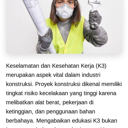
Keselamatan dan Kesehatan Kerja (K3)
merupakan aspek vital dalam industri
konstruksi. Proyek konstruksi dikenal memiliki
tingkat risiko kecelakaan yang tinggi karena
melibatkan alat berat, pekerjaan di
ketinggian, dan penggunaan bahan
berbahaya. Mengabaikan edukasi K3 bukan