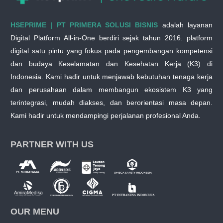
HSEPRIME | PT PRIMERA SOLUSI BISNIS
adalah layanan
Digital Platform All-in-One berdiri sejak tahun 2016. platform
digital satu pintu yang fokus pada pengembangan kompetensi
dan budaya Keselamatan dan Kesehatan Kerja (K3) di
Indonesia. Kami hadir untuk menjawab kebutuhan tenaga kerja
dan perusahaan dalam membangun ekosistem K3 yang
terintegrasi, mudah diakses, dan berorientasi masa depan.
Kami hadir untuk mendampingi perjalanan profesional Anda.
PARTNER WITH US
OUR MENU