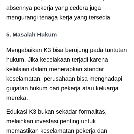
absennya pekerja yang cedera juga
mengurangi tenaga kerja yang tersedia.
5. Masalah Hukum
Mengabaikan K3 bisa berujung pada tuntutan
hukum. Jika kecelakaan terjadi karena
kelalaian dalam menerapkan standar
keselamatan, perusahaan bisa menghadapi
gugatan hukum dari pekerja atau keluarga
mereka.
Edukasi K3 bukan sekadar formalitas,
melainkan investasi penting untuk
memastikan keselamatan pekerja dan