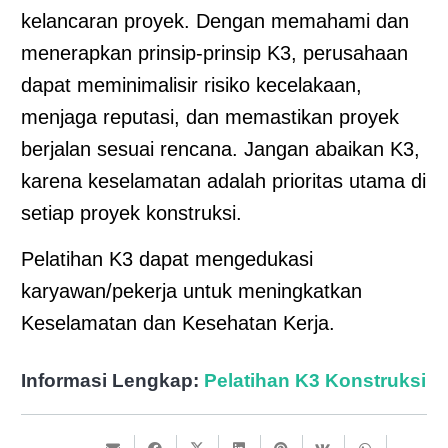
kelancaran proyek. Dengan memahami dan
menerapkan prinsip-prinsip K3, perusahaan
dapat meminimalisir risiko kecelakaan,
menjaga reputasi, dan memastikan proyek
berjalan sesuai rencana. Jangan abaikan K3,
karena keselamatan adalah prioritas utama di
setiap proyek konstruksi.
Pelatihan K3 dapat mengedukasi
karyawan/pekerja untuk meningkatkan
Keselamatan dan Kesehatan Kerja.
Informasi Lengkap:
Pelatihan K3 Konstruksi