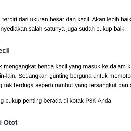
terdiri dari ukuran besar dan kecil. Akan lebih baik
yediakan salah satunya juga sudah cukup baik.
cil
k mengangkat benda kecil yang masuk ke dalam kuli
ain-lain. Sedangkan gunting berguna untuk memoto
 tak terduga seperti rambut yang tersangkut dan 
ng cukup penting berada di kotak P3K Anda.
i Otot