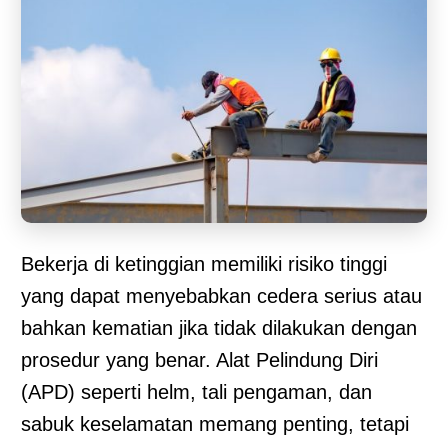
Bekerja di ketinggian memiliki risiko tinggi
yang dapat menyebabkan cedera serius atau
bahkan kematian jika tidak dilakukan dengan
prosedur yang benar. Alat Pelindung Diri
(APD) seperti helm, tali pengaman, dan
sabuk keselamatan memang penting, tetapi