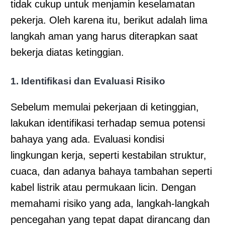
tidak cukup untuk menjamin keselamatan
pekerja. Oleh karena itu, berikut adalah lima
langkah aman yang harus diterapkan saat
bekerja diatas ketinggian.
1. Identifikasi dan Evaluasi Risiko
Sebelum memulai pekerjaan di ketinggian,
lakukan identifikasi terhadap semua potensi
bahaya yang ada. Evaluasi kondisi
lingkungan kerja, seperti kestabilan struktur,
cuaca, dan adanya bahaya tambahan seperti
kabel listrik atau permukaan licin. Dengan
memahami risiko yang ada, langkah-langkah
pencegahan yang tepat dapat dirancang dan