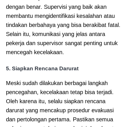
dengan benar. Supervisi yang baik akan
membantu mengidentifikasi kesalahan atau
tindakan berbahaya yang bisa berakibat fatal.
Selain itu, komunikasi yang jelas antara
pekerja dan supervisor sangat penting untuk
mencegah kecelakaan.
5. Siapkan Rencana Darurat
Meski sudah dilakukan berbagai langkah
pencegahan, kecelakaan tetap bisa terjadi.
Oleh karena itu, selalu siapkan rencana
darurat yang mencakup prosedur evakuasi
dan pertolongan pertama. Pastikan semua