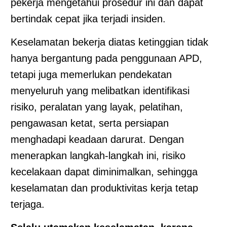
pekerja mengetahui prosedur ini dan dapat
bertindak cepat jika terjadi insiden.
Keselamatan bekerja diatas ketinggian tidak
hanya bergantung pada penggunaan APD,
tetapi juga memerlukan pendekatan
menyeluruh yang melibatkan identifikasi
risiko, peralatan yang layak, pelatihan,
pengawasan ketat, serta persiapan
menghadapi keadaan darurat. Dengan
menerapkan langkah-langkah ini, risiko
kecelakaan dapat diminimalkan, sehingga
keselamatan dan produktivitas kerja tetap
terjaga.