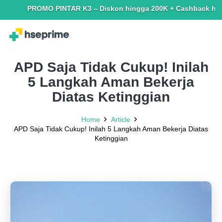
PROMO PINTAR K3 – Diskon hingga 200K + Cashback hingga 150
APD Saja Tidak Cukup! Inilah
5 Langkah Aman Bekerja
Diatas Ketinggian
Home
Article
APD Saja Tidak Cukup! Inilah 5 Langkah Aman Bekerja Diatas
Ketinggian