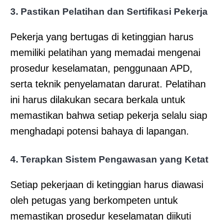
3. Pastikan Pelatihan dan Sertifikasi Pekerja
Pekerja yang bertugas di ketinggian harus
memiliki pelatihan yang memadai mengenai
prosedur keselamatan, penggunaan APD,
serta teknik penyelamatan darurat. Pelatihan
ini harus dilakukan secara berkala untuk
memastikan bahwa setiap pekerja selalu siap
menghadapi potensi bahaya di lapangan.
4. Terapkan Sistem Pengawasan yang Ketat
Setiap pekerjaan di ketinggian harus diawasi
oleh petugas yang berkompeten untuk
memastikan prosedur keselamatan diikuti