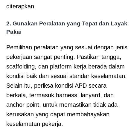
diterapkan.
2. Gunakan Peralatan yang Tepat dan Layak
Pakai
Pemilihan peralatan yang sesuai dengan jenis
pekerjaan sangat penting. Pastikan tangga,
scaffolding, dan platform kerja berada dalam
kondisi baik dan sesuai standar keselamatan.
Selain itu, periksa kondisi APD secara
berkala, termasuk harness, lanyard, dan
anchor point, untuk memastikan tidak ada
kerusakan yang dapat membahayakan
keselamatan pekerja.