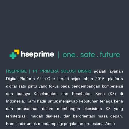
HSEPRIME | PT PRIMERA SOLUSI BISNIS
adalah layanan
Digital Platform All-in-One berdiri sejak tahun 2016. platform
digital satu pintu yang fokus pada pengembangan kompetensi
dan budaya Keselamatan dan Kesehatan Kerja (K3) di
Indonesia. Kami hadir untuk menjawab kebutuhan tenaga kerja
dan perusahaan dalam membangun ekosistem K3 yang
terintegrasi, mudah diakses, dan berorientasi masa depan.
Kami hadir untuk mendampingi perjalanan profesional Anda.