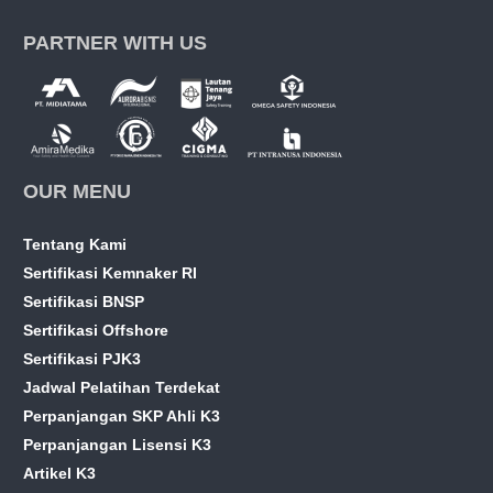
PARTNER WITH US
OUR MENU
Tentang Kami
Sertifikasi Kemnaker RI
Sertifikasi BNSP
Sertifikasi Offshore
Sertifikasi PJK3
Jadwal Pelatihan Terdekat
Perpanjangan SKP Ahli K3
Perpanjangan Lisensi K3
Artikel K3