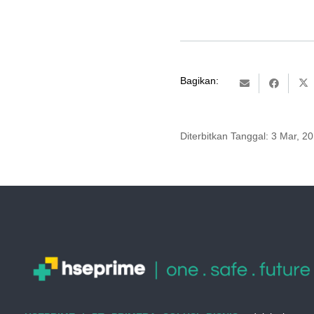
Bagikan:
Diterbitkan Tanggal:
3 Mar, 2