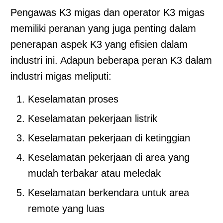
Pengawas K3 migas dan operator K3 migas
memiliki peranan yang juga penting dalam
penerapan aspek K3 yang efisien dalam
industri ini. Adapun beberapa peran K3 dalam
industri migas meliputi:
Keselamatan proses
Keselamatan pekerjaan listrik
Keselamatan pekerjaan di ketinggian
Keselamatan pekerjaan di area yang
mudah terbakar atau meledak
Keselamatan berkendara untuk area
remote yang luas