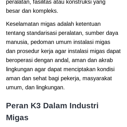
peralatan, fasilitas atau konstruksi yang
besar dan kompleks.
Keselamatan migas adalah ketentuan
tentang standarisasi peralatan, sumber daya
manusia, pedoman umum instalasi migas
dan prosedur kerja agar instalasi migas dapat
beroperasi dengan andal, aman dan akrab
lingkungan agar dapat menciptakan kondisi
aman dan sehat bagi pekerja, masyarakat
umum, dan lingkungan.
Peran K3 Dalam Industri
Migas