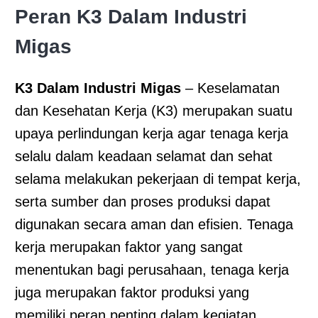
Peran K3 Dalam Industri
Migas
K3 Dalam Industri Migas
– Keselamatan
dan Kesehatan Kerja (K3) merupakan suatu
upaya perlindungan kerja agar tenaga kerja
selalu dalam keadaan selamat dan sehat
selama melakukan pekerjaan di tempat kerja,
serta sumber dan proses produksi dapat
digunakan secara aman dan efisien. Tenaga
kerja merupakan faktor yang sangat
menentukan bagi perusahaan, tenaga kerja
juga merupakan faktor produksi yang
memiliki peran penting dalam kegiatan