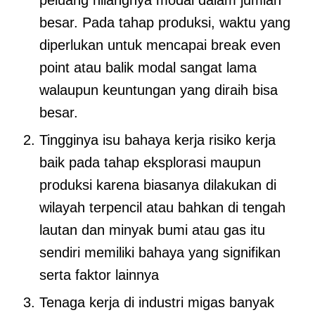
besar. Pada tahap produksi, waktu yang
diperlukan untuk mencapai break even
point atau balik modal sangat lama
walaupun keuntungan yang diraih bisa
besar.
Tingginya isu bahaya kerja risiko kerja
baik pada tahap eksplorasi maupun
produksi karena biasanya dilakukan di
wilayah terpencil atau bahkan di tengah
lautan dan minyak bumi atau gas itu
sendiri memiliki bahaya yang signifikan
serta faktor lainnya
Tenaga kerja di industri migas banyak