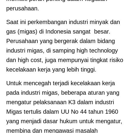
perusahaan.
Saat ini perkembangan industri minyak dan
gas (migas) di Indonesia sangat besar.
Perusahaan yang bergerak dalam bidang
industri migas, di samping high technology
dan high cost, juga mempunyai tingkat risiko
kecelakaan kerja yang lebih tinggi.
Untuk mencegah terjadi kecelakaan kerja
pada industri migas, beberapa aturan yang
mengatur pelaksanaan K3 dalam industri
Migas tertulis dalam UU No 44 tahun 1960
yang menjadi dasar hukum untuk mengatur,
membina dan mengawasi masalah