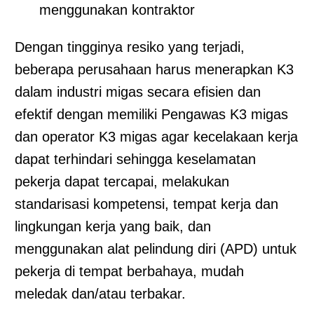
menggunakan kontraktor
Dengan tingginya resiko yang terjadi,
beberapa perusahaan harus menerapkan K3
dalam industri migas secara efisien dan
efektif dengan memiliki Pengawas K3 migas
dan operator K3 migas agar kecelakaan kerja
dapat terhindari sehingga keselamatan
pekerja dapat tercapai, melakukan
standarisasi kompetensi, tempat kerja dan
lingkungan kerja yang baik, dan
menggunakan alat pelindung diri (APD) untuk
pekerja di tempat berbahaya, mudah
meledak dan/atau terbakar.