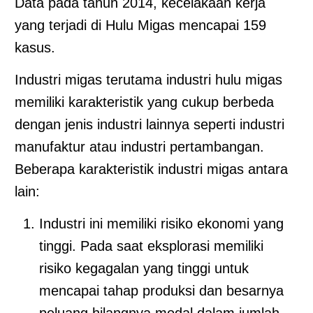
Data pada tahun 2014, kecelakaan kerja
yang terjadi di Hulu Migas mencapai 159
kasus.
Industri migas terutama industri hulu migas
memiliki karakteristik yang cukup berbeda
dengan jenis industri lainnya seperti industri
manufaktur atau industri pertambangan.
Beberapa karakteristik industri migas antara
lain:
Industri ini memiliki risiko ekonomi yang
tinggi. Pada saat eksplorasi memiliki
risiko kegagalan yang tinggi untuk
mencapai tahap produksi dan besarnya
peluang hilangnya modal dalam jumlah