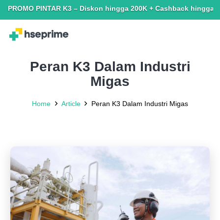
O PINTAR K3 – Diskon hingga 200K + Cashback hingga 150K. Terba
Peran K3 Dalam Industri
Migas
Home
Article
Peran K3 Dalam Industri Migas