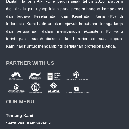
Digital Platform All-in-One berdiri sejak tahun 2016. platform
digital satu pintu yang fokus pada pengembangan kompetensi
dan budaya Keselamatan dan Kesehatan Kerja (K3) di
Indonesia. Kami hadir untuk menjawab kebutuhan tenaga kerja
dan perusahaan dalam membangun ekosistem K3 yang
terintegrasi, mudah diakses, dan berorientasi masa depan.
Kami hadir untuk mendampingi perjalanan profesional Anda.
PARTNER WITH US
OUR MENU
Tentang Kami
Sertifikasi Kemnaker RI