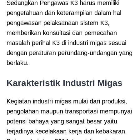
Sedangkan Pengawas K3 harus memiliki
pengetahuan dan keterampilan dalam hal
pengawasan pelaksanaan sistem K3,
memberikan konsultasi dan pemecahan
masalah perihal K3 di industri migas sesuai
dengan peraturan perundang-undangan yang
berlaku.
Karakteristik Industri Migas
Kegiatan industri migas mulai dari produksi,
pengolahan maupun transportasi mempunyai
potensi bahaya yang sangat besar yaitu
terjadinya kecelakaan kerja dan kebakaran.