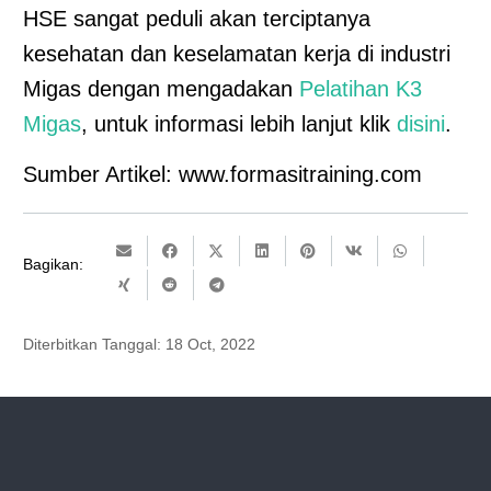
HSE sangat peduli akan terciptanya
kesehatan dan keselamatan kerja di industri
Migas dengan mengadakan
Pelatihan K3
Migas
, untuk informasi lebih lanjut klik
disini
.
Sumber Artikel: www.formasitraining.com
Bagikan:
Diterbitkan Tanggal:
18 Oct, 2022