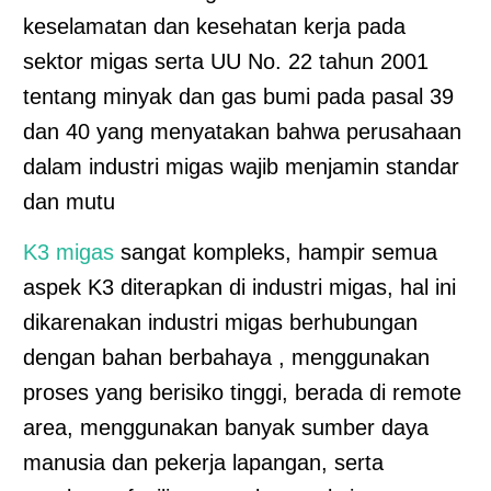
keselamatan dan kesehatan kerja pada
sektor migas serta UU No. 22 tahun 2001
tentang minyak dan gas bumi pada pasal 39
dan 40 yang menyatakan bahwa perusahaan
dalam industri migas wajib menjamin standar
dan mutu
K3 migas
sangat kompleks, hampir semua
aspek K3 diterapkan di industri migas, hal ini
dikarenakan industri migas berhubungan
dengan bahan berbahaya , menggunakan
proses yang berisiko tinggi, berada di remote
area, menggunakan banyak sumber daya
manusia dan pekerja lapangan, serta