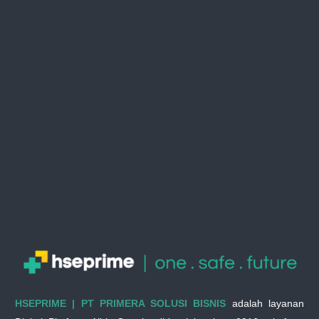
HSEPRIME | PT PRIMERA SOLUSI BISNIS
adalah layanan