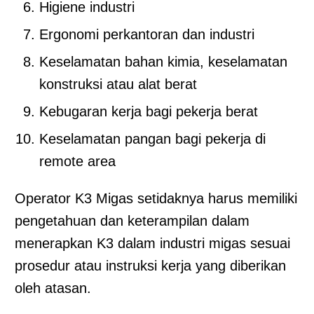
Higiene industri
Ergonomi perkantoran dan industri
Keselamatan bahan kimia, keselamatan
konstruksi atau alat berat
Kebugaran kerja bagi pekerja berat
Keselamatan pangan bagi pekerja di
remote area
Operator K3 Migas setidaknya harus memiliki
pengetahuan dan keterampilan dalam
menerapkan K3 dalam industri migas sesuai
prosedur atau instruksi kerja yang diberikan
oleh atasan.